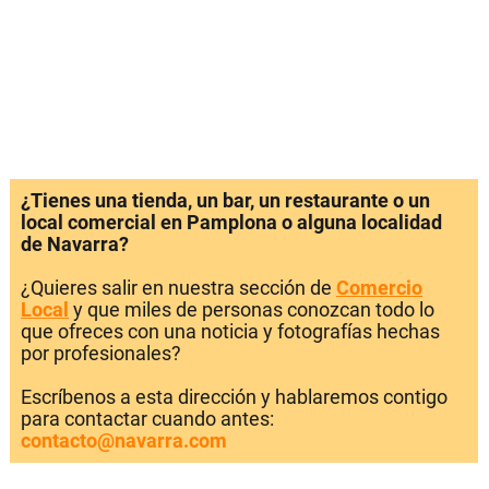
¿Tienes una tienda, un bar, un restaurante o un
local comercial en Pamplona o alguna localidad
de Navarra?
¿Quieres salir en nuestra sección de
Comercio
Local
y que miles de personas conozcan todo lo
que ofreces con una noticia y fotografías hechas
por profesionales?
Escríbenos a esta dirección y hablaremos contigo
para contactar cuando antes:
contacto@navarra.com