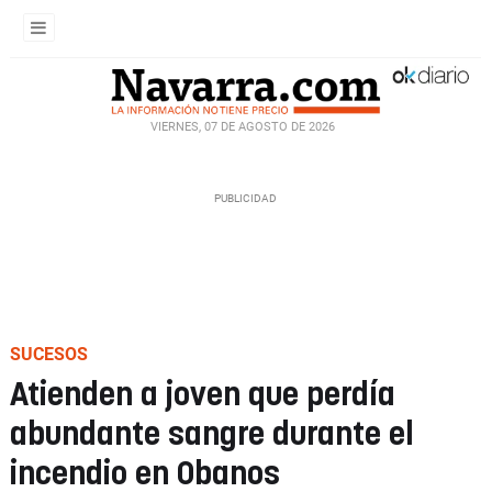
VIERNES, 07 DE AGOSTO DE 2026
SUCESOS
Atienden a joven que perdía
abundante sangre durante el
incendio en Obanos