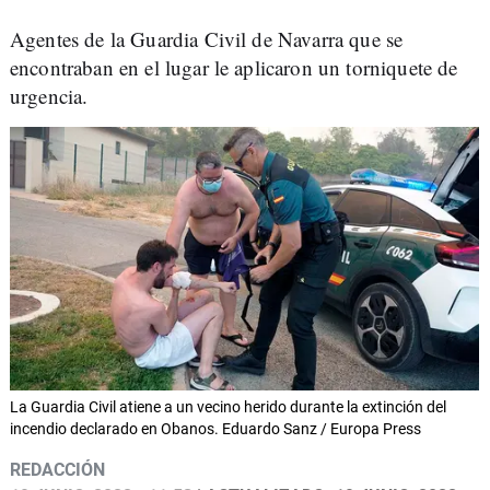
Agentes de la Guardia Civil de Navarra que se
encontraban en el lugar le aplicaron un torniquete de
urgencia.
La Guardia Civil atiene a un vecino herido durante la extinción del
incendio declarado en Obanos. Eduardo Sanz / Europa Press
REDACCIÓN