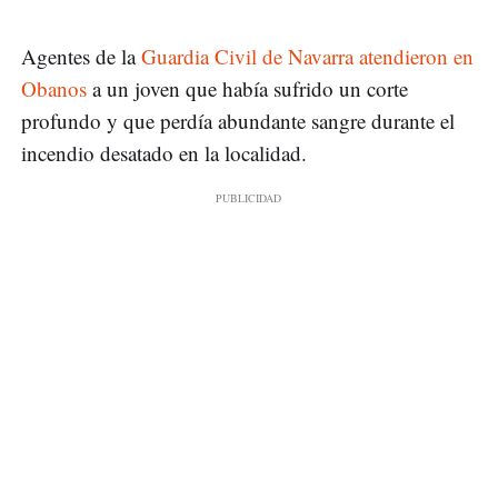
Agentes de la
Guardia Civil de Navarra atendieron en
Obanos
a un joven que había sufrido un corte
profundo y que perdía abundante sangre durante el
incendio desatado en la localidad.