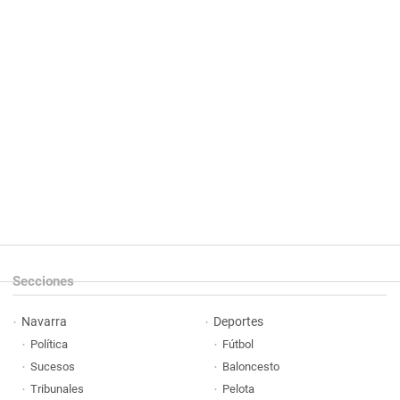
Secciones
Navarra
Deportes
Política
Fútbol
Sucesos
Baloncesto
Tribunales
Pelota