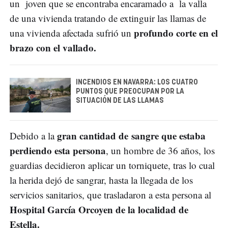
un joven que se encontraba encaramado a la valla
de una vivienda tratando de extinguir las llamas de
profundo corte en el
una vivienda afectada sufrió un
brazo con el vallado.
INCENDIOS EN NAVARRA: LOS CUATRO
PUNTOS QUE PREOCUPAN POR LA
SITUACIÓN DE LAS LLAMAS
gran cantidad de sangre que estaba
Debido a la
perdiendo esta persona
, un hombre de 36 años, los
guardias decidieron aplicar un torniquete, tras lo cual
la herida dejó de sangrar, hasta la llegada de los
servicios sanitarios, que trasladaron a esta persona al
Hospital García Orcoyen de la localidad de
Estella.