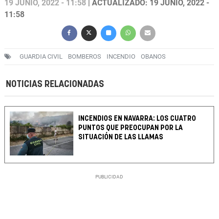
19 JUNIO, 2022 - 11:58
| ACTUALIZADO: 19 JUNIO, 2022 -
11:58
GUARDIA CIVIL
BOMBEROS
INCENDIO
OBANOS
NOTICIAS RELACIONADAS
INCENDIOS EN NAVARRA: LOS CUATRO
PUNTOS QUE PREOCUPAN POR LA
SITUACIÓN DE LAS LLAMAS