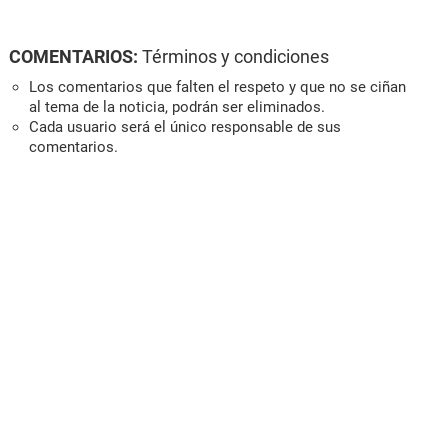
COMENTARIOS:
Términos y condiciones
Los comentarios que falten el respeto y que no se ciñan
al tema de la noticia, podrán ser eliminados.
Cada usuario será el único responsable de sus
comentarios.