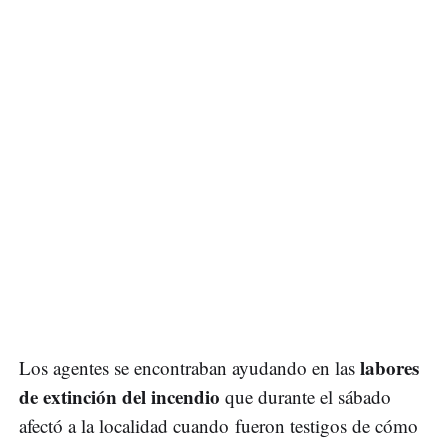
labores
Los agentes se encontraban ayudando en las
de extinción del incendio
que durante el sábado
afectó a la localidad cuando fueron testigos de cómo