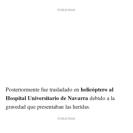
helicóptero al
Posteriormente fue trasladado en
Hospital Universitario de Navarra
debido a la
gravedad que presentaban las heridas.