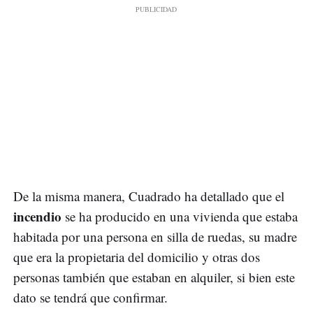
De la misma manera, Cuadrado ha detallado que el
incendio
se ha producido en una vivienda que estaba
habitada por una persona en silla de ruedas, su madre
que era la propietaria del domicilio y otras dos
personas también que estaban en alquiler, si bien este
dato se tendrá que confirmar.