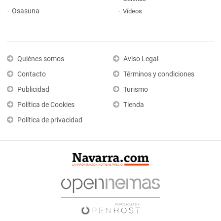
Osasuna
Vídeos
Quiénes somos
Aviso Legal
Contacto
Términos y condiciones
Publicidad
Turismo
Política de Cookies
Tienda
Política de privacidad