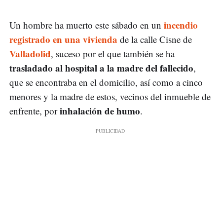
incendio
Un hombre ha muerto este sábado en un
registrado en una vivienda
de la calle Cisne de
Valladolid
, suceso por el que también se ha
trasladado al hospital a la madre del fallecido
,
que se encontraba en el domicilio, así como a cinco
menores y la madre de estos, vecinos del inmueble de
inhalación de humo
enfrente, por
.