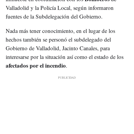
Valladolid y la Policía Local, según informaron
fuentes de la Subdelegación del Gobierno.
Nada más tener conocimiento, en el lugar de los
hechos también se personó el subdelegado del
Gobierno de Valladolid, Jacinto Canales, para
interesarse por la situación así como el estado de los
afectados por el incendio
.