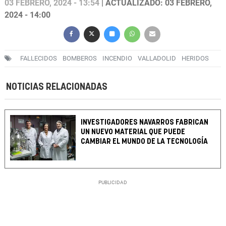
03 FEBRERO, 2024 - 13:54
| ACTUALIZADO: 03 FEBRERO,
2024 - 14:00
FALLECIDOS
BOMBEROS
INCENDIO
VALLADOLID
HERIDOS
NOTICIAS RELACIONADAS
INVESTIGADORES NAVARROS FABRICAN
UN NUEVO MATERIAL QUE PUEDE
CAMBIAR EL MUNDO DE LA TECNOLOGÍA