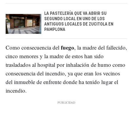
LA PASTELERÍA QUE VA ABRIR SU
SEGUNDO LOCAL EN UNO DE LOS
ANTIGUOS LOCALES DE ZUCITOLA EN
PAMPLONA
fuego
Como consecuencia del
, la madre del fallecido,
cinco menores y la madre de estos han sido
trasladados al hospital por inhalación de humo como
consecuencia del incendio, ya que eran los vecinos
del inmueble de enfrente donde ha tenido lugar el
incendio.