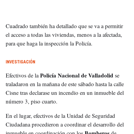
Cuadrado también ha detallado que se va a permitir
el acceso a todas las viviendas, menos a la afectada,
para que haga la inspección la Policía.
INVESTIGACIÓN
Policía Nacional de Valladolid
Efectivos de la
se
traladaron en la mañana de este sábado hasta la calle
Cisne tras declarase un incendio en un inmueble del
número 3, piso cuarto.
En el lugar, efectivos de la Unidad de Seguridad
Ciudadana procedieron a coordinar el desarrollo del
Bomberos
inmueble en coordinación con los
de