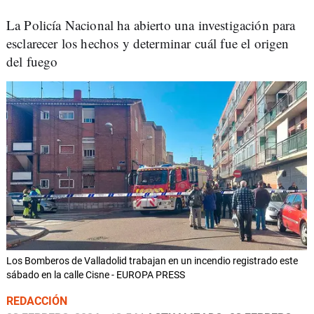
La Policía Nacional ha abierto una investigación para
esclarecer los hechos y determinar cuál fue el origen
del fuego
Los Bomberos de Valladolid trabajan en un incendio registrado este
sábado en la calle Cisne - EUROPA PRESS
REDACCIÓN