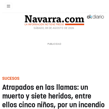
SÁBADO, 08 DE AGOSTO DE 2026
SUCESOS
Atrapados en las llamas: un
muerto y siete heridos, entre
ellos cinco niños, por un incendio