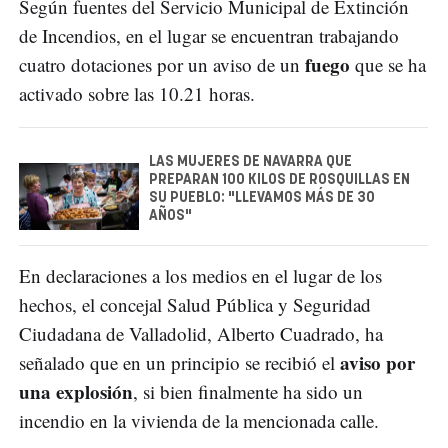
Según fuentes del Servicio Municipal de Extinción
de Incendios, en el lugar se encuentran trabajando
fuego
cuatro dotaciones por un aviso de un
que se ha
activado sobre las 10.21 horas.
LAS MUJERES DE NAVARRA QUE
PREPARAN 100 KILOS DE ROSQUILLAS EN
SU PUEBLO: "LLEVAMOS MÁS DE 30
AÑOS"
En declaraciones a los medios en el lugar de los
hechos, el concejal Salud Pública y Seguridad
Ciudadana de Valladolid, Alberto Cuadrado, ha
aviso por
señalado que en un principio se recibió el
una explosión
, si bien finalmente ha sido un
incendio en la vivienda de la mencionada calle.