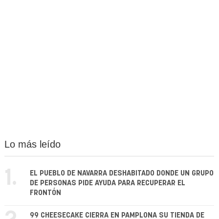
Lo más leído
1.
EL PUEBLO DE NAVARRA DESHABITADO DONDE UN GRUPO
DE PERSONAS PIDE AYUDA PARA RECUPERAR EL
FRONTÓN
99 CHEESECAKE CIERRA EN PAMPLONA SU TIENDA DE