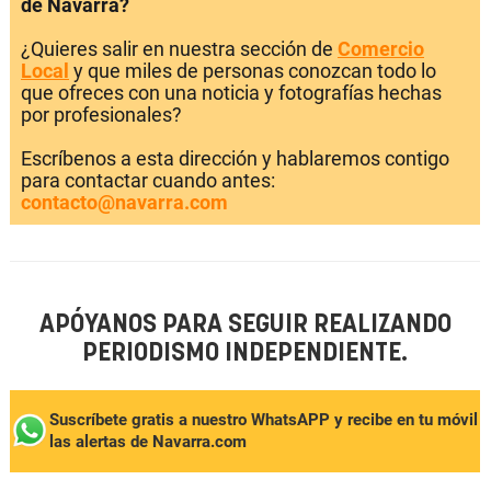
de Navarra?
¿Quieres salir en nuestra sección de
Comercio
Local
y que miles de personas conozcan todo lo
que ofreces con una noticia y fotografías hechas
por profesionales?
Escríbenos a esta dirección y hablaremos contigo
para contactar cuando antes:
contacto@navarra.com
APÓYANOS PARA SEGUIR REALIZANDO
PERIODISMO INDEPENDIENTE.
Suscríbete gratis a nuestro WhatsAPP y recibe en tu móvil
las alertas de Navarra.com