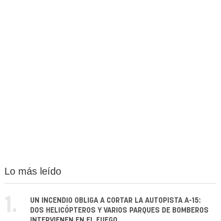
Lo más leído
1.
UN INCENDIO OBLIGA A CORTAR LA AUTOPISTA A-15:
DOS HELICÓPTEROS Y VARIOS PARQUES DE BOMBEROS
INTERVIENEN EN EL FUEGO