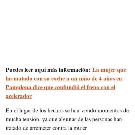
Puedes leer aquí más información:
La mujer que
ha matado con su coche a un niño de 4 años en
Pamplona dice que confundió el freno con el
acelerador
En el lugar de los hechos se han vivido momentos de
mucha tensión, ya que algunas de las personas han
tratado de arremeter contra la mujer