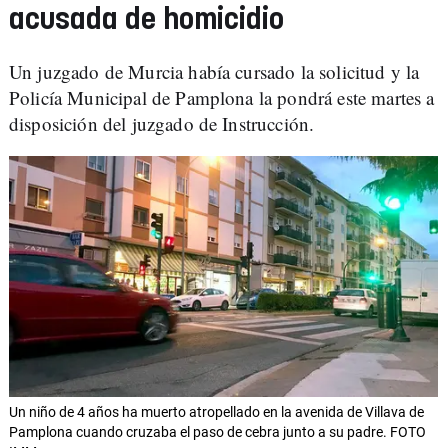
acusada de homicidio
Un juzgado de Murcia había cursado la solicitud y la
Policía Municipal de Pamplona la pondrá este martes a
disposición del juzgado de Instrucción.
Un niño de 4 años ha muerto atropellado en la avenida de Villava de
Pamplona cuando cruzaba el paso de cebra junto a su padre. FOTO