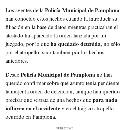
Policía Municipal de Pamplona
Los agentes de la
han conocido estos hechos cuando la introducir su
filiación en la base de datos mientras practicaban el
atestado ha aparecido la orden lanzada por un
ha quedado detenida
juzgado, por lo que
, no sólo
por el atropello, sino también por los hechos
anteriores.
Policía Municipal de Pamplona
Desde
no han
querido confirmar sobre qué asunto tenía pendiente
la mujer la orden de detención, aunque han querido
para nada
precisar que se trata de una hechos que
influyen en el accidente
y en el trágico atropello
ocurrido en Pamplona.