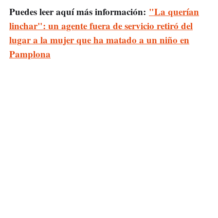
Puedes leer aquí más información:
"La querían
linchar": un agente fuera de servicio retiró del
lugar a la mujer que ha matado a un niño en
Pamplona