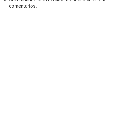
comentarios.