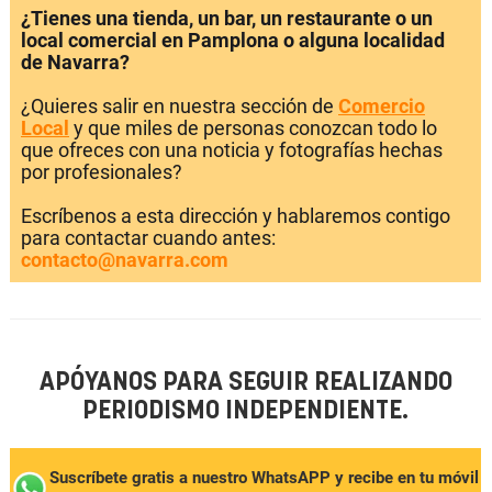
¿Tienes una tienda, un bar, un restaurante o un
local comercial en Pamplona o alguna localidad
de Navarra?
¿Quieres salir en nuestra sección de
Comercio
Local
y que miles de personas conozcan todo lo
que ofreces con una noticia y fotografías hechas
por profesionales?
Escríbenos a esta dirección y hablaremos contigo
para contactar cuando antes:
contacto@navarra.com
APÓYANOS PARA SEGUIR REALIZANDO
PERIODISMO INDEPENDIENTE.
Suscríbete gratis a nuestro WhatsAPP y recibe en tu móvil