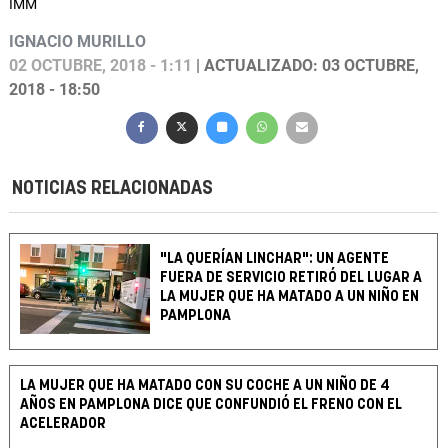
IMM
IGNACIO MURILLO
02 OCTUBRE, 2018 - 1:11
| ACTUALIZADO: 03 OCTUBRE,
2018 - 18:50
NOTICIAS RELACIONADAS
"LA QUERÍAN LINCHAR": UN AGENTE
FUERA DE SERVICIO RETIRÓ DEL LUGAR A
LA MUJER QUE HA MATADO A UN NIÑO EN
PAMPLONA
LA MUJER QUE HA MATADO CON SU COCHE A UN NIÑO DE 4
AÑOS EN PAMPLONA DICE QUE CONFUNDIÓ EL FRENO CON EL
ACELERADOR