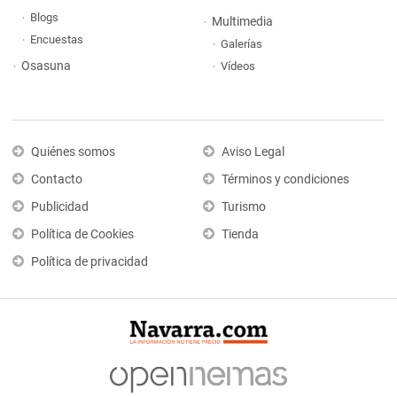
Blogs
Multimedia
Encuestas
Galerías
Osasuna
Vídeos
Quiénes somos
Aviso Legal
Contacto
Términos y condiciones
Publicidad
Turismo
Política de Cookies
Tienda
Política de privacidad