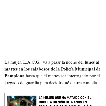
lunes al
La mujer, L.A.C.G., va a pasar la noche del
martes en los calabozos de la Policía Municipal de
Pamplona
hasta que el martes sea interrogado por el
juzgado de guardia para decidir qué ocurre con ella.
LA MUJER QUE HA MATADO CON SU
COCHE A UN NIÑO DE 4 AÑOS EN