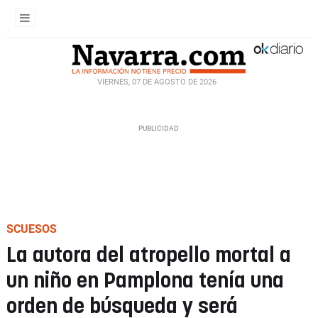
VIERNES, 07 DE AGOSTO DE 2026
SCUESOS
La autora del atropello mortal a
un niño en Pamplona tenía una
orden de búsqueda y será