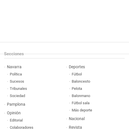
Secciones
Navarra
Deportes
Política
Fútbol
Sucesos
Baloncesto
Tribunales
Pelota
Sociedad
Balonmano
Fútbol sala
Pamplona
Más deporte
Opinión
Nacional
Editorial
Revista
Colaboradores