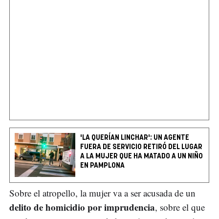
'LA QUERÍAN LINCHAR': UN AGENTE
FUERA DE SERVICIO RETIRÓ DEL LUGAR
A LA MUJER QUE HA MATADO A UN NIÑO
EN PAMPLONA
Sobre el atropello, la mujer va a ser acusada de un
delito de homicidio por imprudencia
, sobre el que