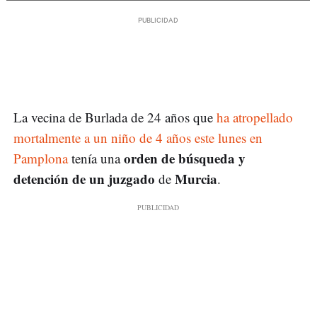
La vecina de Burlada de 24 años que
ha atropellado
mortalmente a un niño de 4 años este lunes en
orden de búsqueda y
Pamplona
tenía una
detención de un juzgado
Murcia
de
.