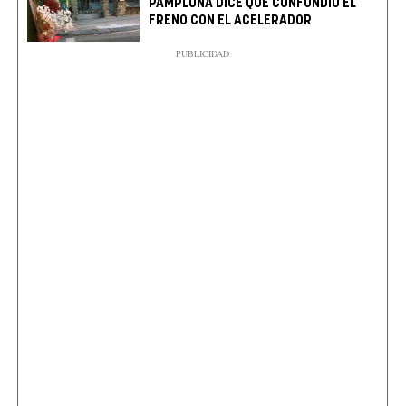
PAMPLONA DICE QUE CONFUNDIÓ EL
FRENO CON EL ACELERADOR