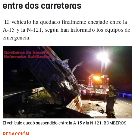
entre dos carreteras
El vehículo ha quedado finalmente encajado entre la
A-15 y la N-121, según han informado los equipos de
emergencia.
El vehículo quedó suspendido entre la A-15 y la N-121. BOMBEROS
REDACCIÓN