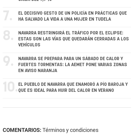
7.
EL DECISIVO GESTO DE UN POLICÍA EN PRÁCTICAS QUE
HA SALVADO LA VIDA A UNA MUJER EN TUDELA
8.
NAVARRA RESTRINGIRÁ EL TRÁFICO POR EL ECLIPSE:
ESTAS SON LAS VÍAS QUE QUEDARÁN CERRADAS A LOS
VEHÍCULOS
9.
NAVARRA SE PREPARA PARA UN SÁBADO DE CALOR Y
FUERTES TORMENTAS: LA AEMET PONE VARIAS ZONAS
EN AVISO NARANJA
10.
EL PUEBLO DE NAVARRA QUE ENAMORÓ A PÍO BAROJA Y
QUE ES IDEAL PARA HUIR DEL CALOR EN VERANO
COMENTARIOS:
Términos y condiciones