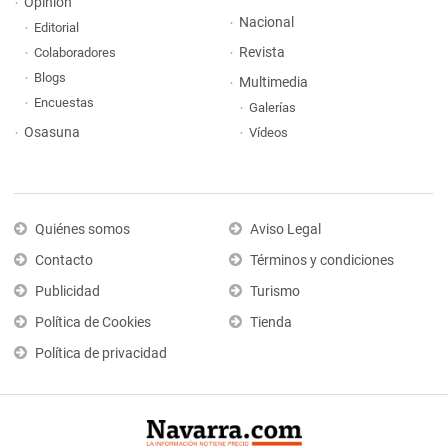
Opinión
Nacional
Editorial
Revista
Colaboradores
Blogs
Multimedia
Encuestas
Galerías
Osasuna
Vídeos
Quiénes somos
Aviso Legal
Contacto
Términos y condiciones
Publicidad
Turismo
Política de Cookies
Tienda
Política de privacidad