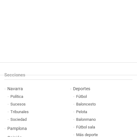
Secciones
Navarra
Deportes
Política
Fútbol
Sucesos
Baloncesto
Tribunales
Pelota
Sociedad
Balonmano
Fútbol sala
Pamplona
Más deporte