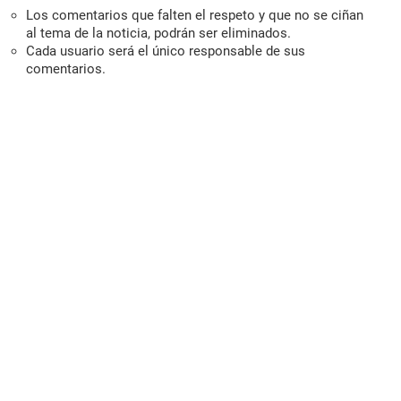
Los comentarios que falten el respeto y que no se ciñan
al tema de la noticia, podrán ser eliminados.
Cada usuario será el único responsable de sus
comentarios.