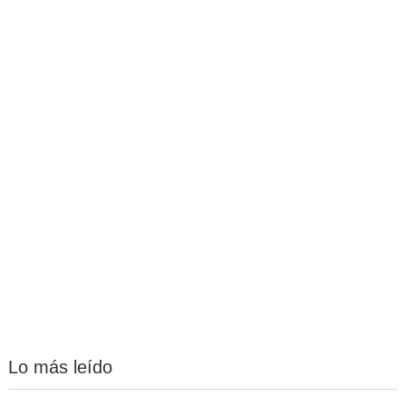
Lo más leído