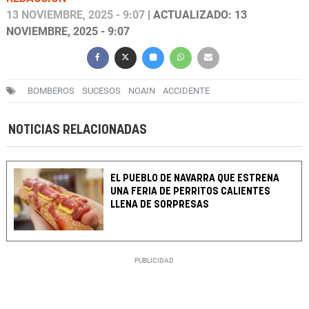
13 NOVIEMBRE, 2025 - 9:07
| ACTUALIZADO: 13
NOVIEMBRE, 2025 - 9:07
BOMBEROS
SUCESOS
NOAIN
ACCIDENTE
NOTICIAS RELACIONADAS
EL PUEBLO DE NAVARRA QUE ESTRENA
UNA FERIA DE PERRITOS CALIENTES
LLENA DE SORPRESAS