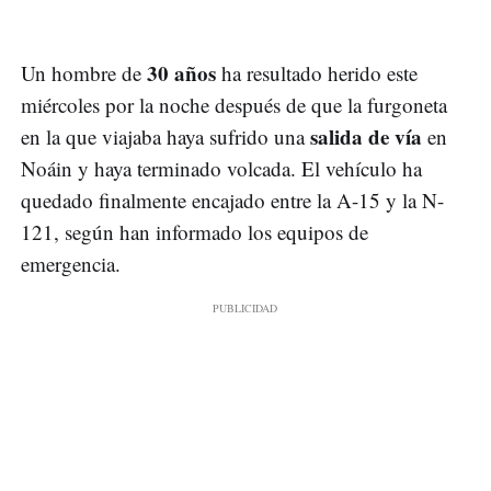
30 años
Un hombre de
ha resultado herido este
miércoles por la noche después de que la furgoneta
salida de vía
en la que viajaba haya sufrido una
en
Noáin y haya terminado volcada. El vehículo ha
quedado finalmente encajado entre la A-15 y la N-
121, según han informado los equipos de
emergencia.