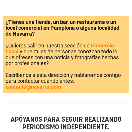
¿Tienes una tienda, un bar, un restaurante o un
local comercial en Pamplona o alguna localidad
de Navarra?
¿Quieres salir en nuestra sección de
Comercio
Local
y que miles de personas conozcan todo lo
que ofreces con una noticia y fotografías hechas
por profesionales?
Escríbenos a esta dirección y hablaremos contigo
para contactar cuando antes:
contacto@navarra.com
APÓYANOS PARA SEGUIR REALIZANDO
PERIODISMO INDEPENDIENTE.