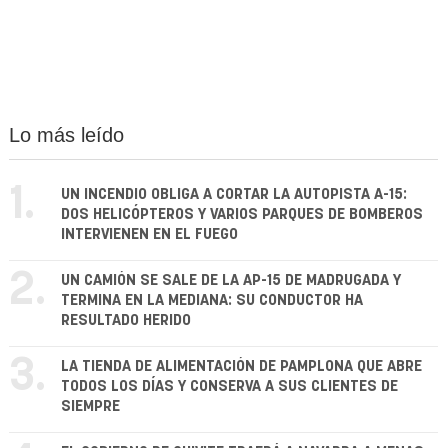
Lo más leído
1.
UN INCENDIO OBLIGA A CORTAR LA AUTOPISTA A-15:
DOS HELICÓPTEROS Y VARIOS PARQUES DE BOMBEROS
INTERVIENEN EN EL FUEGO
2.
UN CAMIÓN SE SALE DE LA AP-15 DE MADRUGADA Y
TERMINA EN LA MEDIANA: SU CONDUCTOR HA
RESULTADO HERIDO
3.
LA TIENDA DE ALIMENTACIÓN DE PAMPLONA QUE ABRE
TODOS LOS DÍAS Y CONSERVA A SUS CLIENTES DE
SIEMPRE