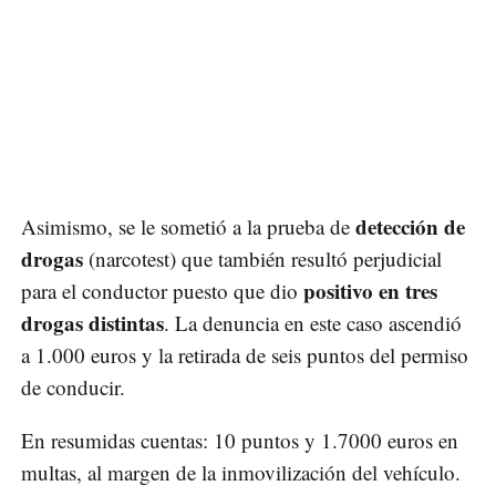
detección de
Asimismo, se le sometió a la prueba de
drogas
(narcotest) que también resultó perjudicial
positivo en tres
para el conductor puesto que dio
drogas distintas
. La denuncia en este caso ascendió
a 1.000 euros y la retirada de seis puntos del permiso
de conducir.
En resumidas cuentas: 10 puntos y 1.7000 euros en
multas, al margen de la inmovilización del vehículo.