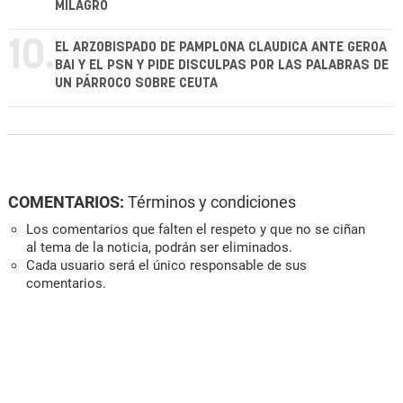
MILAGRO
10.
EL ARZOBISPADO DE PAMPLONA CLAUDICA ANTE GEROA
BAI Y EL PSN Y PIDE DISCULPAS POR LAS PALABRAS DE
UN PÁRROCO SOBRE CEUTA
COMENTARIOS:
Términos y condiciones
Los comentarios que falten el respeto y que no se ciñan
al tema de la noticia, podrán ser eliminados.
Cada usuario será el único responsable de sus
comentarios.