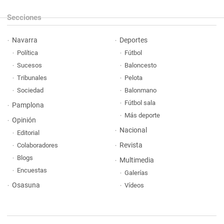
Secciones
Navarra
Deportes
Política
Fútbol
Sucesos
Baloncesto
Tribunales
Pelota
Sociedad
Balonmano
Fútbol sala
Pamplona
Más deporte
Opinión
Nacional
Editorial
Revista
Colaboradores
Blogs
Multimedia
Encuestas
Galerías
Osasuna
Vídeos