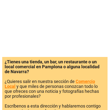
¿Tienes una tienda, un bar, un restaurante o un
local comercial en Pamplona o alguna localidad
de Navarra?
¿Quieres salir en nuestra sección de
Comercio
Local
y que miles de personas conozcan todo lo
que ofreces con una noticia y fotografías hechas
por profesionales?
Escríbenos a esta dirección y hablaremos contigo