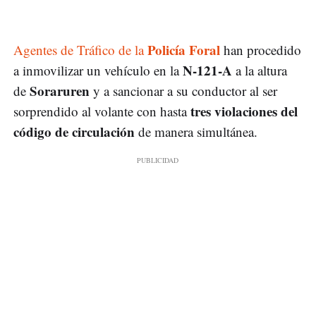
Policía Foral
Agentes de Tráfico de la
han procedido
N-121-A
a inmovilizar un vehículo en la
a la altura
Soraruren
de
y a sancionar a su conductor al ser
tres violaciones del
sorprendido al volante con hasta
código de circulación
de manera simultánea.