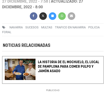
27 DICIEMBRE, 2022 - 7:58
| ACTUALIZADO: 27
DICIEMBRE, 2022 - 8:00
NAVARRA
SUCESOS
MULTAS
TRAFICO EN NAVARRA
POLICIA
FORAL
NOTICIAS RELACIONADAS
LA HISTORIA DE EL MOCHUELO, EL LOCAL
DE PAMPLONA PARA COMER PULPO Y
JAMÓN ASADO