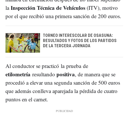
Inspección Técnica de Vehículos
la
(ITV), motivo
por el que recibió una primera sanción de 200 euros.
TORNEO INTERESCOLAR DE OSASUNA:
RESULTADOS Y FOTOS DE LOS PARTIDOS
DE LA TERCERA JORNADA
Al conductor se practicó la prueba de
etilometría
positiva
resultando
, de manera que se
procedió a elevar una segunda sanción de 500 euros
que además conlleva aparejada la pérdida de cuatro
puntos en el carnet.