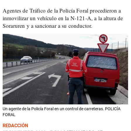
Agentes de Tráfico de la Policía Foral procedieron a
inmovilizar un vehículo en la N-121-A, a la altura de
Soraruren y a sancionar a su conductor.
Un agente de la Policía Foral en un control de carreteras. POLICÍA
FORAL
REDACCIÓN