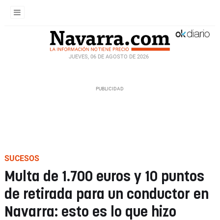
JUEVES, 06 DE AGOSTO DE 2026
SUCESOS
Multa de 1.700 euros y 10 puntos
de retirada para un conductor en
Navarra: esto es lo que hizo