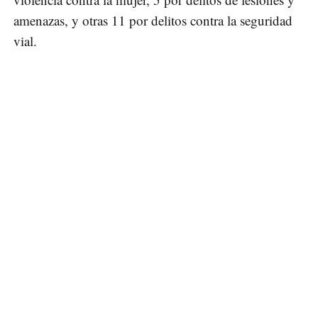
amenazas, y otras 11 por delitos contra la seguridad
vial.