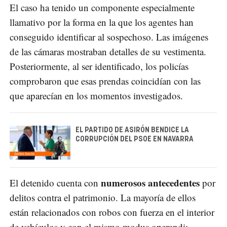
El caso ha tenido un componente especialmente
llamativo por la forma en la que los agentes han
conseguido identificar al sospechoso. Las imágenes
de las cámaras mostraban detalles de su vestimenta.
Posteriormente, al ser identificado, los policías
comprobaron que esas prendas coincidían con las
que aparecían en los momentos investigados.
EL PARTIDO DE ASIRÓN BENDICE LA
CORRUPCIÓN DEL PSOE EN NAVARRA
numerosos antecedentes
El detenido cuenta con
por
delitos contra el patrimonio. La mayoría de ellos
están relacionados con robos con fuerza en el interior
de vehículos y con el mismo modus operandi: