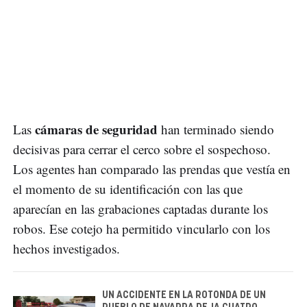
cámaras de seguridad
Las
han terminado siendo
decisivas para cerrar el cerco sobre el sospechoso.
Los agentes han comparado las prendas que vestía en
el momento de su identificación con las que
aparecían en las grabaciones captadas durante los
robos. Ese cotejo ha permitido vincularlo con los
hechos investigados.
UN ACCIDENTE EN LA ROTONDA DE UN