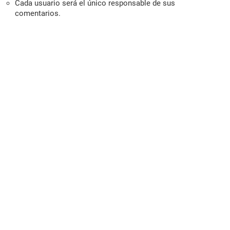
Cada usuario será el único responsable de sus
comentarios.