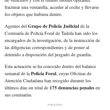
fracturar una ventanilla, acceder al coche y llevarse
los objetos que hubiera dentro.
Grupo de Policía Judicial
Agentes del
de la
Comisaría de Policía Foral de Tudela han sido los
encargados de la investigación, de la instrucción de
las diligencias correspondientes y de poner al
detenido a disposición del juzgado de guardia.
Esta actuación se ha conocido dentro del balance
Policía Foral
semanal de la
, cuyas Oficinas de
Atención Ciudadana han recogido durante los
175 denuncias penales
últimos días un total de
en
sus comisarías.