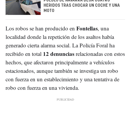
PUEBLO DE NAVARRA DEJA CUATRO
HERIDOS TRAS CHOCAR UN COCHE Y UNA
MOTO
Fontellas
Los robos se han producido en
, una
localidad donde la repetición de los asaltos había
generado cierta alarma social. La Policía Foral ha
12 denuncias
recibido en total
relacionadas con estos
hechos, que afectaron principalmente a vehículos
estacionados, aunque también se investiga un robo
con fuerza en un establecimiento y una tentativa de
robo con fuerza en una vivienda.