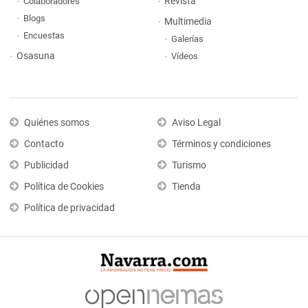
Revista
Colaboradores
Blogs
Multimedia
Encuestas
Galerías
Osasuna
Vídeos
Quiénes somos
Aviso Legal
Contacto
Términos y condiciones
Publicidad
Turismo
Política de Cookies
Tienda
Política de privacidad