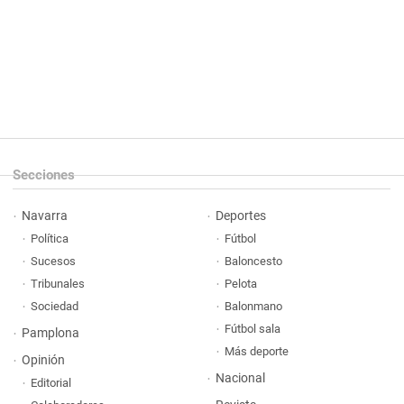
Secciones
Navarra
Deportes
Política
Fútbol
Sucesos
Baloncesto
Tribunales
Pelota
Sociedad
Balonmano
Fútbol sala
Pamplona
Más deporte
Opinión
Nacional
Editorial