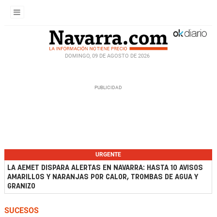
DOMINGO, 09 DE AGOSTO DE 2026
URGENTE
LA AEMET DISPARA ALERTAS EN NAVARRA: HASTA 10 AVISOS
AMARILLOS Y NARANJAS POR CALOR, TROMBAS DE AGUA Y
GRANIZO
SUCESOS