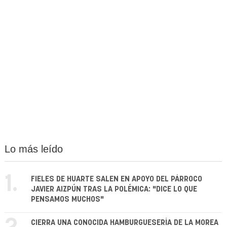
Lo más leído
1.
FIELES DE HUARTE SALEN EN APOYO DEL PÁRROCO
JAVIER AIZPÚN TRAS LA POLÉMICA: "DICE LO QUE
PENSAMOS MUCHOS"
CIERRA UNA CONOCIDA HAMBURGUESERÍA DE LA MOREA