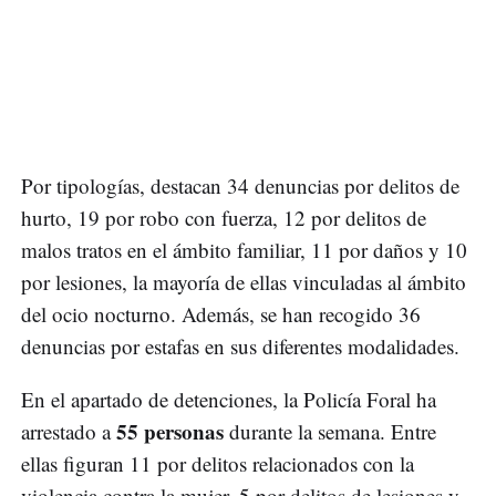
Por tipologías, destacan 34 denuncias por delitos de
hurto, 19 por robo con fuerza, 12 por delitos de
malos tratos en el ámbito familiar, 11 por daños y 10
por lesiones, la mayoría de ellas vinculadas al ámbito
del ocio nocturno. Además, se han recogido 36
denuncias por estafas en sus diferentes modalidades.
En el apartado de detenciones, la Policía Foral ha
55 personas
arrestado a
durante la semana. Entre
ellas figuran 11 por delitos relacionados con la
violencia contra la mujer, 5 por delitos de lesiones y