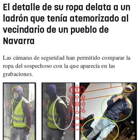
El detalle de su ropa delata a un
ladrón que tenía atemorizado al
vecindario de un pueblo de
Navarra
Las cámaras de seguridad han permitido comparar la
ropa del sospechoso con la que aparecía en las
grabaciones.