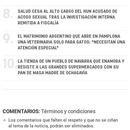
8.
SALUD CESA AL ALTO CARGO DEL HUN ACUSADO DE
ACOSO SEXUAL TRAS LA INVESTIGACIÓN INTERNA
REMITIDA A FISCALÍA
9.
EL MATRIMONIO ARGENTINO QUE ABRE EN PAMPLONA
UNA VETERINARIA SOLO PARA GATOS: "NECESITAN UNA
ATENCIÓN ESPECIAL"
10.
LA TIENDA DE UN PUEBLO DE NAVARRA QUE ENAMORA Y
RESISTE A LAS GRANDES SUPERMERCADOS CON SU
PAN DE MASA MADRE DE OCHAGAVÍA
COMENTARIOS:
Términos y condiciones
Los comentarios que falten el respeto y que no se ciñan
al tema de la noticia, podrán ser eliminados.