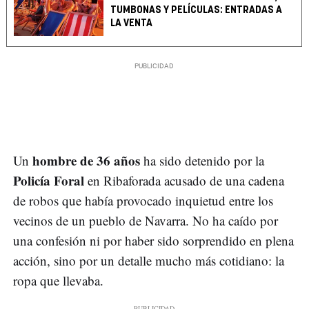
TUMBONAS Y PELÍCULAS: ENTRADAS A
LA VENTA
hombre de 36 años
Un
ha sido detenido por la
Policía Foral
en Ribaforada acusado de una cadena
de robos que había provocado inquietud entre los
vecinos de un pueblo de Navarra. No ha caído por
una confesión ni por haber sido sorprendido en plena
acción, sino por un detalle mucho más cotidiano: la
ropa que llevaba.