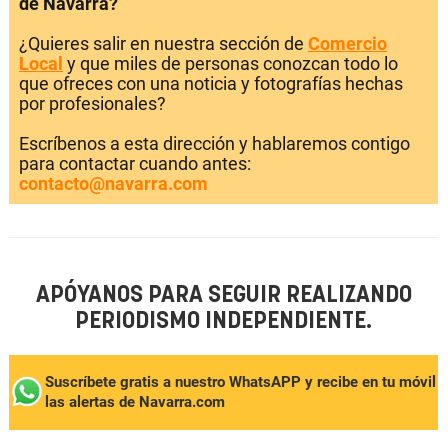
de Navarra?
¿Quieres salir en nuestra sección de
Comercio
Local
y que miles de personas conozcan todo lo
que ofreces con una noticia y fotografías hechas
por profesionales?
Escríbenos a esta dirección y hablaremos contigo
para contactar cuando antes:
contacto@navarra.com
APÓYANOS PARA SEGUIR REALIZANDO
PERIODISMO INDEPENDIENTE.
Suscríbete gratis a nuestro WhatsAPP y recibe en tu móvil
las alertas de Navarra.com