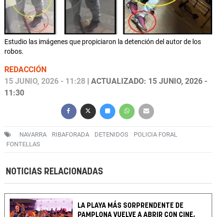
Estudio las imágenes que propiciaron la detención del autor de los
robos.
REDACCIÓN
15 JUNIO, 2026 - 11:28
| ACTUALIZADO: 15 JUNIO, 2026 -
11:30
NAVARRA
RIBAFORADA
DETENIDOS
POLICIA FORAL
FONTELLAS
NOTICIAS RELACIONADAS
LA PLAYA MÁS SORPRENDENTE DE
PAMPLONA VUELVE A ABRIR CON CINE,