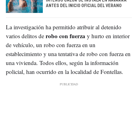
INTENSO CALOR SE INSTALA EN NAVARRA
ANTES DEL INICIO OFICIAL DEL VERANO
La investigación ha permitido atribuir al detenido
robo con fuerza
varios delitos de
y hurto en interior
de vehículo, un robo con fuerza en un
establecimiento y una tentativa de robo con fuerza en
una vivienda. Todos ellos, según la información
policial, han ocurrido en la localidad de Fontellas.