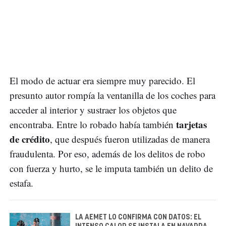
El modo de actuar era siempre muy parecido. El
presunto autor rompía la ventanilla de los coches para
acceder al interior y sustraer los objetos que
tarjetas
encontraba. Entre lo robado había también
de crédito
, que después fueron utilizadas de manera
fraudulenta. Por eso, además de los delitos de robo
con fuerza y hurto, se le imputa también un delito de
estafa.
LA AEMET LO CONFIRMA CON DATOS: EL