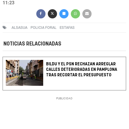
11:23
ALSASUA
POLICIA FORAL
ESTAFAS
NOTICIAS RELACIONADAS
BILDU Y EL PSN RECHAZAN ARREGLAR
CALLES DETERIORADAS EN PAMPLONA
TRAS RECORTAR EL PRESUPUESTO