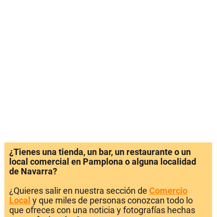
¿Tienes una tienda, un bar, un restaurante o un
local comercial en Pamplona o alguna localidad
de Navarra?
¿Quieres salir en nuestra sección de
Comercio
Local
y que miles de personas conozcan todo lo
que ofreces con una noticia y fotografías hechas