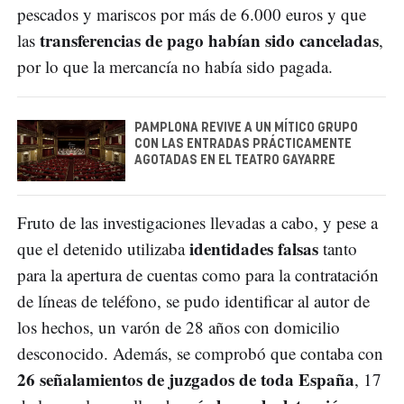
pescados y mariscos por más de 6.000 euros y que
transferencias de pago habían sido canceladas
las
,
por lo que la mercancía no había sido pagada.
PAMPLONA REVIVE A UN MÍTICO GRUPO
CON LAS ENTRADAS PRÁCTICAMENTE
AGOTADAS EN EL TEATRO GAYARRE
Fruto de las investigaciones llevadas a cabo, y pese a
identidades falsas
que el detenido utilizaba
tanto
para la apertura de cuentas como para la contratación
de líneas de teléfono, se pudo identificar al autor de
los hechos, un varón de 28 años con domicilio
desconocido. Además, se comprobó que contaba con
26 señalamientos de juzgados de toda España
, 17