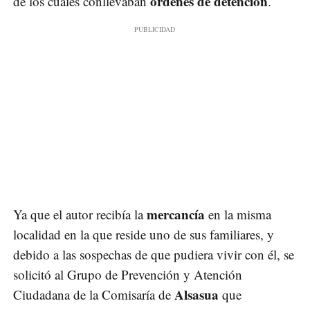
órdenes de detención
de los cuales conllevaban
.
mercancía
Ya que el autor recibía la
en la misma
localidad en la que reside uno de sus familiares, y
debido a las sospechas de que pudiera vivir con él, se
solicitó al Grupo de Prevención y Atención
Alsasua
Ciudadana de la Comisaría de
que