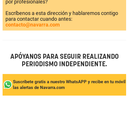
por profesionales?
Escríbenos a esta dirección y hablaremos contigo
para contactar cuando antes:
contacto@navarra.com
APÓYANOS PARA SEGUIR REALIZANDO
PERIODISMO INDEPENDIENTE.
Suscríbete gratis a nuestro WhatsAPP y recibe en tu móvil
las alertas de Navarra.com