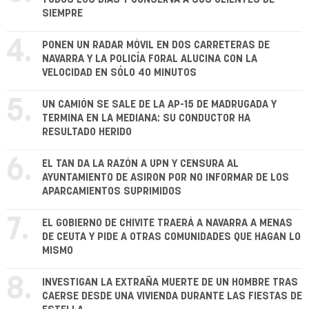
SIEMPRE
4.
PONEN UN RADAR MÓVIL EN DOS CARRETERAS DE
NAVARRA Y LA POLICÍA FORAL ALUCINA CON LA
VELOCIDAD EN SÓLO 40 MINUTOS
5.
UN CAMIÓN SE SALE DE LA AP-15 DE MADRUGADA Y
TERMINA EN LA MEDIANA: SU CONDUCTOR HA
RESULTADO HERIDO
6.
EL TAN DA LA RAZÓN A UPN Y CENSURA AL
AYUNTAMIENTO DE ASIRON POR NO INFORMAR DE LOS
APARCAMIENTOS SUPRIMIDOS
7.
EL GOBIERNO DE CHIVITE TRAERÁ A NAVARRA A MENAS
DE CEUTA Y PIDE A OTRAS COMUNIDADES QUE HAGAN LO
MISMO
8.
INVESTIGAN LA EXTRAÑA MUERTE DE UN HOMBRE TRAS
CAERSE DESDE UNA VIVIENDA DURANTE LAS FIESTAS DE