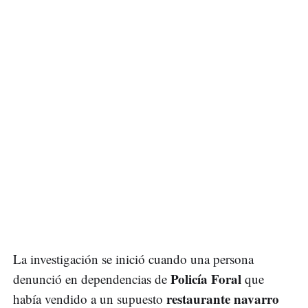
La investigación se inició cuando una persona
Policía Foral
denunció en dependencias de
que
restaurante navarro
había vendido a un supuesto