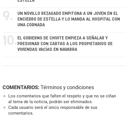
ESTELLA
9.
UN NOVILLO REZAGADO EMPITONA A UN JOVEN EN EL
ENCIERRO DE ESTELLA Y LO MANDA AL HOSPITAL CON
UNA CORNADA
10.
EL GOBIERNO DE CHIVITE EMPIEZA A SEÑALAR Y
PRESIONAR CON CARTAS A LOS PROPIETARIOS DE
VIVIENDAS VACÍAS EN NAVARRA
COMENTARIOS:
Términos y condiciones
Los comentarios que falten el respeto y que no se ciñan
al tema de la noticia, podrán ser eliminados.
Cada usuario será el único responsable de sus
comentarios.