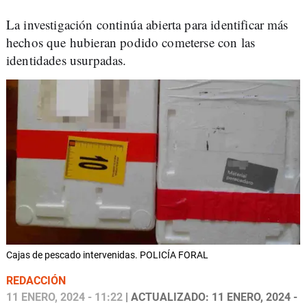
La investigación continúa abierta para identificar más
hechos que hubieran podido cometerse con las
identidades usurpadas.
Cajas de pescado intervenidas. POLICÍA FORAL
REDACCIÓN
11 ENERO, 2024 - 11:22
| ACTUALIZADO: 11 ENERO, 2024 -