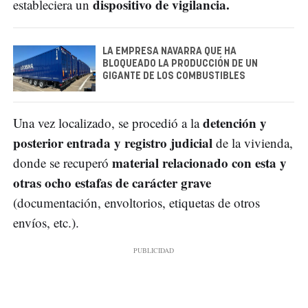
dispositivo de vigilancia.
estableciera un
LA EMPRESA NAVARRA QUE HA
BLOQUEADO LA PRODUCCIÓN DE UN
GIGANTE DE LOS COMBUSTIBLES
detención y
Una vez localizado, se procedió a la
posterior entrada y registro judicial
de la vivienda,
material relacionado con esta y
donde se recuperó
otras ocho estafas de carácter grave
(documentación, envoltorios, etiquetas de otros
envíos, etc.).