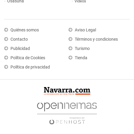
Osasuna
Vídeos
Quiénes somos
Aviso Legal
Contacto
Términos y condiciones
Publicidad
Turismo
Política de Cookies
Tienda
Política de privacidad