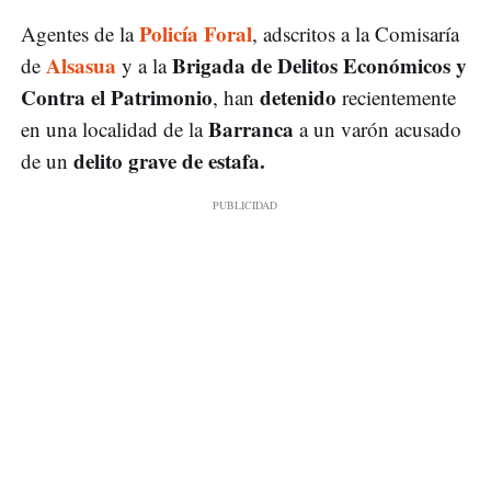
Policía Foral
Agentes de la
, adscritos a la Comisaría
Alsasua
Brigada de Delitos Económicos y
de
y a la
Contra el Patrimonio
detenido
, han
recientemente
Barranca
en una localidad de la
a un varón acusado
delito grave de estafa.
de un