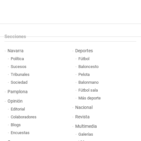
Secciones
Navarra
Deportes
Política
Fútbol
Sucesos
Baloncesto
Tribunales
Pelota
Sociedad
Balonmano
Fútbol sala
Pamplona
Más deporte
Opinión
Nacional
Editorial
Revista
Colaboradores
Blogs
Multimedia
Encuestas
Galerías