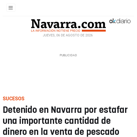
JUEVES, 06 DE AGOSTO DE 2026
SUCESOS
Detenido en Navarra por estafar
una importante cantidad de
dinero en la venta de pescado