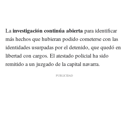
investigación continúa abierta
La
para identificar
más hechos que hubieran podido cometerse con las
identidades usurpadas por el detenido, que quedó en
libertad con cargos. El atestado policial ha sido
remitido a un juzgado de la capital navarra.