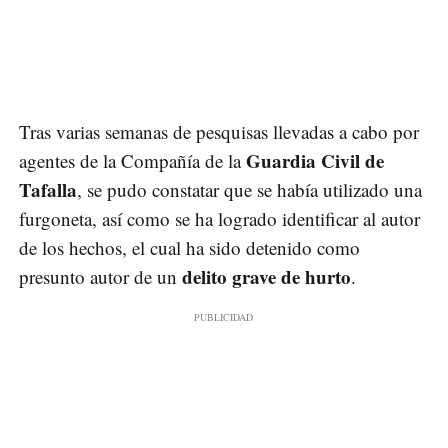
Tras varias semanas de pesquisas llevadas a cabo por
Guardia Civil de
agentes de la Compañía de la
Tafalla
, se pudo constatar que se había utilizado una
furgoneta, así como se ha logrado identificar al autor
de los hechos, el cual ha sido detenido como
delito grave de hurto
presunto autor de un
.