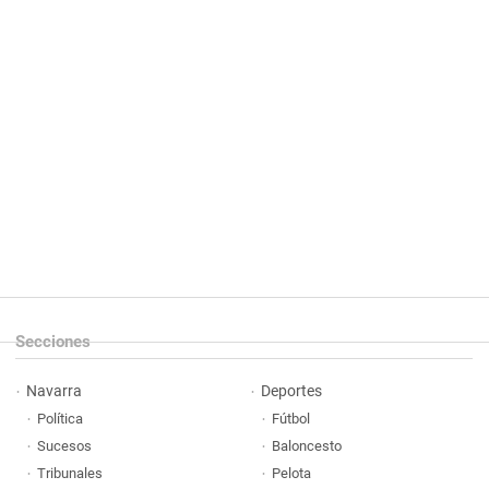
Secciones
Navarra
Deportes
Política
Fútbol
Sucesos
Baloncesto
Tribunales
Pelota