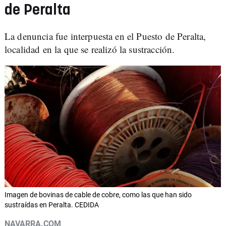
de Peralta
La denuncia fue interpuesta en el Puesto de Peralta,
localidad en la que se realizó la sustracción.
Imagen de bovinas de cable de cobre, como las que han sido
sustraídas en Peralta. CEDIDA
NAVARRA.COM