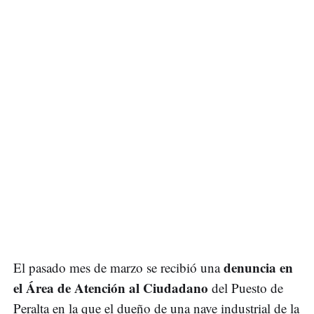
denuncia en
El pasado mes de marzo se recibió una
el Área de Atención al Ciudadano
del Puesto de
Peralta en la que el dueño de una nave industrial de la