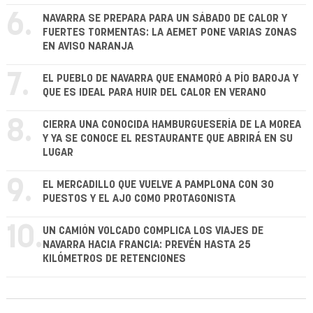
6.
NAVARRA SE PREPARA PARA UN SÁBADO DE CALOR Y
FUERTES TORMENTAS: LA AEMET PONE VARIAS ZONAS
EN AVISO NARANJA
7.
EL PUEBLO DE NAVARRA QUE ENAMORÓ A PÍO BAROJA Y
QUE ES IDEAL PARA HUIR DEL CALOR EN VERANO
8.
CIERRA UNA CONOCIDA HAMBURGUESERÍA DE LA MOREA
Y YA SE CONOCE EL RESTAURANTE QUE ABRIRÁ EN SU
LUGAR
9.
EL MERCADILLO QUE VUELVE A PAMPLONA CON 30
PUESTOS Y EL AJO COMO PROTAGONISTA
10.
UN CAMIÓN VOLCADO COMPLICA LOS VIAJES DE
NAVARRA HACIA FRANCIA: PREVÉN HASTA 25
KILÓMETROS DE RETENCIONES