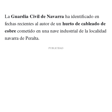
Guardia Civil de Navarra
La
ha identificado en
hurto de cableado de
fechas recientes al autor de un
cobre
cometido en una nave industrial de la localidad
navarra de Peralta.