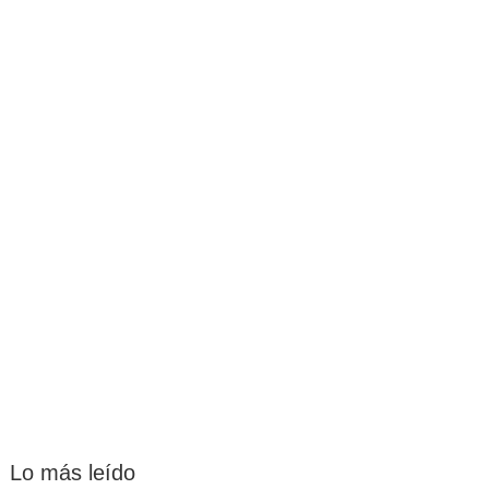
Lo más leído