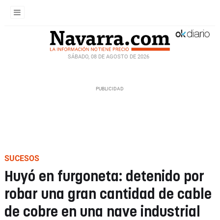
SÁBADO, 08 DE AGOSTO DE 2026
SUCESOS
Huyó en furgoneta: detenido por
robar una gran cantidad de cable
de cobre en una nave industrial