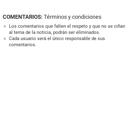
COMENTARIOS:
Términos y condiciones
Los comentarios que falten el respeto y que no se ciñan
al tema de la noticia, podrán ser eliminados.
Cada usuario será el único responsable de sus
comentarios.