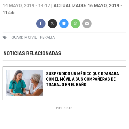
14 MAYO, 2019 - 14:17
| ACTUALIZADO: 16 MAYO, 2019 -
11:56
GUARDIA CIVIL
PERALTA
NOTICIAS RELACIONADAS
SUSPENDIDO UN MÉDICO QUE GRABABA
CON EL MÓVIL A SUS COMPAÑERAS DE
TRABAJO EN EL BAÑO