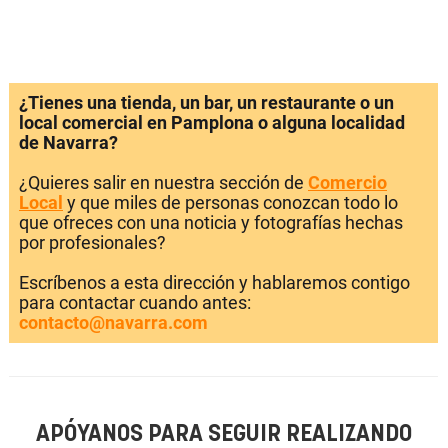
¿Tienes una tienda, un bar, un restaurante o un
local comercial en Pamplona o alguna localidad
de Navarra?
¿Quieres salir en nuestra sección de
Comercio
Local
y que miles de personas conozcan todo lo
que ofreces con una noticia y fotografías hechas
por profesionales?
Escríbenos a esta dirección y hablaremos contigo
para contactar cuando antes:
contacto@navarra.com
APÓYANOS PARA SEGUIR REALIZANDO