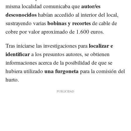
autor/es
misma localidad comunicaba que
desconocidos
habían accedido al interior del local,
bobinas y recortes
sustrayendo varias
de cable de
cobre por valor aproximado de 1.600 euros.
localizar e
Tras iniciarse las investigaciones para
identificar
a los presuntos autores, se obtienen
informaciones acerca de la posibilidad de que se
una furgoneta
hubiera utilizado
para la comisión del
hurto.