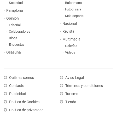
Sociedad
Balonmano
Fútbol sala
Pamplona
Más deporte
Opinión
Nacional
Editorial
Revista
Colaboradores
Blogs
Multimedia
Encuestas
Galerías
Osasuna
Vídeos
Quiénes somos
Aviso Legal
Contacto
Términos y condiciones
Publicidad
Turismo
Política de Cookies
Tienda
Política de privacidad