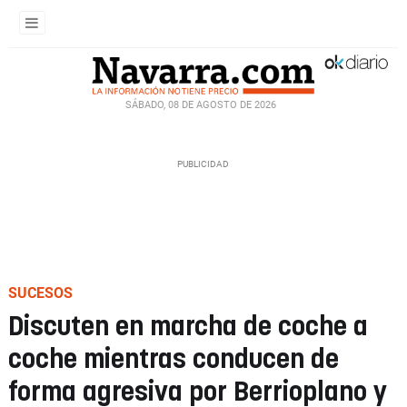
SÁBADO, 08 DE AGOSTO DE 2026
SUCESOS
Discuten en marcha de coche a
coche mientras conducen de
forma agresiva por Berrioplano y