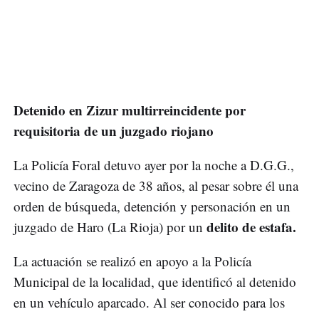
Detenido en Zizur multirreincidente por
requisitoria de un juzgado riojano
La Policía Foral detuvo ayer por la noche a D.G.G.,
vecino de Zaragoza de 38 años, al pesar sobre él una
orden de búsqueda, detención y personación en un
delito de estafa.
juzgado de Haro (La Rioja) por un
La actuación se realizó en apoyo a la Policía
Municipal de la localidad, que identificó al detenido
en un vehículo aparcado. Al ser conocido para los