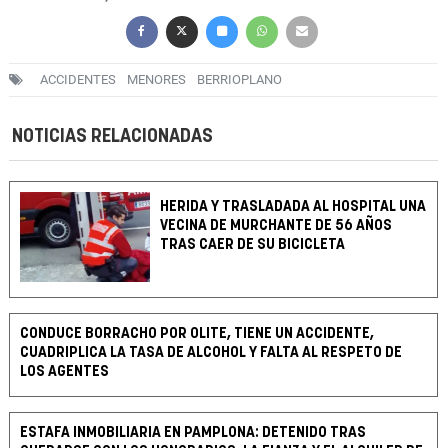
ACCIDENTES
MENORES
BERRIOPLANO
NOTICIAS RELACIONADAS
HERIDA Y TRASLADADA AL HOSPITAL UNA
VECINA DE MURCHANTE DE 56 AÑOS
TRAS CAER DE SU BICICLETA
CONDUCE BORRACHO POR OLITE, TIENE UN ACCIDENTE,
CUADRIPLICA LA TASA DE ALCOHOL Y FALTA AL RESPETO DE
LOS AGENTES
ESTAFA INMOBILIARIA EN PAMPLONA: DETENIDO TRAS