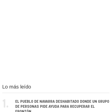
Lo más leído
1.
EL PUEBLO DE NAVARRA DESHABITADO DONDE UN GRUPO
DE PERSONAS PIDE AYUDA PARA RECUPERAR EL
FRONTÓN