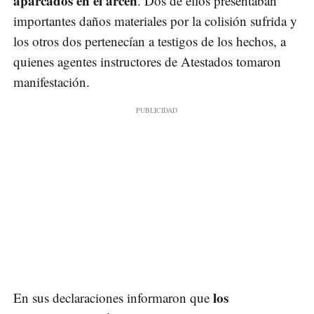
aparcados en el arcén
. Dos de ellos presentaban
importantes daños materiales por la colisión sufrida y
los otros dos pertenecían a testigos de los hechos, a
quienes agentes instructores de Atestados tomaron
manifestación.
los
En sus declaraciones informaron que