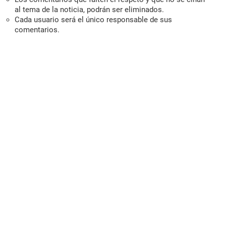
al tema de la noticia, podrán ser eliminados.
Cada usuario será el único responsable de sus
comentarios.