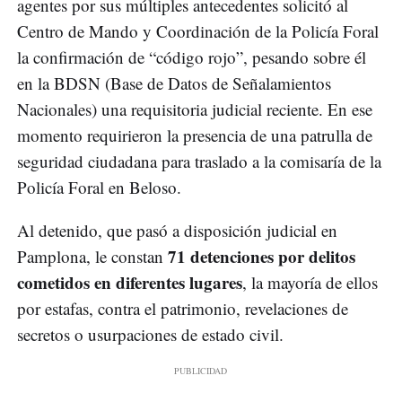
agentes por sus múltiples antecedentes solicitó al
Centro de Mando y Coordinación de la Policía Foral
la confirmación de “código rojo”, pesando sobre él
en la BDSN (Base de Datos de Señalamientos
Nacionales) una requisitoria judicial reciente. En ese
momento requirieron la presencia de una patrulla de
seguridad ciudadana para traslado a la comisaría de la
Policía Foral en Beloso.
Al detenido, que pasó a disposición judicial en
71 detenciones por delitos
Pamplona, le constan
cometidos en diferentes lugares
, la mayoría de ellos
por estafas, contra el patrimonio, revelaciones de
secretos o usurpaciones de estado civil.