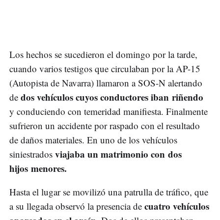
Los hechos se sucedieron el domingo por la tarde,
cuando varios testigos que circulaban por la AP-15
(Autopista de Navarra) llamaron a SOS-N alertando
dos vehículos cuyos conductores iban riñendo
de
y conduciendo con temeridad manifiesta. Finalmente
sufrieron un accidente por raspado con el resultado
de daños materiales. En uno de los vehículos
viajaba un matrimonio con dos
siniestrados
hijos menores.
Hasta el lugar se movilizó una patrulla de tráfico, que
cuatro vehículos
a su llegada observó la presencia de