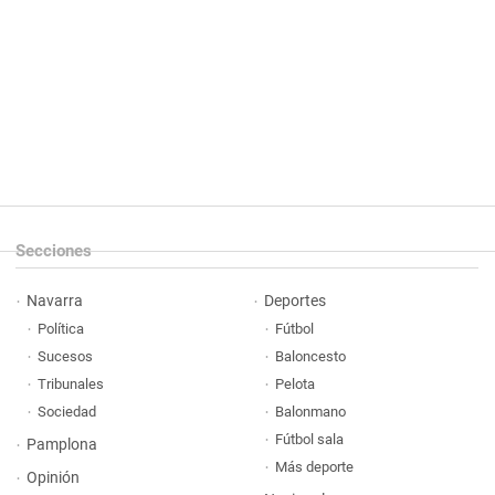
Secciones
Navarra
Deportes
Política
Fútbol
Sucesos
Baloncesto
Tribunales
Pelota
Sociedad
Balonmano
Fútbol sala
Pamplona
Más deporte
Opinión