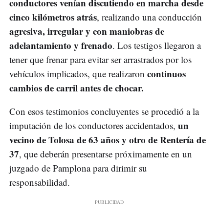
conductores venían discutiendo en marcha desde
cinco kilómetros atrás
, realizando una conducción
agresiva, irregular y con maniobras de
adelantamiento y frenado
. Los testigos llegaron a
tener que frenar para evitar ser arrastrados por los
continuos
vehículos implicados, que realizaron
cambios de carril antes de chocar.
Con esos testimonios concluyentes se procedió a la
un
imputación de los conductores accidentados,
vecino de Tolosa de 63 años y otro de Rentería de
37
, que deberán presentarse próximamente en un
juzgado de Pamplona para dirimir su
responsabilidad.