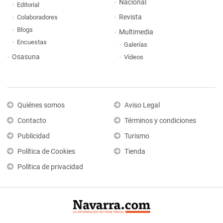
Nacional
Editorial
Revista
Colaboradores
Blogs
Multimedia
Encuestas
Galerías
Osasuna
Vídeos
Quiénes somos
Aviso Legal
Contacto
Términos y condiciones
Publicidad
Turismo
Política de Cookies
Tienda
Política de privacidad