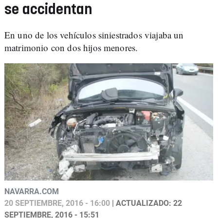
se accidentan
En uno de los vehículos siniestrados viajaba un
matrimonio con dos hijos menores.
NAVARRA.COM
20 SEPTIEMBRE, 2016 - 16:00
| ACTUALIZADO: 22
SEPTIEMBRE, 2016 - 15:51