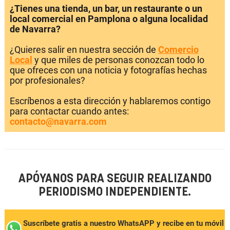
¿Tienes una tienda, un bar, un restaurante o un
local comercial en Pamplona o alguna localidad
de Navarra?
¿Quieres salir en nuestra sección de
Comercio
Local
y que miles de personas conozcan todo lo
que ofreces con una noticia y fotografías hechas
por profesionales?
Escríbenos a esta dirección y hablaremos contigo
para contactar cuando antes:
contacto@navarra.com
APÓYANOS PARA SEGUIR REALIZANDO
PERIODISMO INDEPENDIENTE.
Suscríbete gratis a nuestro WhatsAPP y recibe en tu móvil