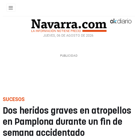
JUEVES, 06 DE AGOSTO DE 2026
SUCESOS
Dos heridos graves en atropellos
en Pamplona durante un fin de
semana accidentado