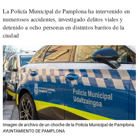
La Policía Municipal de Pamplona ha intervenido en
numerosos accidentes, investigado delitos viales y
detenido a ocho personas en distintos barrios de la
ciudad
Imagen de archivo de un choche de la Policía Municipal de Pamplona.
AYUNTAMIENTO DE PAMPLONA