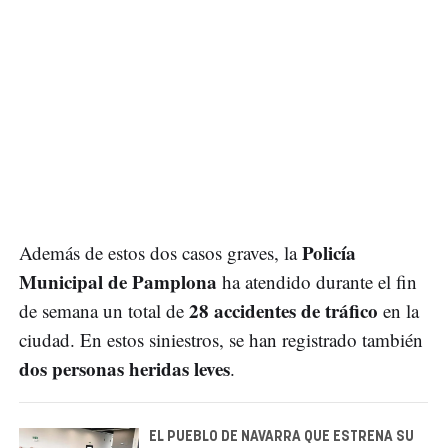
Policía
Además de estos dos casos graves, la
Municipal de Pamplona
ha atendido durante el fin
28 accidentes de tráfico
de semana un total de
en la
ciudad. En estos siniestros, se han registrado también
dos personas heridas leves
.
EL PUEBLO DE NAVARRA QUE ESTRENA SU