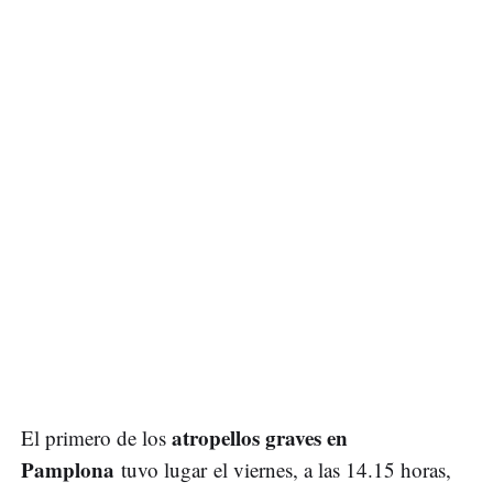
atropellos graves en
El primero de los
Pamplona
tuvo lugar el viernes, a las 14.15 horas,