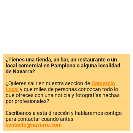
¿Tienes una tienda, un bar, un restaurante o un
local comercial en Pamplona o alguna localidad
de Navarra?
¿Quieres salir en nuestra sección de
Comercio
Local
y que miles de personas conozcan todo lo
que ofreces con una noticia y fotografías hechas
por profesionales?
Escríbenos a esta dirección y hablaremos contigo
para contactar cuando antes:
contacto@navarra.com