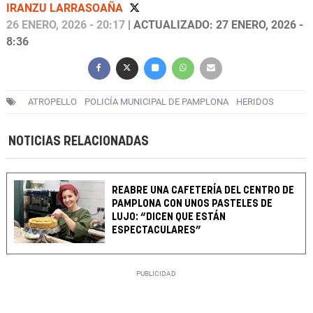
IRANZU LARRASOAÑA
26 ENERO, 2026 - 20:17
| ACTUALIZADO: 27 ENERO, 2026 -
8:36
ATROPELLO
POLICÍA MUNICIPAL DE PAMPLONA
HERIDOS
NOTICIAS RELACIONADAS
REABRE UNA CAFETERÍA DEL CENTRO DE
PAMPLONA CON UNOS PASTELES DE
LUJO: “DICEN QUE ESTÁN
ESPECTACULARES”