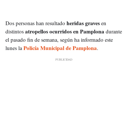
heridas graves
Dos personas han resultado
en
atropellos ocurridos en Pamplona
distintos
durante
el pasado fin de semana, según ha informado este
Policía Municipal de Pamplona
lunes la
.