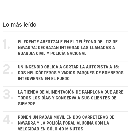
Lo más leído
1.
EL FRENTE ABERTZALE EN EL TELÉFONO DEL 112 DE
NAVARRA: RECHAZAN INTEGRAR LAS LLAMADAS A
GUARDIA CIVIL Y POLICÍA NACIONAL
2.
UN INCENDIO OBLIGA A CORTAR LA AUTOPISTA A-15:
DOS HELICÓPTEROS Y VARIOS PARQUES DE BOMBEROS
INTERVIENEN EN EL FUEGO
3.
LA TIENDA DE ALIMENTACIÓN DE PAMPLONA QUE ABRE
TODOS LOS DÍAS Y CONSERVA A SUS CLIENTES DE
SIEMPRE
4.
PONEN UN RADAR MÓVIL EN DOS CARRETERAS DE
NAVARRA Y LA POLICÍA FORAL ALUCINA CON LA
VELOCIDAD EN SÓLO 40 MINUTOS