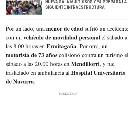
NUEVA SALA MULTIUSOS Y YA PREPARA LA
SIGUIENTE INFRAESTRUCTURA
menor de edad
Por un lado, una
sufrió un accidente
vehículo de movilidad personal
con un
el sábado a
Ermitagaña
las 8.00 horas en
. Por otro, un
motorista de 73 años
colisionó contra un turismo el
Mendillorri
sábado a las 20.00 horas en
, y fue
Hospital Universitario
trasladado en ambulancia al
de Navarra
.