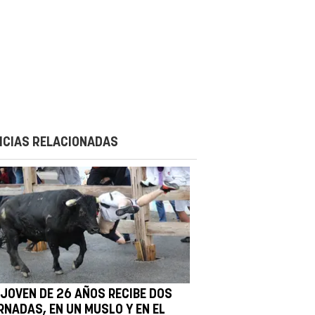
ICIAS RELACIONADAS
 JOVEN DE 26 AÑOS RECIBE DOS
RNADAS, EN UN MUSLO Y EN EL