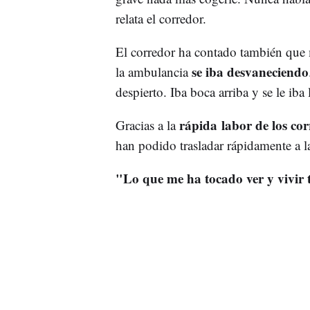
relata el corredor.
El corredor ha contado también que m
se iba desvaneciendo
la ambulancia
despierto. Iba boca arriba y se le iba
rápida labor de los cor
Gracias a la
han podido trasladar rápidamente a l
"Lo que me ha tocado ver y vivir 