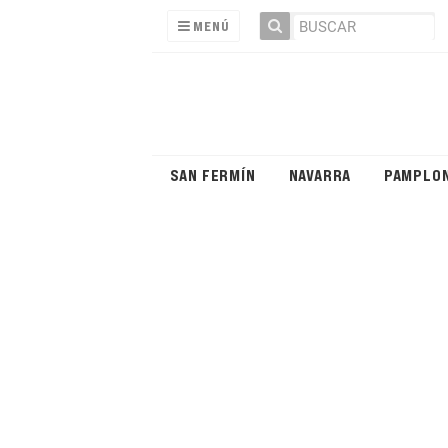
MENÚ
SAN FERMÍN
NAVARRA
PAMPLO