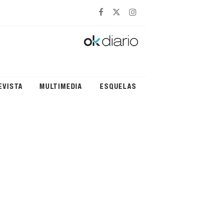
EVISTA
MULTIMEDIA
ESQUELAS