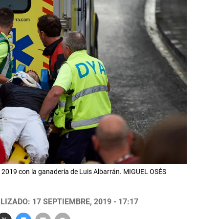
de 2019 con la ganadería de Luis Albarrán. MIGUEL OSÉS
LIZADO: 17 SEPTIEMBRE, 2019 - 17:17