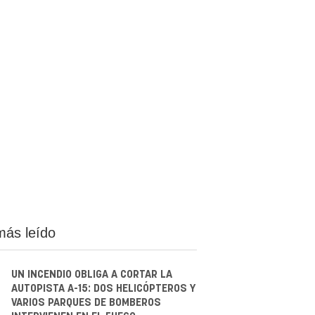
más leído
UN INCENDIO OBLIGA A CORTAR LA
AUTOPISTA A-15: DOS HELICÓPTEROS Y
VARIOS PARQUES DE BOMBEROS