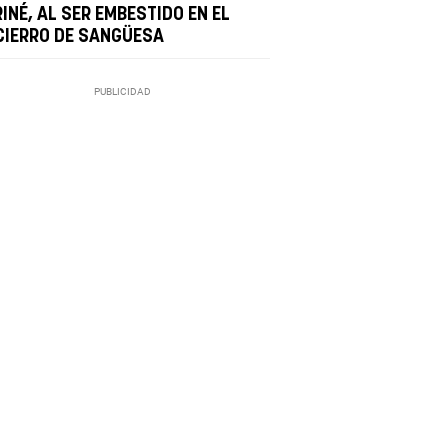
INÉ, AL SER EMBESTIDO EN EL
CIERRO DE SANGÜESA