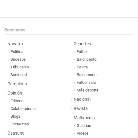
Secciones
Navarra
Deportes
Política
Fútbol
Sucesos
Baloncesto
Tribunales
Pelota
Sociedad
Balonmano
Fútbol sala
Pamplona
Más deporte
Opinión
Nacional
Editorial
Revista
Colaboradores
Blogs
Multimedia
Encuestas
Galerías
Osasuna
Vídeos