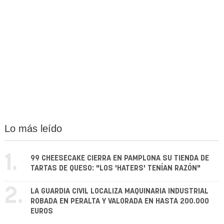
Lo más leído
1.
99 CHEESECAKE CIERRA EN PAMPLONA SU TIENDA DE
TARTAS DE QUESO: "LOS 'HATERS' TENÍAN RAZÓN"
2.
LA GUARDIA CIVIL LOCALIZA MAQUINARIA INDUSTRIAL
ROBADA EN PERALTA Y VALORADA EN HASTA 200.000
EUROS