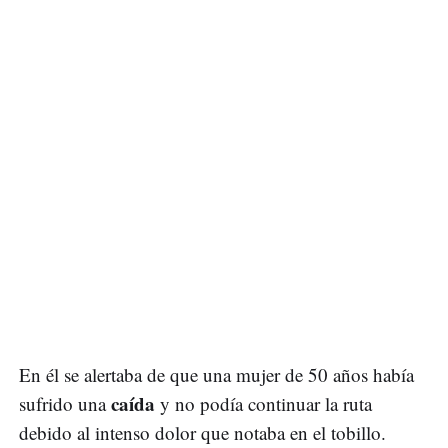
En él se alertaba de que una mujer de 50 años había
caída
sufrido una
y no podía continuar la ruta
debido al intenso dolor que notaba en el tobillo.