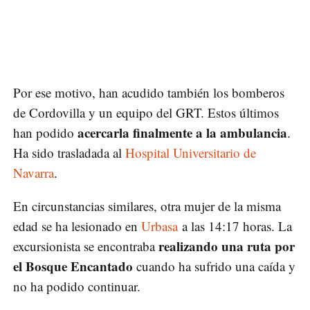
Por ese motivo, han acudido también los bomberos
de Cordovilla y un equipo del GRT. Estos últimos
acercarla finalmente a la ambulancia
han podido
.
Ha sido trasladada al
Hospital Universitario de
Navarra
.
En circunstancias similares, otra mujer de la misma
edad se ha lesionado en
Urbasa
a las 14:17 horas. La
realizando una ruta por
excursionista se encontraba
el Bosque Encantado
cuando ha sufrido una caída y
no ha podido continuar.