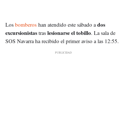
dos
Los
bomberos
han atendido este sábado a
excursionistas
lesionarse el tobillo
tras
. La sala de
SOS Navarra ha recibido el primer aviso a las 12:55.