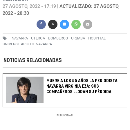
27 AGOSTO, 2022 - 17:19
| ACTUALIZADO: 27 AGOSTO,
2022 - 20:30
NAVARRA
UTERGA
BOMBEROS
URBASA
HOSPITAL
UNIVERSITARIO DE NAVARRA
NOTICIAS RELACIONADAS
MUERE A LOS 55 AÑOS LA PERIODISTA
NAVARRA VIRGINIA EZA: SUS
COMPAÑEROS LLORAN SU PÉRDIDA