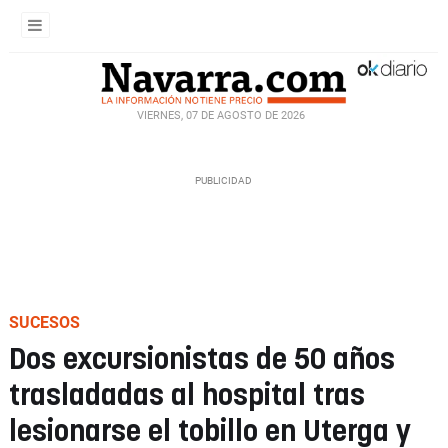
VIERNES, 07 DE AGOSTO DE 2026
SUCESOS
Dos excursionistas de 50 años
trasladadas al hospital tras
lesionarse el tobillo en Uterga y