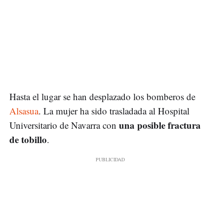
Hasta el lugar se han desplazado los bomberos de
Alsasua
. La mujer ha sido trasladada al Hospital
una posible fractura
Universitario de Navarra con
de tobillo
.