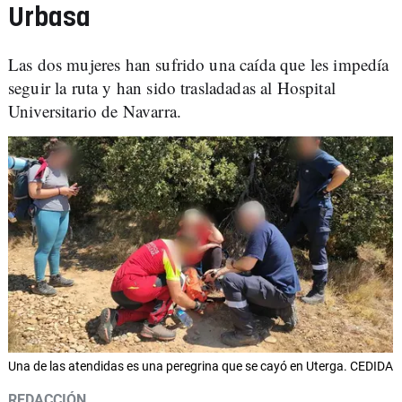
Urbasa
Las dos mujeres han sufrido una caída que les impedía
seguir la ruta y han sido trasladadas al Hospital
Universitario de Navarra.
Una de las atendidas es una peregrina que se cayó en Uterga. CEDIDA
REDACCIÓN