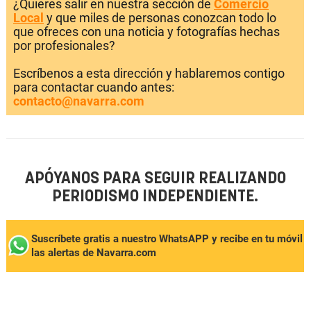
¿Quieres salir en nuestra sección de
Comercio
Local
y que miles de personas conozcan todo lo
que ofreces con una noticia y fotografías hechas
por profesionales?
Escríbenos a esta dirección y hablaremos contigo
para contactar cuando antes:
contacto@navarra.com
APÓYANOS PARA SEGUIR REALIZANDO
PERIODISMO INDEPENDIENTE.
Suscríbete gratis a nuestro WhatsAPP y recibe en tu móvil
las alertas de Navarra.com