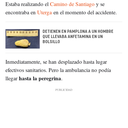
Estaba realizando el
Camino de Santiago
y se
encontraba en
Uterga
en el momento del accidente.
DETIENEN EN PAMPLONA A UN HOMBRE
QUE LLEVABA ANFETAMINA EN UN
BOLSILLO
Inmediatamente, se han desplazado hasta lugar
efectivos sanitarios. Pero la ambulancia no podía
hasta la peregrina
llegar
.