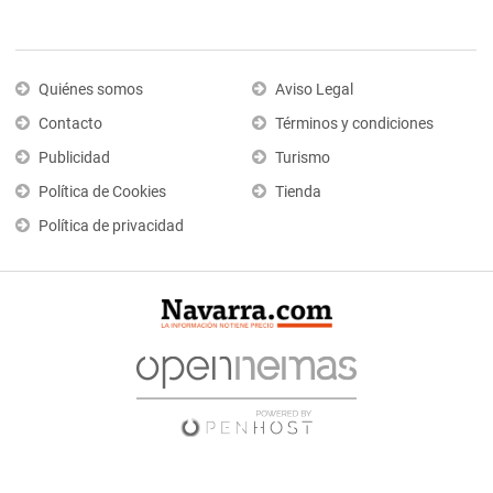
Quiénes somos
Aviso Legal
Contacto
Términos y condiciones
Publicidad
Turismo
Política de Cookies
Tienda
Política de privacidad