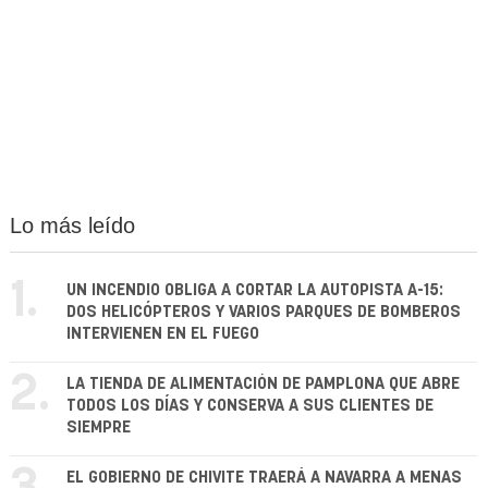
Lo más leído
1.
UN INCENDIO OBLIGA A CORTAR LA AUTOPISTA A-15:
DOS HELICÓPTEROS Y VARIOS PARQUES DE BOMBEROS
INTERVIENEN EN EL FUEGO
2.
LA TIENDA DE ALIMENTACIÓN DE PAMPLONA QUE ABRE
TODOS LOS DÍAS Y CONSERVA A SUS CLIENTES DE
SIEMPRE
EL GOBIERNO DE CHIVITE TRAERÁ A NAVARRA A MENAS