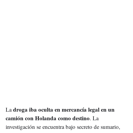
droga iba oculta en mercancía legal en un
La
camión con Holanda como destino
. La
investigación se encuentra bajo secreto de sumario,