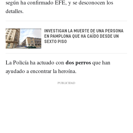
según ha confirmado EFE, y se desconocen los
detalles.
INVESTIGAN LA MUERTE DE UNA PERSONA
EN PAMPLONA QUE HA CAÍDO DESDE UN
SEXTO PISO
dos perros
La Policía ha actuado con
que han
ayudado a encontrar la heroína.