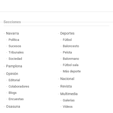
Secciones
Navarra
Deportes
Política
Fútbol
Sucesos
Baloncesto
Tribunales
Pelota
Sociedad
Balonmano
Fútbol sala
Pamplona
Más deporte
Opinión
Nacional
Editorial
Revista
Colaboradores
Blogs
Multimedia
Encuestas
Galerías
Osasuna
Vídeos