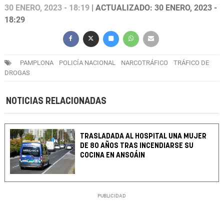
30 ENERO, 2023 - 18:19
| ACTUALIZADO: 30 ENERO, 2023 -
18:29
PAMPLONA
POLICÍA NACIONAL
NARCOTRÁFICO
TRÁFICO DE
DROGAS
NOTICIAS RELACIONADAS
TRASLADADA AL HOSPITAL UNA MUJER
DE 80 AÑOS TRAS INCENDIARSE SU
COCINA EN ANSOÁIN