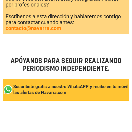
por profesionales?
Escríbenos a esta dirección y hablaremos contigo
para contactar cuando antes:
contacto@navarra.com
APÓYANOS PARA SEGUIR REALIZANDO
PERIODISMO INDEPENDIENTE.
Suscríbete gratis a nuestro WhatsAPP y recibe en tu móvil
las alertas de Navarra.com