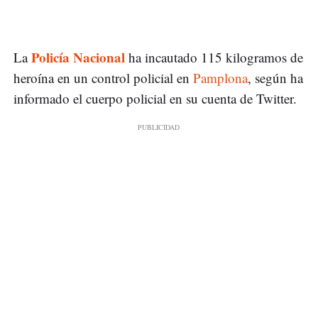
Policía Nacional
La
ha incautado 115 kilogramos de
heroína en un control policial en
Pamplona
, según ha
informado el cuerpo policial en su cuenta de Twitter.