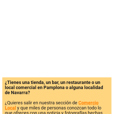
¿Tienes una tienda, un bar, un restaurante o un
local comercial en Pamplona o alguna localidad
de Navarra?
¿Quieres salir en nuestra sección de
Comercio
Local
y que miles de personas conozcan todo lo
que ofreces con una noticia y fotografías hechas