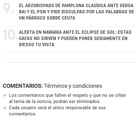
9.
EL ARZOBISPADO DE PAMPLONA CLAUDICA ANTE GEROA
BAI Y EL PSN Y PIDE DISCULPAS POR LAS PALABRAS DE
UN PÁRROCO SOBRE CEUTA
10.
ALERTA EN NAVARRA ANTE EL ECLIPSE DE SOL: ESTAS
GAFAS NO SIRVEN Y PUEDEN PONER SERIAMENTE EN
RIESGO TU VISTA
COMENTARIOS:
Términos y condiciones
Los comentarios que falten el respeto y que no se ciñan
al tema de la noticia, podrán ser eliminados.
Cada usuario será el único responsable de sus
comentarios.