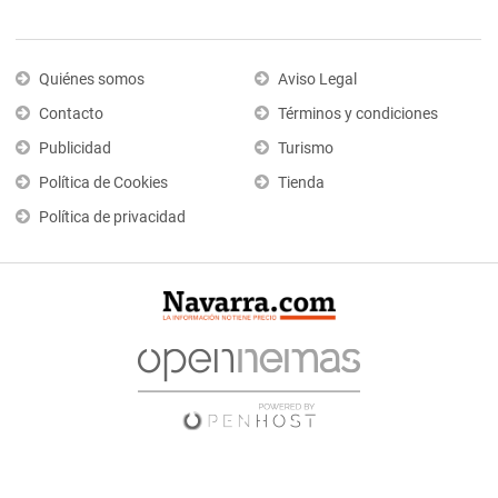
Quiénes somos
Aviso Legal
Contacto
Términos y condiciones
Publicidad
Turismo
Política de Cookies
Tienda
Política de privacidad