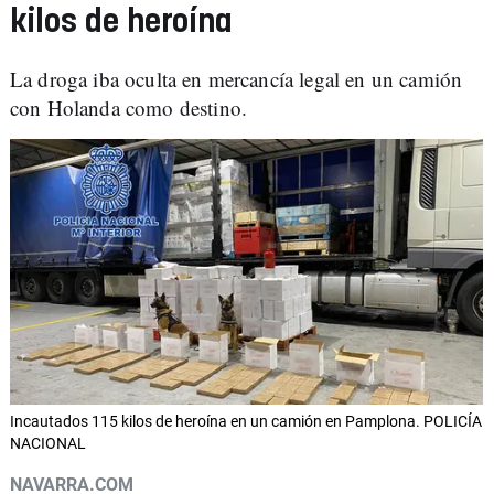
kilos de heroína
La droga iba oculta en mercancía legal en un camión
con Holanda como destino.
Incautados 115 kilos de heroína en un camión en Pamplona. POLICÍA
NACIONAL
NAVARRA.COM