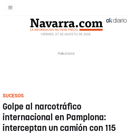
VIERNES, 07 DE AGOSTO DE 2026
SUCESOS
Golpe al narcotráfico
internacional en Pamplona:
interceptan un camión con 115