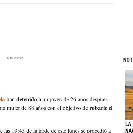
NOT
la
detenido
han
a un joven de 26 años después
robarle el
na mujer de 88 años con el objetivo de
LA
e las 19:45 de la tarde de este lunes se procedió a
NA