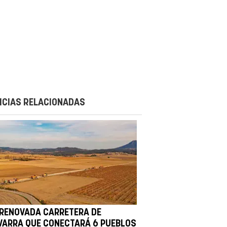
ICIAS RELACIONADAS
 RENOVADA CARRETERA DE
VARRA QUE CONECTARÁ 6 PUEBLOS