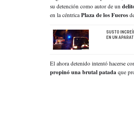
delit
su detención como autor de un
Plaza de los Fueros
en la céntrica
de
SUSTO INCREÍ
EN UN APARAT
El ahora detenido intentó hacerse con
propinó una brutal patada
que pr