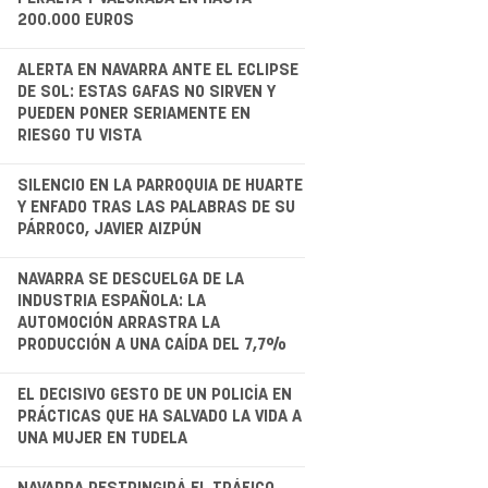
200.000 EUROS
.
ALERTA EN NAVARRA ANTE EL ECLIPSE
DE SOL: ESTAS GAFAS NO SIRVEN Y
PUEDEN PONER SERIAMENTE EN
RIESGO TU VISTA
.
SILENCIO EN LA PARROQUIA DE HUARTE
Y ENFADO TRAS LAS PALABRAS DE SU
PÁRROCO, JAVIER AIZPÚN
.
NAVARRA SE DESCUELGA DE LA
INDUSTRIA ESPAÑOLA: LA
AUTOMOCIÓN ARRASTRA LA
PRODUCCIÓN A UNA CAÍDA DEL 7,7%
EL DECISIVO GESTO DE UN POLICÍA EN
PRÁCTICAS QUE HA SALVADO LA VIDA A
UNA MUJER EN TUDELA