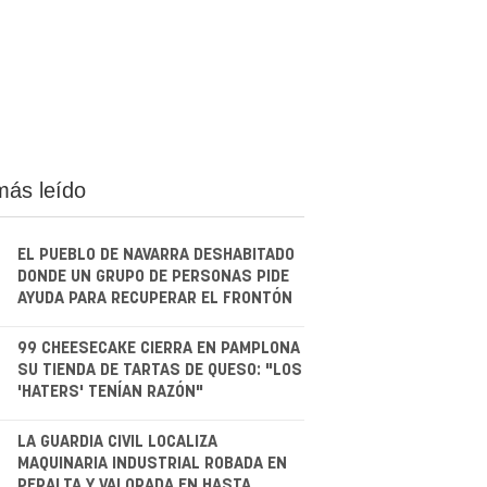
más leído
EL PUEBLO DE NAVARRA DESHABITADO
DONDE UN GRUPO DE PERSONAS PIDE
AYUDA PARA RECUPERAR EL FRONTÓN
.
99 CHEESECAKE CIERRA EN PAMPLONA
SU TIENDA DE TARTAS DE QUESO: "LOS
'HATERS' TENÍAN RAZÓN"
.
LA GUARDIA CIVIL LOCALIZA
MAQUINARIA INDUSTRIAL ROBADA EN
PERALTA Y VALORADA EN HASTA