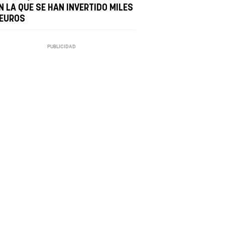
N LA QUE SE HAN INVERTIDO MILES
 EUROS