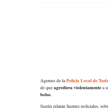
Policía Local de Tude
Agentes de la
agrediera violentamente
de que
a u
bolso
.
Según relatan fuentes policiales, sobr