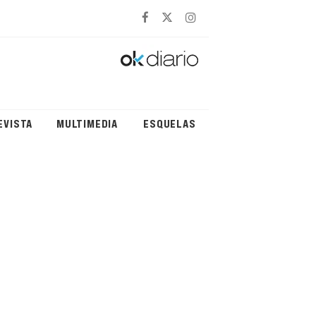
EVISTA
MULTIMEDIA
ESQUELAS