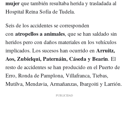
mujer
que también resultaba herida y trasladada al
Hospital Reina Sofía de Tudela.
Seis de los accidentes se corresponden
atropellos a animales
con
, que se han saldado sin
heridos pero con daños materiales en los vehículos
Arruitz,
implicados. Los sucesos han ocurrido en
Aos, Zubielqui, Paternáin, Cáseda y Bearin
. El
resto de accidentes se han producido en el Puerto de
Erro, Ronda de Pamplona, Villafranca, Tiebas,
Mutilva, Mendavia, Armañanzas, Ibargoiti y Larrión.