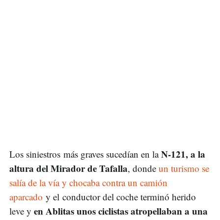
N-121, a la
Los siniestros más graves sucedían en la
altura del Mirador de Tafalla
, donde
un turismo se
salía de la vía y chocaba contra un camión
aparcado
y el conductor del coche terminó herido
en Ablitas unos ciclistas atropellaban a una
leve y