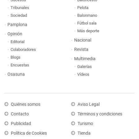
Tribunales
Pelota
Sociedad
Balonmano
Fútbol sala
Pamplona
Más deporte
Opinión
Nacional
Editorial
Revista
Colaboradores
Blogs
Multimedia
Encuestas
Galerías
Osasuna
Vídeos
Quiénes somos
Aviso Legal
Contacto
Términos y condiciones
Publicidad
Turismo
Política de Cookies
Tienda