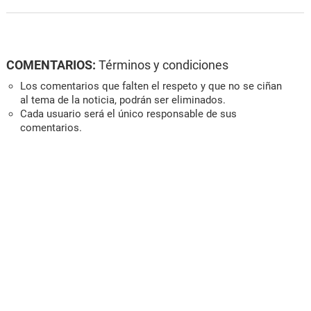
COMENTARIOS:
Términos y condiciones
Los comentarios que falten el respeto y que no se ciñan
al tema de la noticia, podrán ser eliminados.
Cada usuario será el único responsable de sus
comentarios.