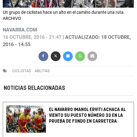
Un grupo de ciclistas hace un alto en el camino durante una ruta.
ARCHIVO
NAVARRA.COM
16 OCTUBRE, 2016 - 21:47
| ACTUALIZADO: 18 OCTUBRE,
2016 - 14:55
CICLISTAS
ABLITAS
NOTICIAS RELACIONADAS
EL NAVARRO IMANOL ERVITI ACHACA AL
VIENTO SU PUESTO NÚMERO 33 EN LA
PRUEBA DE FONDO EN CARRETERA