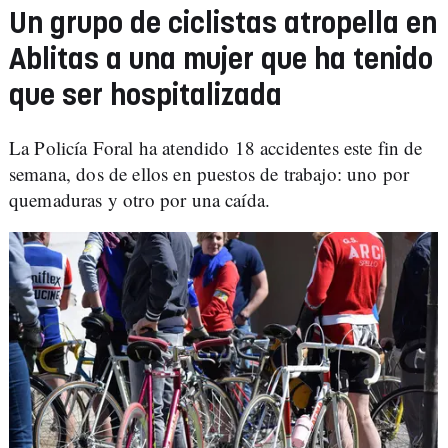
Un grupo de ciclistas atropella en
Ablitas a una mujer que ha tenido
que ser hospitalizada
La Policía Foral ha atendido 18 accidentes este fin de
semana, dos de ellos en puestos de trabajo: uno por
quemaduras y otro por una caída.