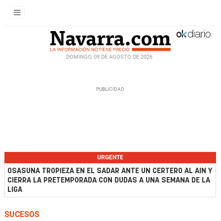
DOMINGO, 09 DE AGOSTO DE 2026
URGENTE
OSASUNA TROPIEZA EN EL SADAR ANTE UN CERTERO AL AIN Y
CIERRA LA PRETEMPORADA CON DUDAS A UNA SEMANA DE LA
LIGA
SUCESOS