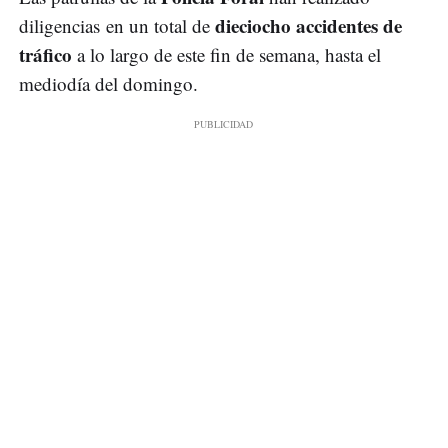
dieciocho accidentes de
diligencias en un total de
tráfico
a lo largo de este fin de semana, hasta el
mediodía del domingo.