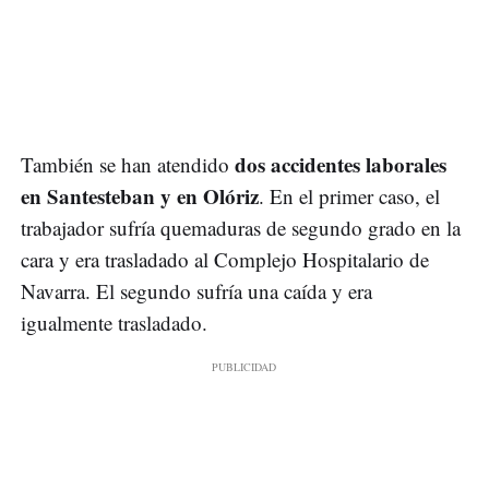
dos accidentes laborales
También se han atendido
en Santesteban y en Olóriz
. En el primer caso, el
trabajador sufría quemaduras de segundo grado en la
cara y era trasladado al Complejo Hospitalario de
Navarra. El segundo sufría una caída y era
igualmente trasladado.