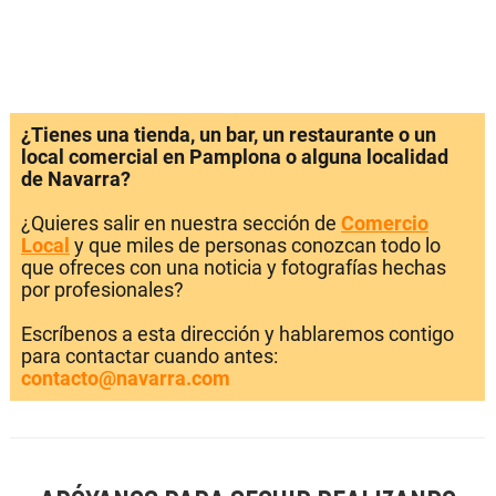
¿Tienes una tienda, un bar, un restaurante o un
local comercial en Pamplona o alguna localidad
de Navarra?
¿Quieres salir en nuestra sección de
Comercio
Local
y que miles de personas conozcan todo lo
que ofreces con una noticia y fotografías hechas
por profesionales?
Escríbenos a esta dirección y hablaremos contigo
para contactar cuando antes:
contacto@navarra.com