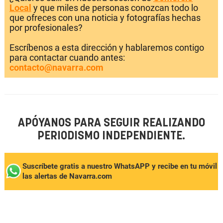
Local
y que miles de personas conozcan todo lo
que ofreces con una noticia y fotografías hechas
por profesionales?
Escríbenos a esta dirección y hablaremos contigo
para contactar cuando antes:
contacto@navarra.com
APÓYANOS PARA SEGUIR REALIZANDO
PERIODISMO INDEPENDIENTE.
Suscríbete gratis a nuestro WhatsAPP y recibe en tu móvil
las alertas de Navarra.com