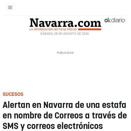
SÁBADO, 08 DE AGOSTO DE 2026
SUCESOS
Alertan en Navarra de una estafa
en nombre de Correos a través de
SMS y correos electrónicos