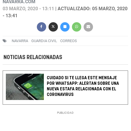
NAVARRA.COM
03 MARZO, 2020 - 13:11
| ACTUALIZADO: 05 MARZO, 2020
- 13:41
NAVARRA
GUARDIA CIVIL
CORREOS
NOTICIAS RELACIONADAS
CUIDADO SI TE LLEGA ESTE MENSAJE
POR WHATSAPP: ALERTAN SOBRE UNA
NUEVA ESTAFA RELACIONADA CON EL
CORONAVIRUS