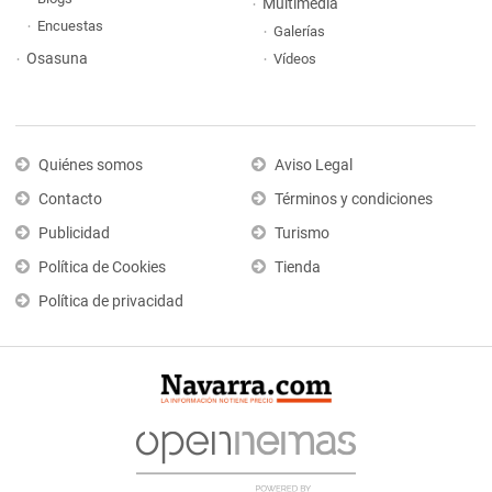
Multimedia
Encuestas
Galerías
Osasuna
Vídeos
Quiénes somos
Aviso Legal
Contacto
Términos y condiciones
Publicidad
Turismo
Política de Cookies
Tienda
Política de privacidad