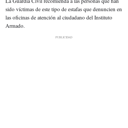
La Guardia Civil recomienda a las personas que han
sido víctimas de este tipo de estafas que denuncien en
las oficinas de atención al ciudadano del Instituto
Armado.