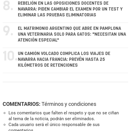
8.
REBELIÓN EN LAS OPOSICIONES DOCENTES DE
NAVARRA: PIDEN CAMBIAR EL EXAMEN POR UN TEST Y
ELIMINAR LAS PRUEBAS ELIMINATORIAS
9.
EL MATRIMONIO ARGENTINO QUE ABRE EN PAMPLONA
UNA VETERINARIA SOLO PARA GATOS: "NECESITAN UNA
ATENCIÓN ESPECIAL"
10.
UN CAMIÓN VOLCADO COMPLICA LOS VIAJES DE
NAVARRA HACIA FRANCIA: PREVÉN HASTA 25
KILÓMETROS DE RETENCIONES
COMENTARIOS:
Términos y condiciones
Los comentarios que falten el respeto y que no se ciñan
al tema de la noticia, podrán ser eliminados.
Cada usuario será el único responsable de sus
comentarios.