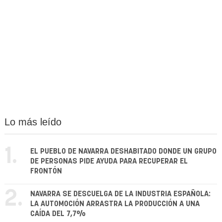
Lo más leído
1.
EL PUEBLO DE NAVARRA DESHABITADO DONDE UN GRUPO
DE PERSONAS PIDE AYUDA PARA RECUPERAR EL
FRONTÓN
2.
NAVARRA SE DESCUELGA DE LA INDUSTRIA ESPAÑOLA:
LA AUTOMOCIÓN ARRASTRA LA PRODUCCIÓN A UNA
CAÍDA DEL 7,7%