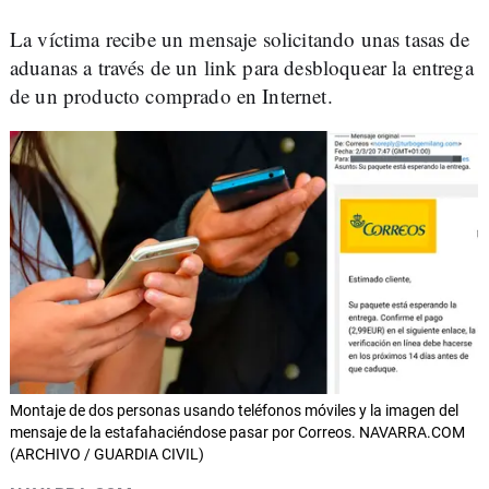
La víctima recibe un mensaje solicitando unas tasas de
aduanas a través de un link para desbloquear la entrega
de un producto comprado en Internet.
Montaje de dos personas usando teléfonos móviles y la imagen del
mensaje de la estafahaciéndose pasar por Correos. NAVARRA.COM
(ARCHIVO / GUARDIA CIVIL)