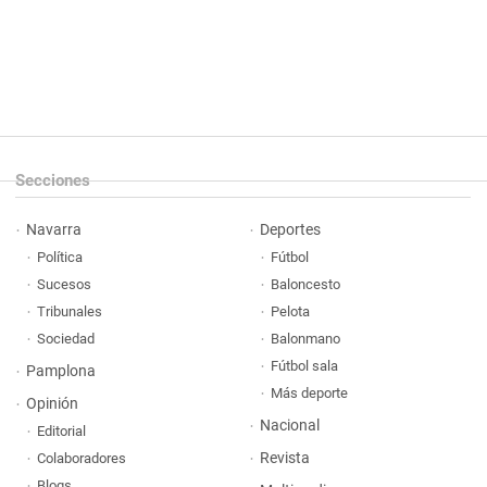
Secciones
Navarra
Deportes
Política
Fútbol
Sucesos
Baloncesto
Tribunales
Pelota
Sociedad
Balonmano
Fútbol sala
Pamplona
Más deporte
Opinión
Nacional
Editorial
Revista
Colaboradores
Blogs