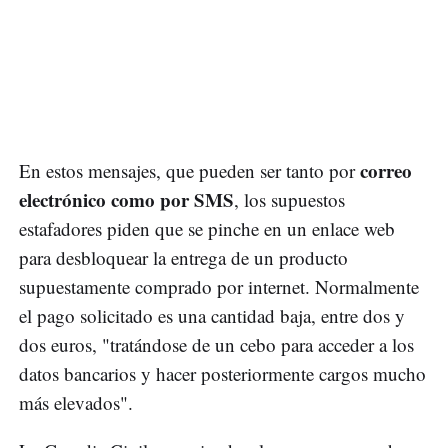
correo
En estos mensajes, que pueden ser tanto por
electrónico como por SMS
, los supuestos
estafadores piden que se pinche en un enlace web
para desbloquear la entrega de un producto
supuestamente comprado por internet. Normalmente
el pago solicitado es una cantidad baja, entre dos y
dos euros, "tratándose de un cebo para acceder a los
datos bancarios y hacer posteriormente cargos mucho
más elevados".