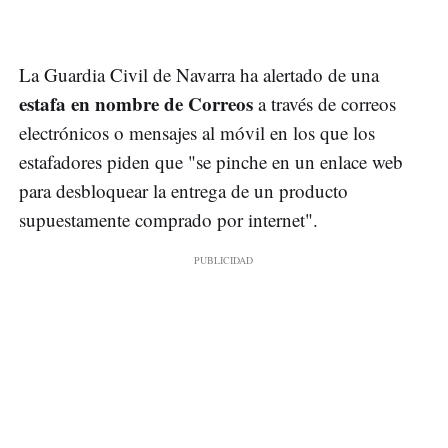
La Guardia Civil de Navarra ha alertado de una
estafa en nombre de Correos
a través de correos
electrónicos o mensajes al móvil en los que los
estafadores piden que "se pinche en un enlace web
para desbloquear la entrega de un producto
supuestamente comprado por internet".