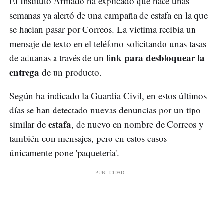
El Instituto Armado ha explicado que hace unas
semanas ya alertó de una campaña de estafa en la que
se hacían pasar por Correos. La víctima recibía un
mensaje de texto en el teléfono solicitando unas tasas
link para desbloquear la
de aduanas a través de un
entrega
de un producto.
Según ha indicado la Guardia Civil, en estos últimos
días se han detectado nuevas denuncias por un tipo
estafa
similar de
, de nuevo en nombre de Correos y
también con mensajes, pero en estos casos
únicamente pone 'paquetería'.