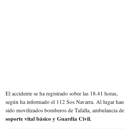
El accidente se ha registrado sobre las 18.41 horas,
según ha informado el 112 Sos Navarra. Al lugar han
sido movilizados bomberos de Tafalla, ambulancia de
soporte vital básico y Guardia Civil.