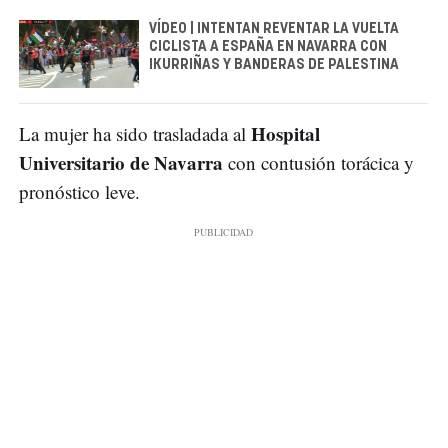
VÍDEO | INTENTAN REVENTAR LA VUELTA
CICLISTA A ESPAÑA EN NAVARRA CON
IKURRIÑAS Y BANDERAS DE PALESTINA
Hospital
La mujer ha sido trasladada al
Universitario de Navarra
con contusión torácica y
pronóstico leve.