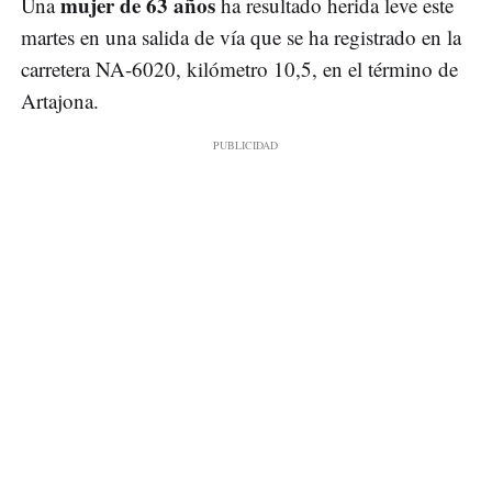
mujer de 63 años
Una
ha resultado herida leve este
martes en una salida de vía que se ha registrado en la
carretera NA-6020, kilómetro 10,5, en el término de
Artajona.