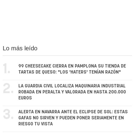
Lo más leído
1.
99 CHEESECAKE CIERRA EN PAMPLONA SU TIENDA DE
TARTAS DE QUESO: "LOS 'HATERS' TENÍAN RAZÓN"
2.
LA GUARDIA CIVIL LOCALIZA MAQUINARIA INDUSTRIAL
ROBADA EN PERALTA Y VALORADA EN HASTA 200.000
EUROS
3.
ALERTA EN NAVARRA ANTE EL ECLIPSE DE SOL: ESTAS
GAFAS NO SIRVEN Y PUEDEN PONER SERIAMENTE EN
RIESGO TU VISTA