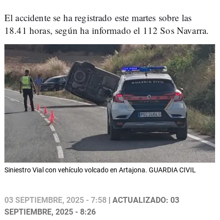
El accidente se ha registrado este martes sobre las
18.41 horas, según ha informado el 112 Sos Navarra.
Siniestro Vial con vehículo volcado en Artajona. GUARDIA CIVIL
03 SEPTIEMBRE, 2025 - 7:58
| ACTUALIZADO: 03
SEPTIEMBRE, 2025 - 8:26