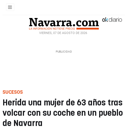
VIERNES, 07 DE AGOSTO DE 2026
SUCESOS
Herida una mujer de 63 años tras
volcar con su coche en un pueblo
de Navarra