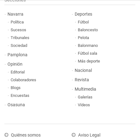
Navarra
Deportes
Política
Fútbol
Sucesos
Baloncesto
Tribunales
Pelota
Sociedad
Balonmano
Fútbol sala
Pamplona
Más deporte
Opinión
Nacional
Editorial
Revista
Colaboradores
Blogs
Multimedia
Encuestas
Galerías
Osasuna
Vídeos
Quiénes somos
Aviso Legal