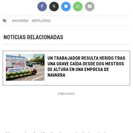
NAVARRA
ARTAJONA
NOTICIAS RELACIONADAS
UN TRABAJADOR RESULTA HERIDO TRAS
UNA GRAVE CAÍDA DESDE DOS MESTROS
DE ALTURA EN UNA EMPRESA DE
NAVARRA