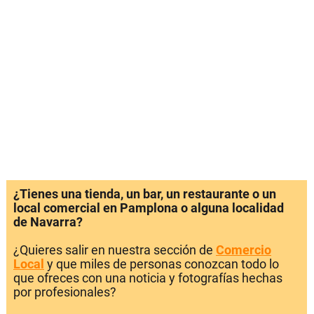
¿Tienes una tienda, un bar, un restaurante o un
local comercial en Pamplona o alguna localidad
de Navarra?
¿Quieres salir en nuestra sección de
Comercio
Local
y que miles de personas conozcan todo lo
que ofreces con una noticia y fotografías hechas
por profesionales?