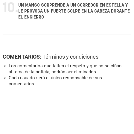
10.
UN MANSO SORPRENDE A UN CORREDOR EN ESTELLA Y
LE PROVOCA UN FUERTE GOLPE EN LA CABEZA DURANTE
EL ENCIERRO
COMENTARIOS:
Términos y condiciones
Los comentarios que falten el respeto y que no se ciñan
al tema de la noticia, podrán ser eliminados.
Cada usuario será el único responsable de sus
comentarios.