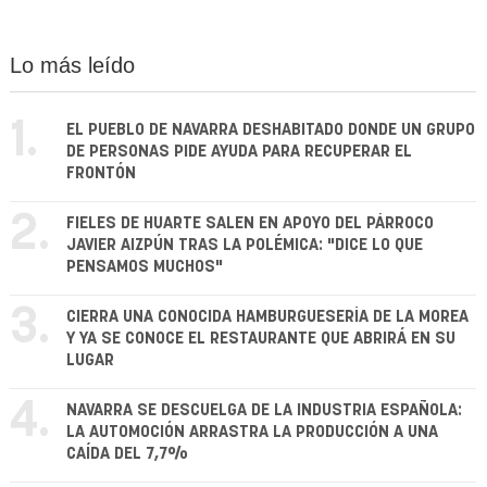
Lo más leído
1.
EL PUEBLO DE NAVARRA DESHABITADO DONDE UN GRUPO
DE PERSONAS PIDE AYUDA PARA RECUPERAR EL
FRONTÓN
2.
FIELES DE HUARTE SALEN EN APOYO DEL PÁRROCO
JAVIER AIZPÚN TRAS LA POLÉMICA: "DICE LO QUE
PENSAMOS MUCHOS"
3.
CIERRA UNA CONOCIDA HAMBURGUESERÍA DE LA MOREA
Y YA SE CONOCE EL RESTAURANTE QUE ABRIRÁ EN SU
LUGAR
4.
NAVARRA SE DESCUELGA DE LA INDUSTRIA ESPAÑOLA:
LA AUTOMOCIÓN ARRASTRA LA PRODUCCIÓN A UNA
CAÍDA DEL 7,7%