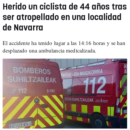
Herido un ciclista de 44 años tras
ser atropellado en una localidad
de Navarra
El accidente ha tenido lugar a las 14:16 horas y se han
desplazado una ambulancia medicalizada.