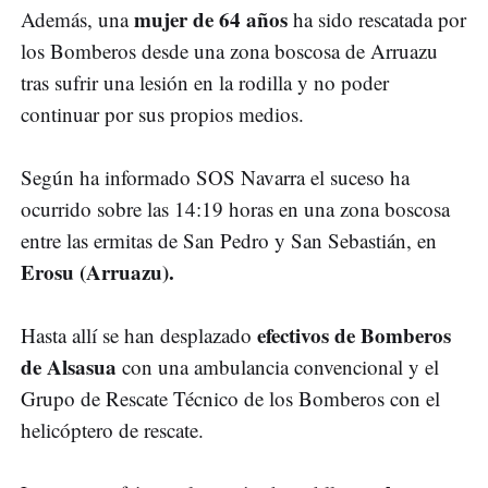
mujer de 64 años
Además, una
ha sido rescatada por
los Bomberos desde una zona boscosa de Arruazu
tras sufrir una lesión en la rodilla y no poder
continuar por sus propios medios.
Según ha informado SOS Navarra el suceso ha
ocurrido sobre las 14:19 horas en una zona boscosa
entre las ermitas de San Pedro y San Sebastián, en
Erosu (Arruazu).
efectivos de Bomberos
Hasta allí se han desplazado
de Alsasua
con una ambulancia convencional y el
Grupo de Rescate Técnico de los Bomberos con el
helicóptero de rescate.