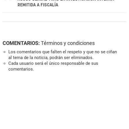
REMITIDA A FISCALÍA
COMENTARIOS:
Términos y condiciones
Los comentarios que falten el respeto y que no se ciñan
al tema de la noticia, podrán ser eliminados.
Cada usuario será el único responsable de sus
comentarios.