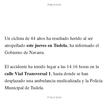
Un ciclista de 44 años ha resultado herido al ser
este jueves en Tudela
atropellado
, ha informado el
Gobierno de Navarra.
El accidente ha tenido lugar a las 14:16 horas en la
calle Vial Transversal 1
, hasta donde se han
desplazado una ambulancia medicalizada y la Policía
Municipal de Tudela.