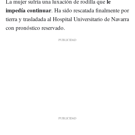
le
La mujer sufría una luxación de rodilla que
impedía continuar
. Ha sido rescatada finalmente por
tierra y trasladada al Hospital Universitario de Navarra
con pronóstico reservado.