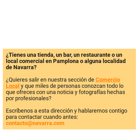
¿Tienes una tienda, un bar, un restaurante o un
local comercial en Pamplona o alguna localidad
de Navarra?
¿Quieres salir en nuestra sección de
Comercio
Local
y que miles de personas conozcan todo lo
que ofreces con una noticia y fotografías hechas
por profesionales?
Escríbenos a esta dirección y hablaremos contigo
para contactar cuando antes:
contacto@navarra.com