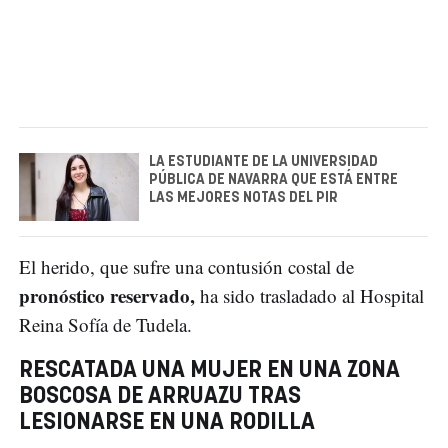
LA ESTUDIANTE DE LA UNIVERSIDAD
PÚBLICA DE NAVARRA QUE ESTÁ ENTRE
LAS MEJORES NOTAS DEL PIR
El herido, que sufre una contusión costal de
pronóstico reservado,
ha sido trasladado al Hospital
Reina Sofía de Tudela.
RESCATADA UNA MUJER EN UNA ZONA
BOSCOSA DE ARRUAZU TRAS
LESIONARSE EN UNA RODILLA