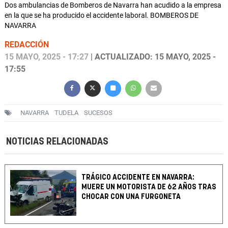
Dos ambulancias de Bomberos de Navarra han acudido a la empresa
en la que se ha producido el accidente laboral. BOMBEROS DE
NAVARRA
REDACCIÓN
15 MAYO, 2025 - 17:27
| ACTUALIZADO: 15 MAYO, 2025 -
17:55
NAVARRA
TUDELA
SUCESOS
NOTICIAS RELACIONADAS
TRÁGICO ACCIDENTE EN NAVARRA:
MUERE UN MOTORISTA DE 62 AÑOS TRAS
CHOCAR CON UNA FURGONETA