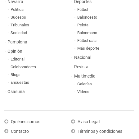
Navarra
Deportes
Política
Fútbol
Sucesos
Baloncesto
Tribunales
Pelota
Sociedad
Balonmano
Fútbol sala
Pamplona
Más deporte
Opinión
Nacional
Editorial
Revista
Colaboradores
Blogs
Multimedia
Encuestas
Galerías
Osasuna
Vídeos
Quiénes somos
Aviso Legal
Contacto
Términos y condiciones