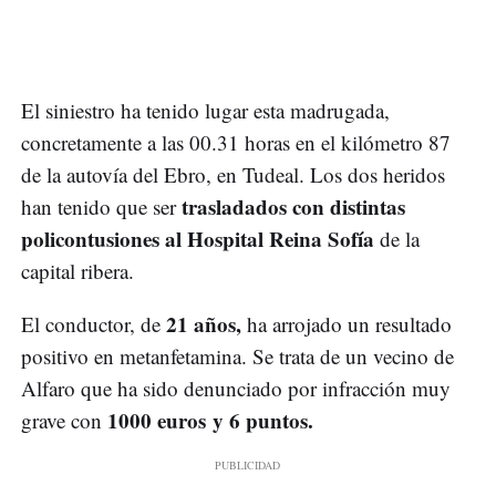
El siniestro ha tenido lugar esta madrugada,
concretamente a las 00.31 horas en el kilómetro 87
de la autovía del Ebro, en Tudeal. Los dos heridos
trasladados con distintas
han tenido que ser
policontusiones al Hospital Reina Sofía
de la
capital ribera.
21 años,
El conductor, de
ha arrojado un resultado
positivo en metanfetamina. Se trata de un vecino de
Alfaro que ha sido denunciado por infracción muy
1000 euros y 6 puntos.
grave con