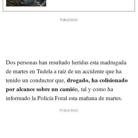
Dos personas han resultado heridas esta madrugada
de martes en Tudela a raíz de un accidente que ha
drogado, ha colisionado
tenido un conductor que,
por alcance sobre un camió
n, tal y como ha
informado la Policía Foral esta mañana de martes.