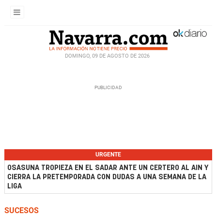
DOMINGO, 09 DE AGOSTO DE 2026
URGENTE
OSASUNA TROPIEZA EN EL SADAR ANTE UN CERTERO AL AIN Y
CIERRA LA PRETEMPORADA CON DUDAS A UNA SEMANA DE LA
LIGA
SUCESOS