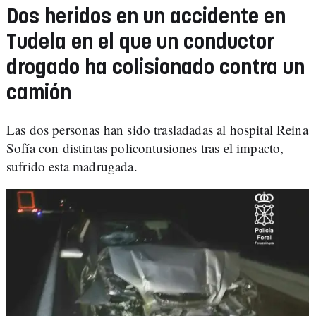
Dos heridos en un accidente en
Tudela en el que un conductor
drogado ha colisionado contra un
camión
Las dos personas han sido trasladadas al hospital Reina
Sofía con distintas policontusiones tras el impacto,
sufrido esta madrugada.