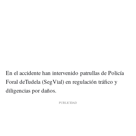
En el accidente han intervenido patrullas de Policía
Foral deTudela (SegVial) en regulación tráfico y
diligencias por daños.