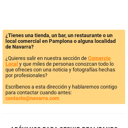
¿Tienes una tienda, un bar, un restaurante o un
local comercial en Pamplona o alguna localidad
de Navarra?
¿Quieres salir en nuestra sección de
Comercio
Local
y que miles de personas conozcan todo lo
que ofreces con una noticia y fotografías hechas
por profesionales?
Escríbenos a esta dirección y hablaremos contigo
para contactar cuando antes:
contacto@navarra.com