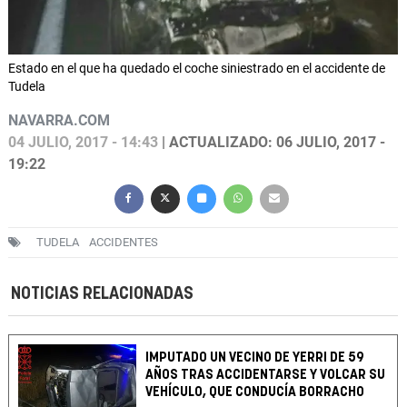
Estado en el que ha quedado el coche siniestrado en el accidente de
Tudela
NAVARRA.COM
04 JULIO, 2017 - 14:43
| ACTUALIZADO: 06 JULIO, 2017 -
19:22
TUDELA
ACCIDENTES
NOTICIAS RELACIONADAS
IMPUTADO UN VECINO DE YERRI DE 59
AÑOS TRAS ACCIDENTARSE Y VOLCAR SU
VEHÍCULO, QUE CONDUCÍA BORRACHO