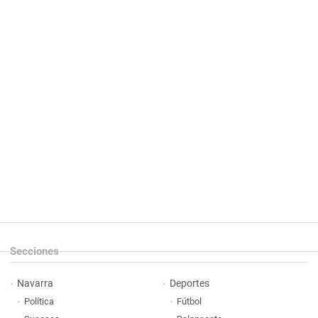
Secciones
Navarra
Deportes
Política
Fútbol