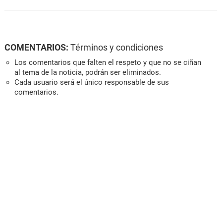
COMENTARIOS:
Términos y condiciones
Los comentarios que falten el respeto y que no se ciñan
al tema de la noticia, podrán ser eliminados.
Cada usuario será el único responsable de sus
comentarios.