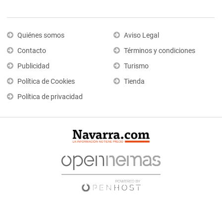
Quiénes somos
Aviso Legal
Contacto
Términos y condiciones
Publicidad
Turismo
Política de Cookies
Tienda
Política de privacidad