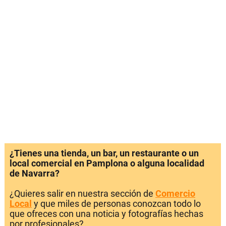
¿Tienes una tienda, un bar, un restaurante o un
local comercial en Pamplona o alguna localidad
de Navarra?
¿Quieres salir en nuestra sección de
Comercio
Local
y que miles de personas conozcan todo lo
que ofreces con una noticia y fotografías hechas
por profesionales?