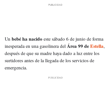
bebé ha nacido
Un
este sábado 6 de junio de forma
Área 99 de
Estella
inesperada en una gasolinera del
,
después de que su madre haya dado a luz entre los
surtidores antes de la llegada de los servicios de
emergencia.