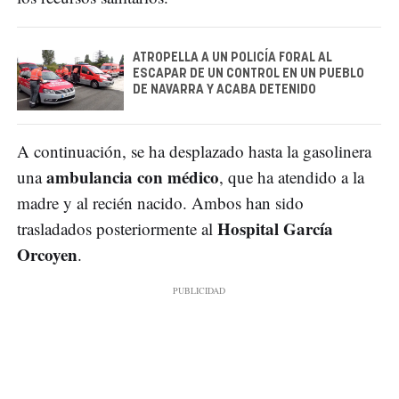
ATROPELLA A UN POLICÍA FORAL AL
ESCAPAR DE UN CONTROL EN UN PUEBLO
DE NAVARRA Y ACABA DETENIDO
A continuación, se ha desplazado hasta la gasolinera
ambulancia con médico
una
, que ha atendido a la
madre y al recién nacido. Ambos han sido
Hospital García
trasladados posteriormente al
Orcoyen
.