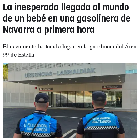
La inesperada llegada al mundo
de un bebé en una gasolinera de
Navarra a primera hora
El nacimiento ha tenido lugar en la gasolinera del Área
99 de Estella