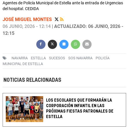
Agentes de Policía Municipal de Estella ante la entrada de Urgencias
del hospital. CEDIDA
JOSÉ MIGUEL MONTES
06 JUNIO, 2026 - 12:14
| ACTUALIZADO: 06 JUNIO, 2026 -
12:15
NAVARRA
ESTELLA
SUCESOS
SOS NAVARRA
POLICÍA
MUNICIPAL DE ESTELLA
NOTICIAS RELACIONADAS
LOS ESCOLARES QUE FORMARÁN LA
CORPORACIÓN INFANTIL EN LAS
PRÓXIMAS FIESTAS PATRONALES DE
ESTELLA