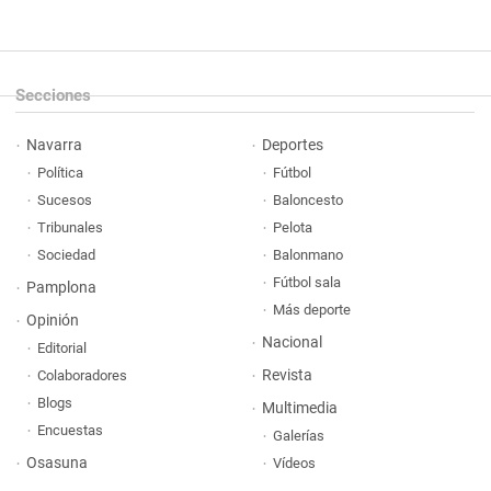
Secciones
Navarra
Deportes
Política
Fútbol
Sucesos
Baloncesto
Tribunales
Pelota
Sociedad
Balonmano
Fútbol sala
Pamplona
Más deporte
Opinión
Nacional
Editorial
Revista
Colaboradores
Blogs
Multimedia
Encuestas
Galerías
Osasuna
Vídeos