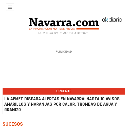
DOMINGO, 09 DE AGOSTO DE 2026
URGENTE
LA AEMET DISPARA ALERTAS EN NAVARRA: HASTA 10 AVISOS
AMARILLOS Y NARANJAS POR CALOR, TROMBAS DE AGUA Y
GRANIZO
SUCESOS