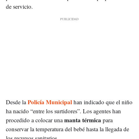
de servicio.
Policía Municipal
Desde la
han indicado que el niño
ha nacido “entre los surtidores”. Los agentes han
manta térmica
procedido a colocar una
para
conservar la temperatura del bebé hasta la llegada de
los recursos sanitarios.