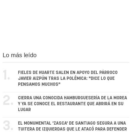
Lo más leído
1.
FIELES DE HUARTE SALEN EN APOYO DEL PÁRROCO
JAVIER AIZPÚN TRAS LA POLÉMICA: "DICE LO QUE
PENSAMOS MUCHOS"
2.
CIERRA UNA CONOCIDA HAMBURGUESERÍA DE LA MOREA
Y YA SE CONOCE EL RESTAURANTE QUE ABRIRÁ EN SU
LUGAR
3.
EL MONUMENTAL 'ZASCA' DE SANTIAGO SEGURA A UNA
TUITERA DE IZQUIERDAS QUE LE ATACÓ PARA DEFENDER