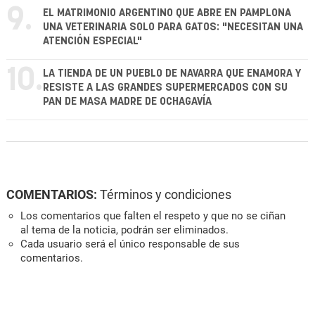
9.
EL MATRIMONIO ARGENTINO QUE ABRE EN PAMPLONA
UNA VETERINARIA SOLO PARA GATOS: "NECESITAN UNA
ATENCIÓN ESPECIAL"
10.
LA TIENDA DE UN PUEBLO DE NAVARRA QUE ENAMORA Y
RESISTE A LAS GRANDES SUPERMERCADOS CON SU
PAN DE MASA MADRE DE OCHAGAVÍA
COMENTARIOS:
Términos y condiciones
Los comentarios que falten el respeto y que no se ciñan
al tema de la noticia, podrán ser eliminados.
Cada usuario será el único responsable de sus
comentarios.