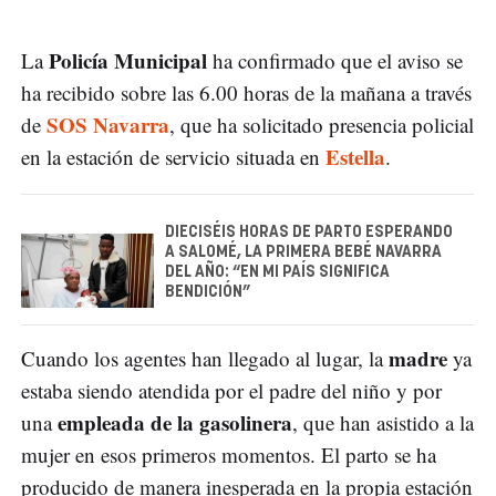
Policía Municipal
La
ha confirmado que el aviso se
ha recibido sobre las 6.00 horas de la mañana a través
SOS Navarra
de
, que ha solicitado presencia policial
Estella
en la estación de servicio situada en
.
DIECISÉIS HORAS DE PARTO ESPERANDO
A SALOMÉ, LA PRIMERA BEBÉ NAVARRA
DEL AÑO: “EN MI PAÍS SIGNIFICA
BENDICIÓN”
madre
Cuando los agentes han llegado al lugar, la
ya
estaba siendo atendida por el padre del niño y por
empleada de la gasolinera
una
, que han asistido a la
mujer en esos primeros momentos. El parto se ha
producido de manera inesperada en la propia estación