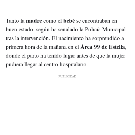
madre
bebé
Tanto la
como el
se encontraban en
buen estado, según ha señalado la Policía Municipal
tras la intervención. El nacimiento ha sorprendido a
Área 99 de Estella
primera hora de la mañana en el
,
donde el parto ha tenido lugar antes de que la mujer
pudiera llegar al centro hospitalario.