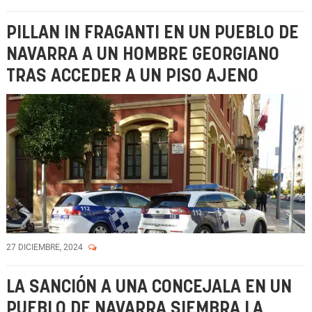
PILLAN IN FRAGANTI EN UN PUEBLO DE
NAVARRA A UN HOMBRE GEORGIANO
TRAS ACCEDER A UN PISO AJENO
27 DICIEMBRE, 2024
LA SANCIÓN A UNA CONCEJALA EN UN
PUEBLO DE NAVARRA SIEMBRA LA