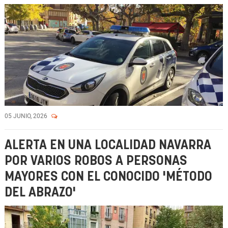
05 JUNIO, 2026
ALERTA EN UNA LOCALIDAD NAVARRA
POR VARIOS ROBOS A PERSONAS
MAYORES CON EL CONOCIDO 'MÉTODO
DEL ABRAZO'