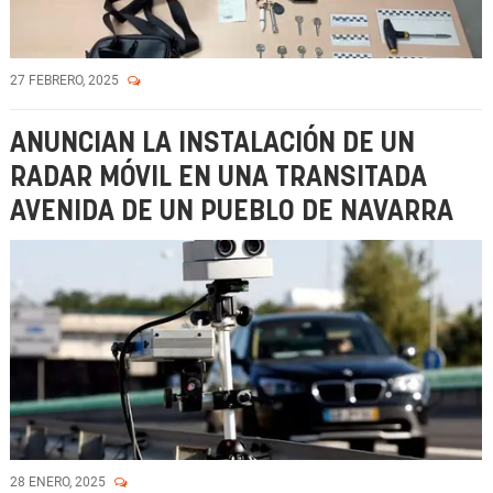
27 FEBRERO, 2025
ANUNCIAN LA INSTALACIÓN DE UN
RADAR MÓVIL EN UNA TRANSITADA
AVENIDA DE UN PUEBLO DE NAVARRA
28 ENERO, 2025