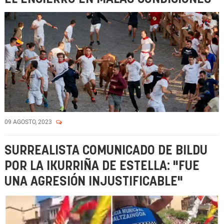
09 AGOSTO, 2023
SURREALISTA COMUNICADO DE BILDU
POR LA IKURRIÑA DE ESTELLA: "FUE
UNA AGRESIÓN INJUSTIFICABLE"