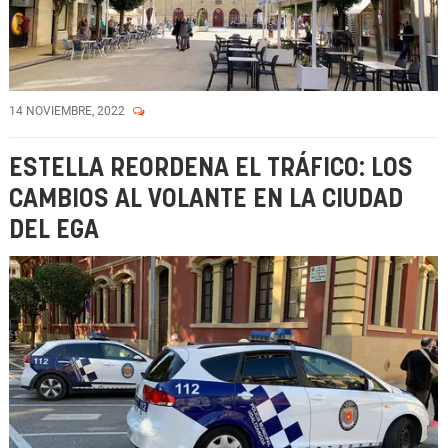
14 NOVIEMBRE, 2022
ESTELLA REORDENA EL TRÁFICO: LOS
CAMBIOS AL VOLANTE EN LA CIUDAD
DEL EGA