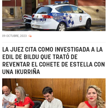
09 OCTUBRE, 2023
LA JUEZ CITA COMO INVESTIGADA A LA
EDIL DE BILDU QUE TRATÓ DE
REVENTAR EL COHETE DE ESTELLA CON
UNA IKURRIÑA