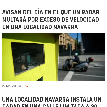
AVISAN DEL DÍA EN EL QUE UN RADAR
MULTARÁ POR EXCESO DE VELOCIDAD
EN UNA LOCALIDAD NAVARRA
20 MARZO, 2023
UNA LOCALIDAD NAVARRA INSTALA UN