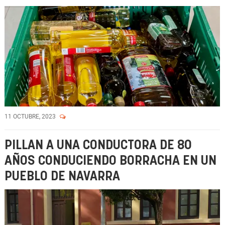
11 OCTUBRE, 2023
PILLAN A UNA CONDUCTORA DE 80
AÑOS CONDUCIENDO BORRACHA EN UN
PUEBLO DE NAVARRA