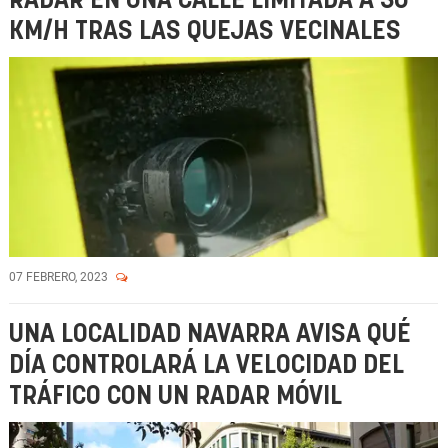
RADAR EN UNA CALLE LIMITADA A 30
KM/H TRAS LAS QUEJAS VECINALES
07 FEBRERO, 2023
UNA LOCALIDAD NAVARRA AVISA QUÉ
DÍA CONTROLARÁ LA VELOCIDAD DEL
TRÁFICO CON UN RADAR MÓVIL