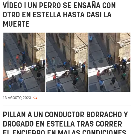
VÍDEO | UN PERRO SE ENSAÑA CON
OTRO EN ESTELLA HASTA CASI LA
MUERTE
13 AGOSTO, 2023
PILLAN A UN CONDUCTOR BORRACHO Y
DROGADO EN ESTELLA TRAS CORRER
EL ENCIERRO EN MALAS CONDICIONES