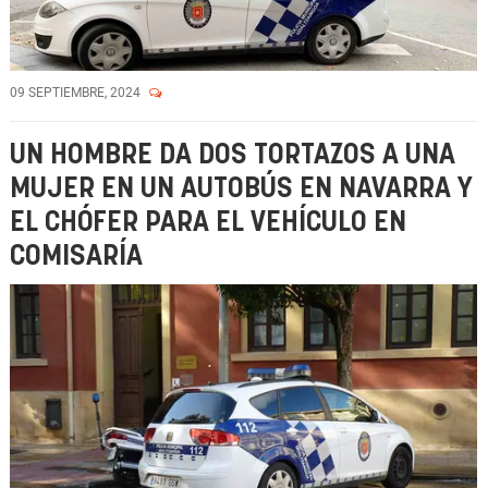
09 SEPTIEMBRE, 2024
UN HOMBRE DA DOS TORTAZOS A UNA
MUJER EN UN AUTOBÚS EN NAVARRA Y
EL CHÓFER PARA EL VEHÍCULO EN
COMISARÍA