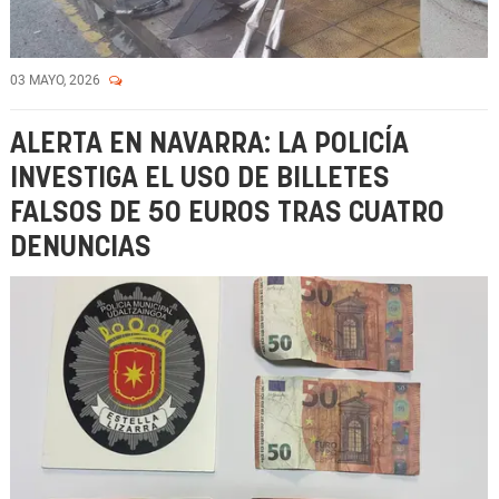
03 MAYO, 2026
ALERTA EN NAVARRA: LA POLICÍA
INVESTIGA EL USO DE BILLETES
FALSOS DE 50 EUROS TRAS CUATRO
DENUNCIAS