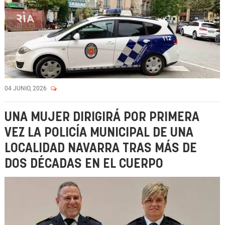
04 JUNIO, 2026
UNA MUJER DIRIGIRÁ POR PRIMERA
VEZ LA POLICÍA MUNICIPAL DE UNA
LOCALIDAD NAVARRA TRAS MÁS DE
DOS DÉCADAS EN EL CUERPO