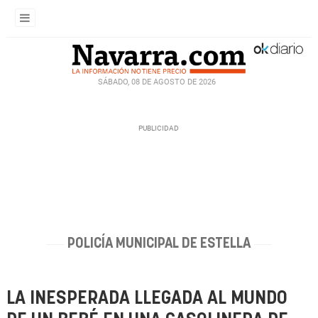
SÁBADO, 08 DE AGOSTO DE 2026
POLICÍA MUNICIPAL DE ESTELLA
LA INESPERADA LLEGADA AL MUNDO