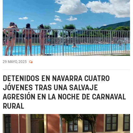
29 MAYO, 2025
DETENIDOS EN NAVARRA CUATRO
JÓVENES TRAS UNA SALVAJE
AGRESIÓN EN LA NOCHE DE CARNAVAL
RURAL