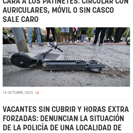
CARA A LOS PATINETES: CIRCULAR CON
AURICULARES, MÓVIL O SIN CASCO
SALE CARO
16 OCTUBRE, 2025
VACANTES SIN CUBRIR Y HORAS EXTRA
FORZADAS: DENUNCIAN LA SITUACIÓN
DE LA POLICÍA DE UNA LOCALIDAD DE