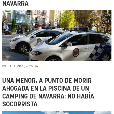
NAVARRA
09 SEPTIEMBRE, 2025
UNA MENOR, A PUNTO DE MORIR
AHOGADA EN LA PISCINA DE UN
CAMPING DE NAVARRA: NO HABÍA
SOCORRISTA