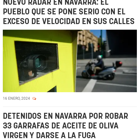
NUEVO RADAR EN NAVARRA: EL
PUEBLO QUE SE PONE SERIO CON EL
EXCESO DE VELOCIDAD EN SUS CALLES
16 ENERO, 2024
DETENIDOS EN NAVARRA POR ROBAR
33 GARRAFAS DE ACEITE DE OLIVA
VIRGEN Y DARSE A LA FUGA