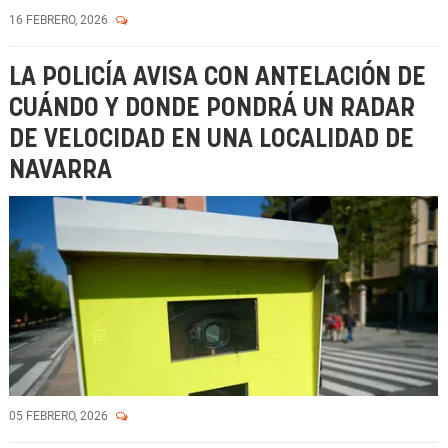
16 FEBRERO, 2026
LA POLICÍA AVISA CON ANTELACIÓN DE
CUÁNDO Y DONDE PONDRÁ UN RADAR
DE VELOCIDAD EN UNA LOCALIDAD DE
NAVARRA
05 FEBRERO, 2026