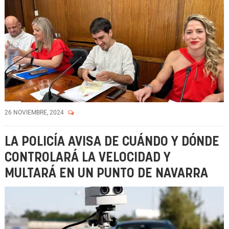
26 NOVIEMBRE, 2024
LA POLICÍA AVISA DE CUÁNDO Y DÓNDE
CONTROLARÁ LA VELOCIDAD Y
MULTARÁ EN UN PUNTO DE NAVARRA