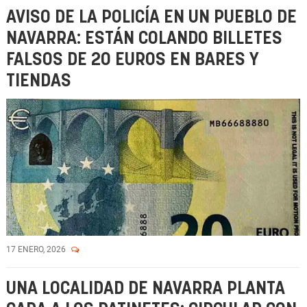
AVISO DE LA POLICÍA EN UN PUEBLO DE
NAVARRA: ESTÁN COLANDO BILLETES
FALSOS DE 20 EUROS EN BARES Y
TIENDAS
17 ENERO, 2026
UNA LOCALIDAD DE NAVARRA PLANTA