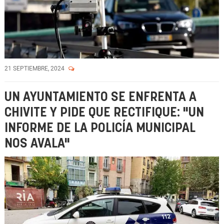
21 SEPTIEMBRE, 2024
UN AYUNTAMIENTO SE ENFRENTA A
CHIVITE Y PIDE QUE RECTIFIQUE: "UN
INFORME DE LA POLICÍA MUNICIPAL
NOS AVALA"