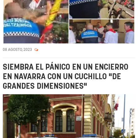
08 AGOSTO, 2023
SIEMBRA EL PÁNICO EN UN ENCIERRO
EN NAVARRA CON UN CUCHILLO "DE
GRANDES DIMENSIONES"