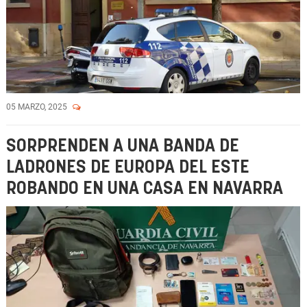
05 MARZO, 2025
SORPRENDEN A UNA BANDA DE
LADRONES DE EUROPA DEL ESTE
ROBANDO EN UNA CASA EN NAVARRA