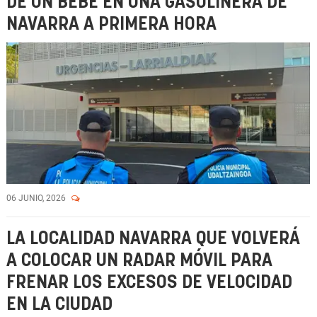
DE UN BEBÉ EN UNA GASOLINERA DE
NAVARRA A PRIMERA HORA
06 JUNIO, 2026
LA LOCALIDAD NAVARRA QUE VOLVERÁ
A COLOCAR UN RADAR MÓVIL PARA
FRENAR LOS EXCESOS DE VELOCIDAD
EN LA CIUDAD