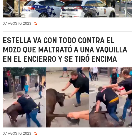
07 AGOSTO, 2023
ESTELLA VA CON TODO CONTRA EL
MOZO QUE MALTRATÓ A UNA VAQUILLA
EN EL ENCIERRO Y SE TIRÓ ENCIMA
07 AGOSTO, 2023