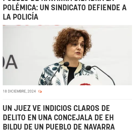
POLÉMICA: UN SINDICATO DEFIENDE A
LA POLICÍA
18 DICIEMBRE, 2024
UN JUEZ VE INDICIOS CLAROS DE
DELITO EN UNA CONCEJALA DE EH
BILDU DE UN PUEBLO DE NAVARRA