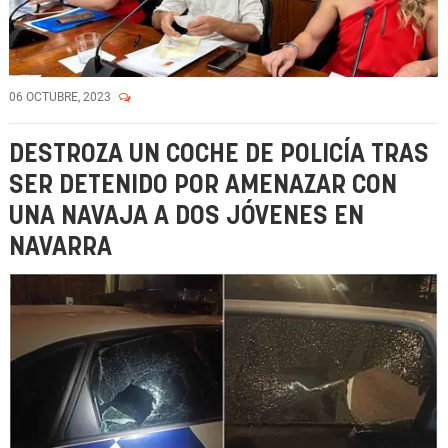
06 OCTUBRE, 2023
DESTROZA UN COCHE DE POLICÍA TRAS
SER DETENIDO POR AMENAZAR CON
UNA NAVAJA A DOS JÓVENES EN
NAVARRA