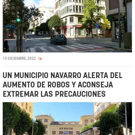
13 DICIEMBRE, 2022
UN MUNICIPIO NAVARRO ALERTA DEL
AUMENTO DE ROBOS Y ACONSEJA
EXTREMAR LAS PRECAUCIONES