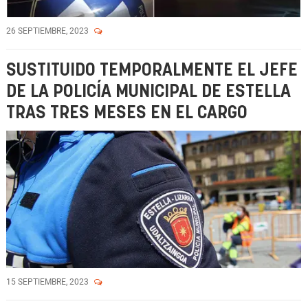
26 SEPTIEMBRE, 2023
SUSTITUIDO TEMPORALMENTE EL JEFE
DE LA POLICÍA MUNICIPAL DE ESTELLA
TRAS TRES MESES EN EL CARGO
15 SEPTIEMBRE, 2023