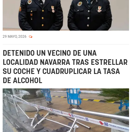
29 MAYO, 2026
DETENIDO UN VECINO DE UNA
LOCALIDAD NAVARRA TRAS ESTRELLAR
SU COCHE Y CUADRUPLICAR LA TASA
DE ALCOHOL