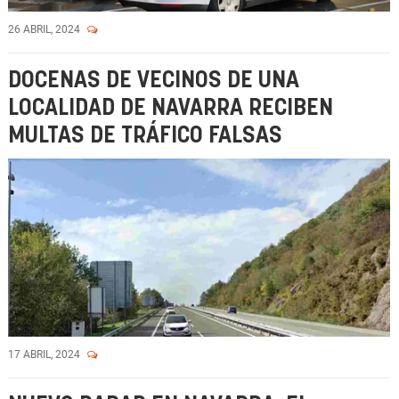
26 ABRIL, 2024
DOCENAS DE VECINOS DE UNA
LOCALIDAD DE NAVARRA RECIBEN
MULTAS DE TRÁFICO FALSAS
17 ABRIL, 2024