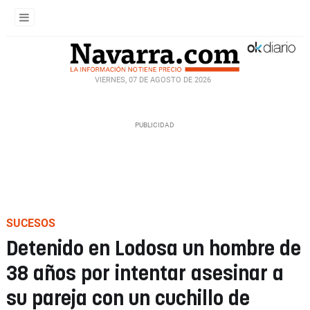
VIERNES, 07 DE AGOSTO DE 2026
SUCESOS
Detenido en Lodosa un hombre de
38 años por intentar asesinar a
su pareja con un cuchillo de