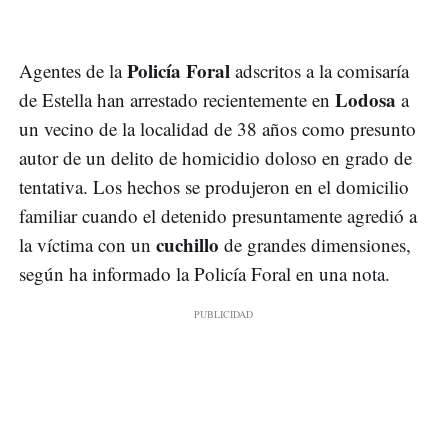
Policía Foral
Agentes de la
adscritos a la comisaría
Lodosa
de Estella han arrestado recientemente en
a
un vecino de la localidad de 38 años como presunto
autor de un delito de homicidio doloso en grado de
tentativa. Los hechos se produjeron en el domicilio
familiar cuando el detenido presuntamente agredió a
cuchillo
la víctima con un
de grandes dimensiones,
según ha informado la Policía Foral en una nota.