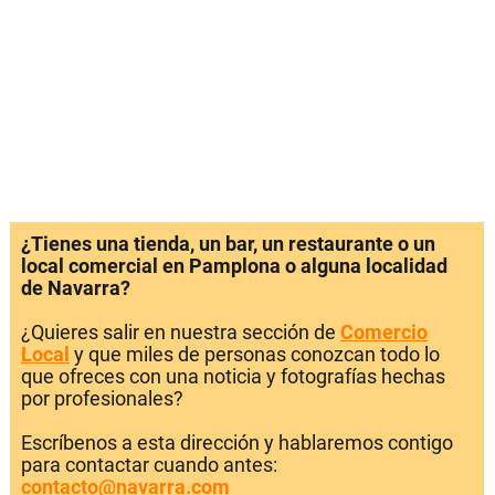
¿Tienes una tienda, un bar, un restaurante o un
local comercial en Pamplona o alguna localidad
de Navarra?
¿Quieres salir en nuestra sección de
Comercio
Local
y que miles de personas conozcan todo lo
que ofreces con una noticia y fotografías hechas
por profesionales?
Escríbenos a esta dirección y hablaremos contigo
para contactar cuando antes:
contacto@navarra.com