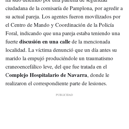
ciudadana de la comisaría de Pamplona, por agredir a
su actual pareja. Los agentes fueron movilizados por
el Centro de Mando y Coordinación de la Policía
Foral, indicando que una pareja estaba teniendo una
discusión en una calle
fuerte
de la mencionada
localidad. La víctima denunció que un día antes su
marido la empujó produciéndole un traumatismo
craneoencefálico leve, del que fue tratada en el
omplejo Hospitalario de Navarra
C
, donde le
realizaron el correspondiente parte de lesiones.