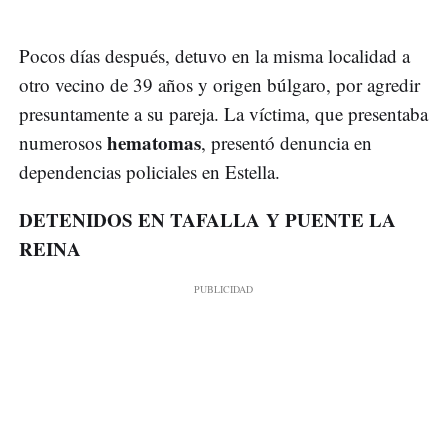
Pocos días después, detuvo en la misma localidad a
otro vecino de 39 años y origen búlgaro, por agredir
presuntamente a su pareja. La víctima, que presentaba
hematomas
numerosos
, presentó denuncia en
dependencias policiales en Estella.
DETENIDOS EN TAFALLA Y PUENTE LA
REINA