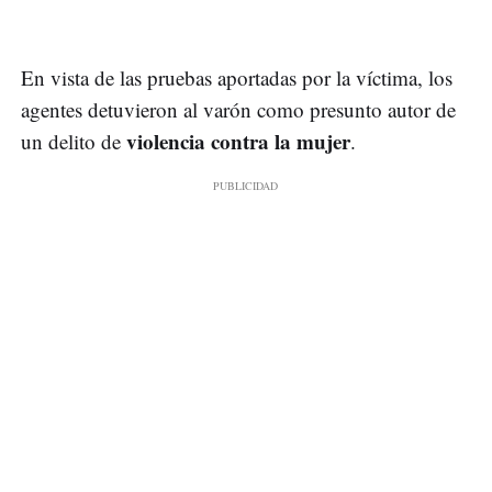
En vista de las pruebas aportadas por la víctima, los
agentes detuvieron al varón como presunto autor de
violencia contra la mujer
un delito de
.