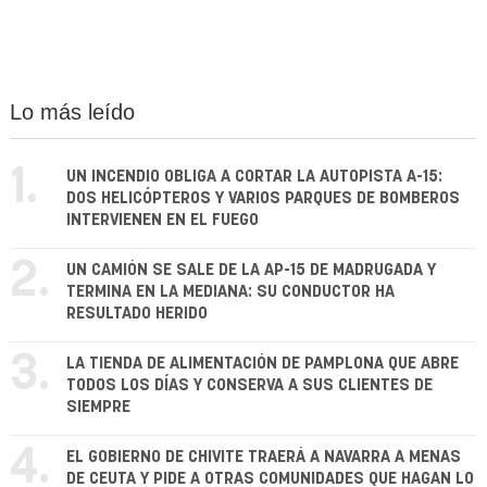
Lo más leído
1.
UN INCENDIO OBLIGA A CORTAR LA AUTOPISTA A-15:
DOS HELICÓPTEROS Y VARIOS PARQUES DE BOMBEROS
INTERVIENEN EN EL FUEGO
2.
UN CAMIÓN SE SALE DE LA AP-15 DE MADRUGADA Y
TERMINA EN LA MEDIANA: SU CONDUCTOR HA
RESULTADO HERIDO
3.
LA TIENDA DE ALIMENTACIÓN DE PAMPLONA QUE ABRE
TODOS LOS DÍAS Y CONSERVA A SUS CLIENTES DE
SIEMPRE
4.
EL GOBIERNO DE CHIVITE TRAERÁ A NAVARRA A MENAS
DE CEUTA Y PIDE A OTRAS COMUNIDADES QUE HAGAN LO