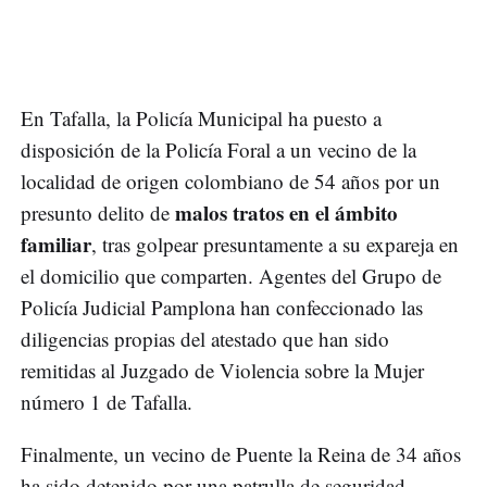
En Tafalla, la Policía Municipal ha puesto a
disposición de la Policía Foral a un vecino de la
localidad de origen colombiano de 54 años por un
malos tratos en el ámbito
presunto delito de
familiar
, tras golpear presuntamente a su expareja en
el domicilio que comparten. Agentes del Grupo de
Policía Judicial Pamplona han confeccionado las
diligencias propias del atestado que han sido
remitidas al Juzgado de Violencia sobre la Mujer
número 1 de Tafalla.
Finalmente, un vecino de Puente la Reina de 34 años
ha sido detenido por una patrulla de seguridad