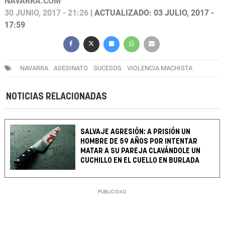
NAVARRA.COM
30 JUNIO, 2017 - 21:26
| ACTUALIZADO: 03 JULIO, 2017 -
17:59
NAVARRA
ASESINATO
SUCESOS
VIOLENCIA MACHISTA
NOTICIAS RELACIONADAS
SALVAJE AGRESIÓN: A PRISIÓN UN
HOMBRE DE 59 AÑOS POR INTENTAR
MATAR A SU PAREJA CLAVÁNDOLE UN
CUCHILLO EN EL CUELLO EN BURLADA