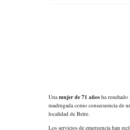
mujer de 71 años
Una
ha resultado 
madrugada como consecuencia de un 
localidad de Beire.
Los servicios de emergencia han reci