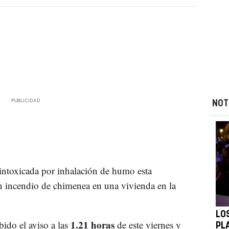
NOT
intoxicada por inhalación de humo esta
incendio de chimenea en una vivienda en la
LO
1.21 horas
bido el aviso a las
de este viernes y
PL