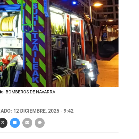
endio. BOMBEROS DE NAVARRA
ADO: 12 DICIEMBRE, 2025 - 9:42