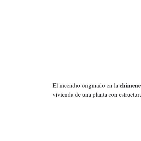
chimen
El incendio originado en la
vivienda de una planta con estructur