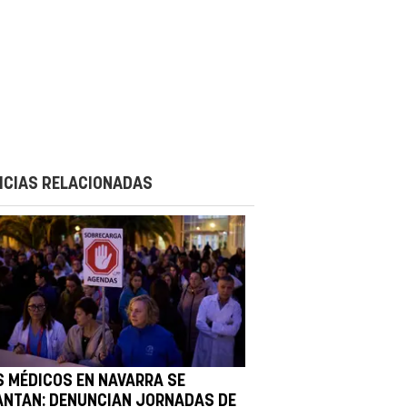
ICIAS RELACIONADAS
S MÉDICOS EN NAVARRA SE
ANTAN: DENUNCIAN JORNADAS DE