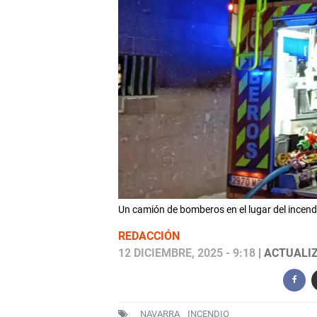
Un camión de bomberos en el lugar del inc
REDACCIÓN
12 DICIEMBRE, 2025 - 9:18
| ACTUALIZ
NAVARRA
INCENDIO