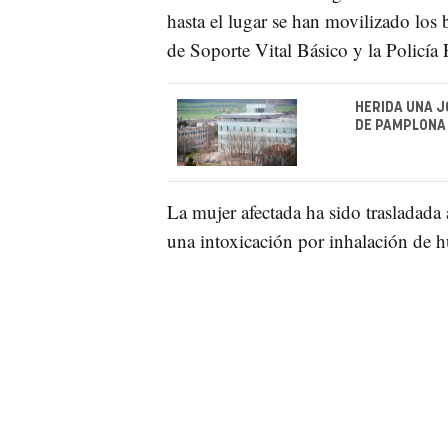
hasta el lugar se han movilizado los
de Soporte Vital Básico y la Policía 
HERIDA UNA J
DE PAMPLONA
La mujer afectada ha sido trasladada
una intoxicación por inhalación de 