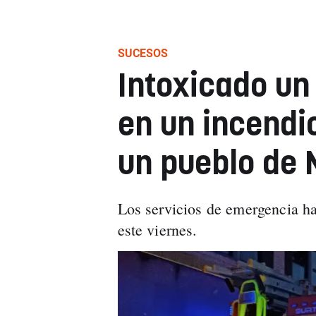
SUCESOS
Intoxicado un
en un incendi
un pueblo de 
Los servicios de emergencia han
este viernes.