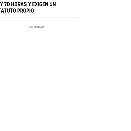
Y 70 HORAS Y EXIGEN UN
TATUTO PROPIO