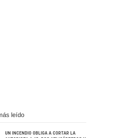
más leído
UN INCENDIO OBLIGA A CORTAR LA