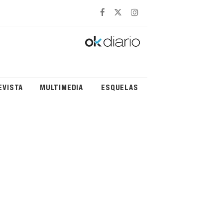
EVISTA
MULTIMEDIA
ESQUELAS