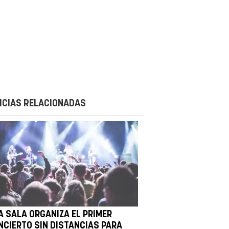
ICIAS RELACIONADAS
A SALA ORGANIZA EL PRIMER
NCIERTO SIN DISTANCIAS PARA