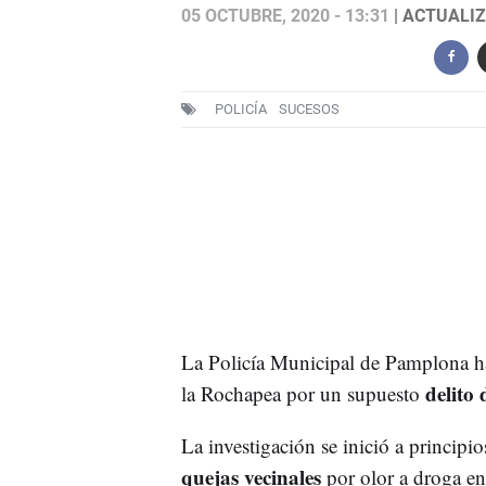
05 OCTUBRE, 2020 - 13:31
| ACTUALIZ
POLICÍA
SUCESOS
La Policía Municipal de Pamplona 
delito 
la Rochapea por un supuesto
La investigación se inició a principi
quejas vecinales
por olor a droga en