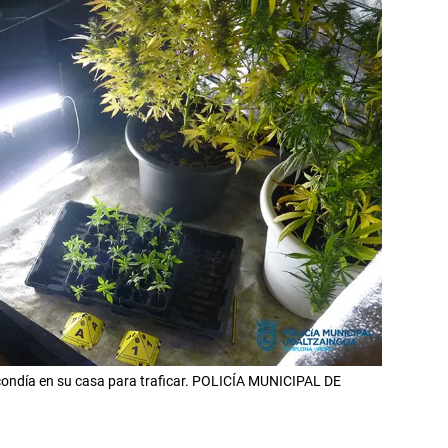
scondía en su casa para traficar. POLICÍA MUNICIPAL DE