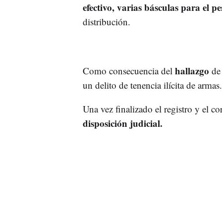
efectivo, varias básculas para el pe
distribución.
hallazgo
Como consecuencia del
de
un delito de tenencia ilícita de armas.
Una vez finalizado el registro y el co
disposición judicial.