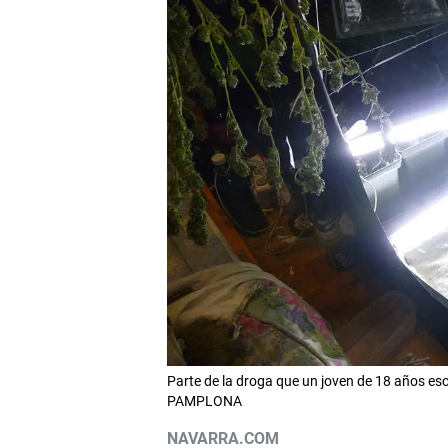
Parte de la droga que un joven de 18 años e
PAMPLONA
NAVARRA.COM