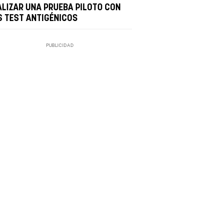
ALIZAR UNA PRUEBA PILOTO CON
S TEST ANTIGÉNICOS