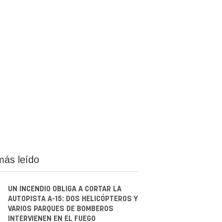
más leído
UN INCENDIO OBLIGA A CORTAR LA
AUTOPISTA A-15: DOS HELICÓPTEROS Y
VARIOS PARQUES DE BOMBEROS
INTERVIENEN EN EL FUEGO