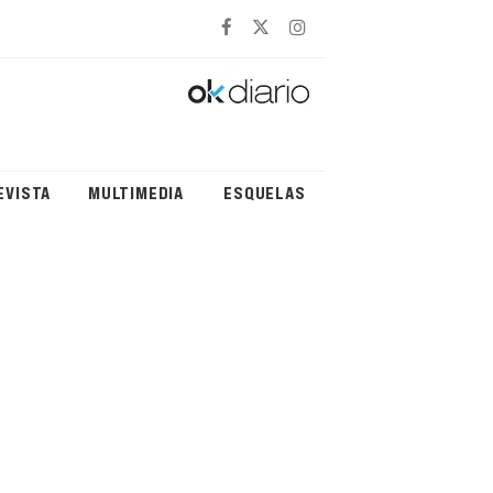
EVISTA
MULTIMEDIA
ESQUELAS