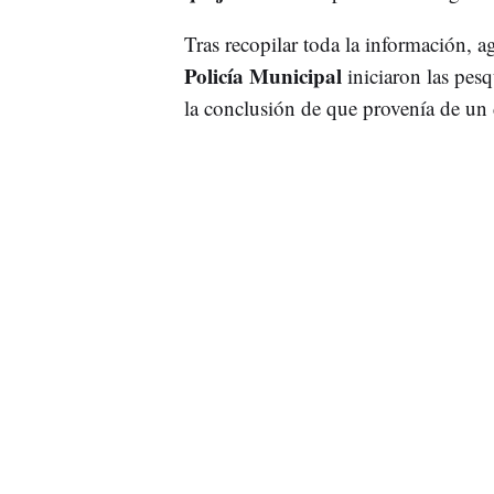
Tras recopilar toda la información, a
Policía Municipal
iniciaron las pes
la conclusión de que provenía de un 