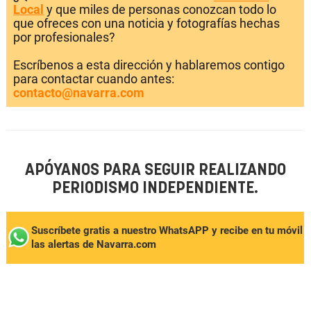
Local
y que miles de personas conozcan todo lo
que ofreces con una noticia y fotografías hechas
por profesionales?
Escríbenos a esta dirección y hablaremos contigo
para contactar cuando antes:
contacto@navarra.com
APÓYANOS PARA SEGUIR REALIZANDO
PERIODISMO INDEPENDIENTE.
Suscríbete gratis a nuestro WhatsAPP y recibe en tu móvil
las alertas de Navarra.com