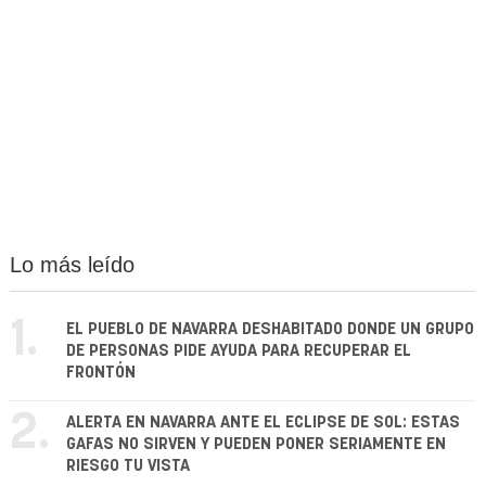
Lo más leído
1.
EL PUEBLO DE NAVARRA DESHABITADO DONDE UN GRUPO
DE PERSONAS PIDE AYUDA PARA RECUPERAR EL
FRONTÓN
2.
ALERTA EN NAVARRA ANTE EL ECLIPSE DE SOL: ESTAS
GAFAS NO SIRVEN Y PUEDEN PONER SERIAMENTE EN
RIESGO TU VISTA