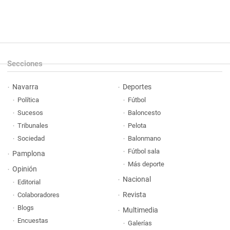
Secciones
Navarra
Deportes
Política
Fútbol
Sucesos
Baloncesto
Tribunales
Pelota
Sociedad
Balonmano
Fútbol sala
Pamplona
Más deporte
Opinión
Nacional
Editorial
Revista
Colaboradores
Blogs
Multimedia
Encuestas
Galerías