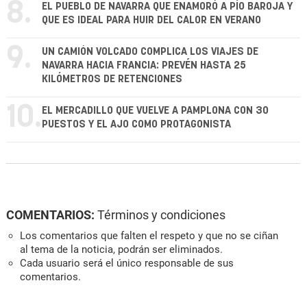
8.
EL PUEBLO DE NAVARRA QUE ENAMORÓ A PÍO BAROJA Y
QUE ES IDEAL PARA HUIR DEL CALOR EN VERANO
9.
UN CAMIÓN VOLCADO COMPLICA LOS VIAJES DE
NAVARRA HACIA FRANCIA: PREVÉN HASTA 25
KILÓMETROS DE RETENCIONES
10.
EL MERCADILLO QUE VUELVE A PAMPLONA CON 30
PUESTOS Y EL AJO COMO PROTAGONISTA
COMENTARIOS:
Términos y condiciones
Los comentarios que falten el respeto y que no se ciñan
al tema de la noticia, podrán ser eliminados.
Cada usuario será el único responsable de sus
comentarios.