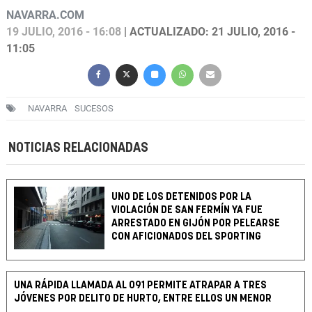
NAVARRA.COM
19 JULIO, 2016 - 16:08
| ACTUALIZADO: 21 JULIO, 2016 -
11:05
NAVARRA
SUCESOS
NOTICIAS RELACIONADAS
UNO DE LOS DETENIDOS POR LA
VIOLACIÓN DE SAN FERMÍN YA FUE
ARRESTADO EN GIJÓN POR PELEARSE
CON AFICIONADOS DEL SPORTING
UNA RÁPIDA LLAMADA AL 091 PERMITE ATRAPAR A TRES
JÓVENES POR DELITO DE HURTO, ENTRE ELLOS UN MENOR