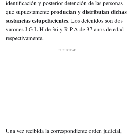
identificación y posterior detención de las personas
producían y distribuían dichas
que supuestamente
sustancias estupefacientes
. Los detenidos son dos
varones J.G.L.H de 36 y R.P.A de 37 años de edad
respectivamente.
Una vez recibida la correspondiente orden judicial,