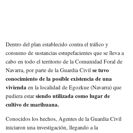
Dentro del plan establecido contra el tráfico y
consumo de sustancias estupefacientes que se lleva a
cabo en todo el territorio de la Comunidad Foral de
se tuvo
Navarra, por parte de la Guardia Civil
conocimiento de la posible existencia de una
vivienda
en la localidad de Egozkue (Navarra) que
siendo utilizada como lugar de
pudiera estar
cultivo de marihuana.
Conocidos los hechos, Agentes de la Guardia Civil
iniciaron una investigación, llegando a la