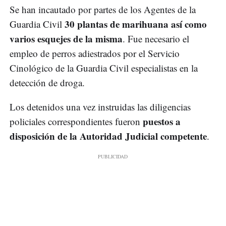
Se han incautado por partes de los Agentes de la
30 plantas de marihuana así como
Guardia Civil
varios esquejes de la misma
. Fue necesario el
empleo de perros adiestrados por el Servicio
Cinológico de la Guardia Civil especialistas en la
detección de droga.
Los detenidos una vez instruidas las diligencias
puestos a
policiales correspondientes fueron
disposición de la Autoridad Judicial competente
.