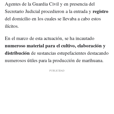
Agentes de la Guardia Civil y en presencia del
registro
Secretario Judicial procedieron a la entrada y
del domicilio en los cuales se llevaba a cabo estos
ilícitos.
En el marco de esta actuación, se ha incautado
numeroso material para el cultivo, elaboración y
distribución
de sustancias estupefacientes destacando
numerosos útiles para la producción de marihuana.