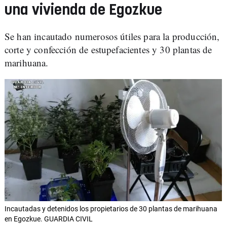
una vivienda de Egozkue
Se han incautado numerosos útiles para la producción,
corte y confección de estupefacientes y 30 plantas de
marihuana.
Incautadas y detenidos los propietarios de 30 plantas de marihuana
en Egozkue. GUARDIA CIVIL