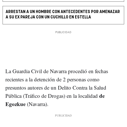
ARRESTAN A UN HOMBRE CON ANTECEDENTES POR AMENAZAR
A SU EX PAREJA CON UN CUCHILLO EN ESTELLA
La Guardia Civil de Navarra procedió en fechas
recientes a la detención de 2 personas como
presuntos autores de un Delito Contra la Salud
de
Pública (Tráfico de Drogas) en la localidad
Egozkue
(Navarra).