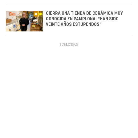
CIERRA UNA TIENDA DE CERÁMICA MUY
CONOCIDA EN PAMPLONA: "HAN SIDO
VEINTE AÑOS ESTUPENDOS"