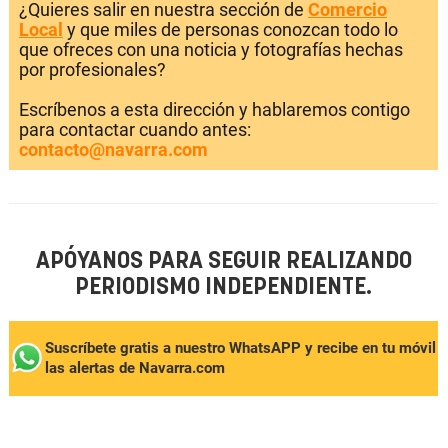
¿Quieres salir en nuestra sección de
Comercio
Local
y que miles de personas conozcan todo lo
que ofreces con una noticia y fotografías hechas
por profesionales?
Escríbenos a esta dirección y hablaremos contigo
para contactar cuando antes:
contacto@navarra.com
APÓYANOS PARA SEGUIR REALIZANDO
PERIODISMO INDEPENDIENTE.
Suscríbete gratis a nuestro WhatsAPP y recibe en tu móvil
las alertas de Navarra.com