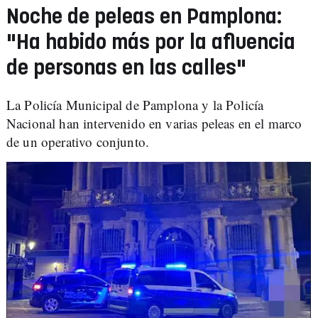
Noche de peleas en Pamplona:
"Ha habido más por la afluencia
de personas en las calles"
La Policía Municipal de Pamplona y la Policía
Nacional han intervenido en varias peleas en el marco
de un operativo conjunto.