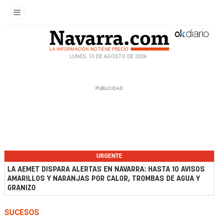
LUNES, 10 DE AGOSTO DE 2026
URGENTE
LA AEMET DISPARA ALERTAS EN NAVARRA: HASTA 10 AVISOS
AMARILLOS Y NARANJAS POR CALOR, TROMBAS DE AGUA Y
GRANIZO
SUCESOS