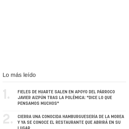
Lo más leído
1.
FIELES DE HUARTE SALEN EN APOYO DEL PÁRROCO
JAVIER AIZPÚN TRAS LA POLÉMICA: "DICE LO QUE
PENSAMOS MUCHOS"
2.
CIERRA UNA CONOCIDA HAMBURGUESERÍA DE LA MOREA
Y YA SE CONOCE EL RESTAURANTE QUE ABRIRÁ EN SU
LUGAR