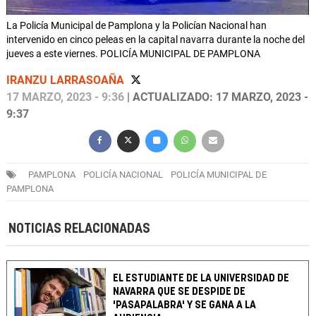
La Policía Municipal de Pamplona y la Policían Nacional han
intervenido en cinco peleas en la capital navarra durante la noche del
jueves a este viernes. POLICÍA MUNICIPAL DE PAMPLONA
IRANZU LARRASOAÑA
17 MARZO, 2023 - 9:36
| ACTUALIZADO: 17 MARZO, 2023 -
9:37
PAMPLONA
POLICÍA NACIONAL
POLICÍA MUNICIPAL DE
PAMPLONA
NOTICIAS RELACIONADAS
EL ESTUDIANTE DE LA UNIVERSIDAD DE
NAVARRA QUE SE DESPIDE DE
'PASAPALABRA' Y SE GANA A LA