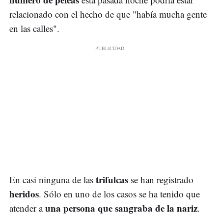
relacionado con el hecho de que "había mucha gente
en las calles".
trifulcas
En casi ninguna de las
se han registrado
heridos
. Sólo en uno de los casos se ha tenido que
una persona que sangraba de la nariz
atender a
.