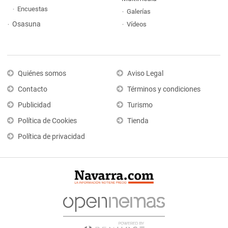
Encuestas
Galerías
Osasuna
Vídeos
Quiénes somos
Aviso Legal
Contacto
Términos y condiciones
Publicidad
Turismo
Política de Cookies
Tienda
Política de privacidad