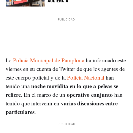
AUDIENCIA
La
Policía Municipal de Pamplona
ha informado este
viernes en su cuenta de Twitter de que los agentes de
este cuerpo policial y de la
Policía Nacional
han
noche movidita en lo que a peleas se
tenido una
refiere
operativo conjunto
. En el marco de un
han
varias discusiones entre
tenido que intervenir en
particulares
.