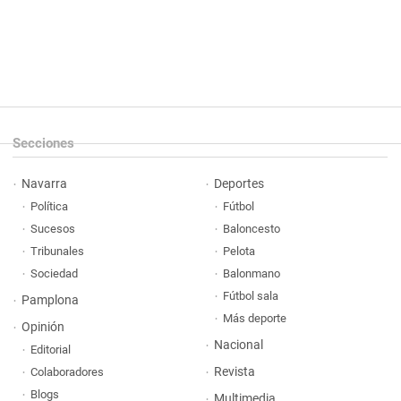
Secciones
Navarra
Deportes
Política
Fútbol
Sucesos
Baloncesto
Tribunales
Pelota
Sociedad
Balonmano
Fútbol sala
Pamplona
Más deporte
Opinión
Nacional
Editorial
Revista
Colaboradores
Blogs
Multimedia