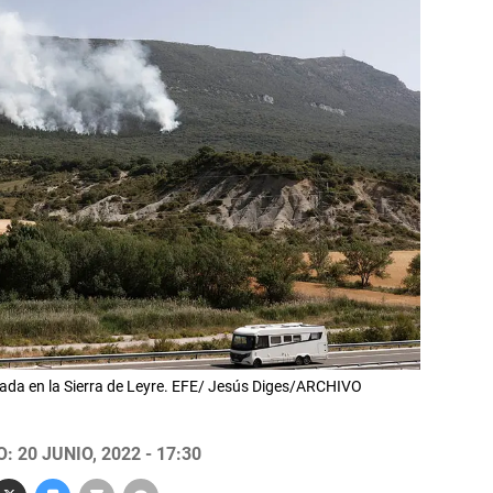
ada en la Sierra de Leyre. EFE/ Jesús Diges/ARCHIVO
 20 JUNIO, 2022 - 17:30