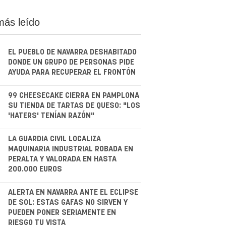
más leído
EL PUEBLO DE NAVARRA DESHABITADO
DONDE UN GRUPO DE PERSONAS PIDE
AYUDA PARA RECUPERAR EL FRONTÓN
.
99 CHEESECAKE CIERRA EN PAMPLONA
SU TIENDA DE TARTAS DE QUESO: "LOS
'HATERS' TENÍAN RAZÓN"
.
LA GUARDIA CIVIL LOCALIZA
MAQUINARIA INDUSTRIAL ROBADA EN
PERALTA Y VALORADA EN HASTA
200.000 EUROS
.
ALERTA EN NAVARRA ANTE EL ECLIPSE
DE SOL: ESTAS GAFAS NO SIRVEN Y
PUEDEN PONER SERIAMENTE EN
RIESGO TU VISTA