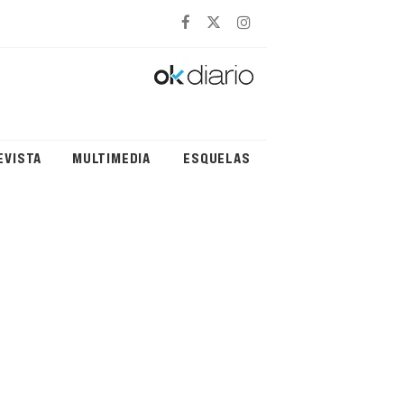
EVISTA
MULTIMEDIA
ESQUELAS