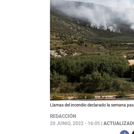
Llamas del incendio declarado la semana pas
REDACCIÓN
20 JUNIO, 2022 - 16:05
| ACTUALIZADO: