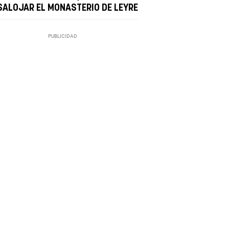
SALOJAR EL MONASTERIO DE LEYRE