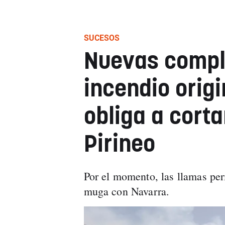
SUCESOS
Nuevas compl
incendio orig
obliga a corta
Pirineo
Por el momento, las llamas per
muga con Navarra.