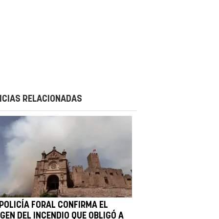
ICIAS RELACIONADAS
 POLICÍA FORAL CONFIRMA EL
GEN DEL INCENDIO QUE OBLIGÓ A