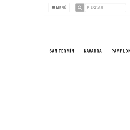
MENÚ
SAN FERMÍN
NAVARRA
PAMPLO