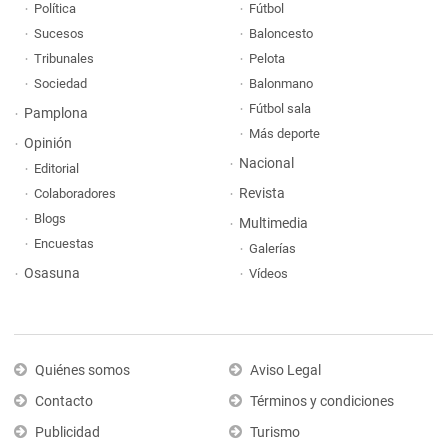
Política
Fútbol
Sucesos
Baloncesto
Tribunales
Pelota
Sociedad
Balonmano
Fútbol sala
Pamplona
Más deporte
Opinión
Nacional
Editorial
Revista
Colaboradores
Blogs
Multimedia
Encuestas
Galerías
Osasuna
Vídeos
Quiénes somos
Aviso Legal
Contacto
Términos y condiciones
Publicidad
Turismo