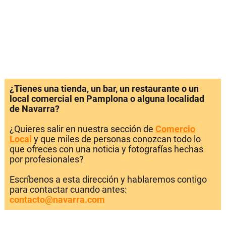
¿Tienes una tienda, un bar, un restaurante o un
local comercial en Pamplona o alguna localidad
de Navarra?
¿Quieres salir en nuestra sección de
Comercio
Local
y que miles de personas conozcan todo lo
que ofreces con una noticia y fotografías hechas
por profesionales?
Escríbenos a esta dirección y hablaremos contigo
para contactar cuando antes:
contacto@navarra.com