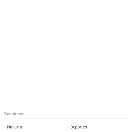
Secciones
Navarra
Deportes