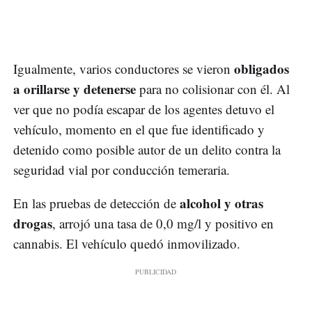
obligados
Igualmente, varios conductores se vieron
a orillarse y detenerse
para no colisionar con él. Al
ver que no podía escapar de los agentes detuvo el
vehículo, momento en el que fue identificado y
detenido como posible autor de un delito contra la
seguridad vial por conducción temeraria.
alcohol y otras
En las pruebas de detección de
drogas
, arrojó una tasa de 0,0 mg/l y positivo en
cannabis. El vehículo quedó inmovilizado.