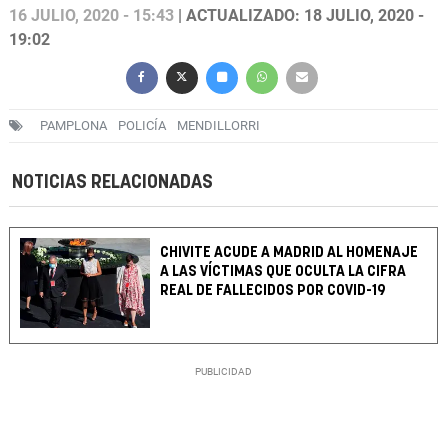
16 JULIO, 2020 - 15:43
| ACTUALIZADO: 18 JULIO, 2020 -
19:02
PAMPLONA
POLICÍA
MENDILLORRI
NOTICIAS RELACIONADAS
CHIVITE ACUDE A MADRID AL HOMENAJE
A LAS VÍCTIMAS QUE OCULTA LA CIFRA
REAL DE FALLECIDOS POR COVID-19