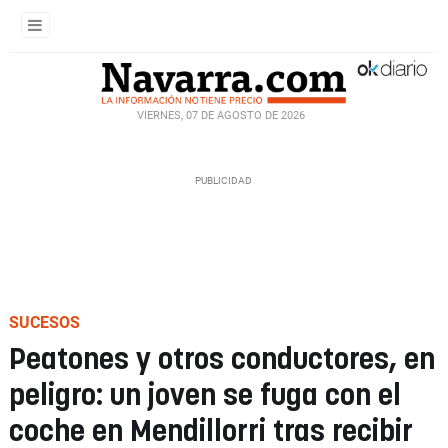
VIERNES, 07 DE AGOSTO DE 2026
SUCESOS
Peatones y otros conductores, en
peligro: un joven se fuga con el
coche en Mendillorri tras recibir