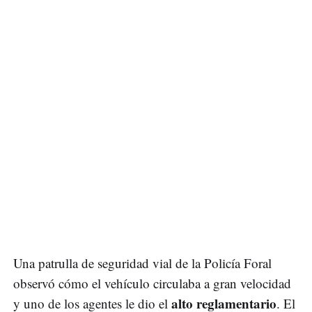
Una patrulla de seguridad vial de la Policía Foral
observó cómo el vehículo circulaba a gran velocidad
alto reglamentario
y uno de los agentes le dio el
. El