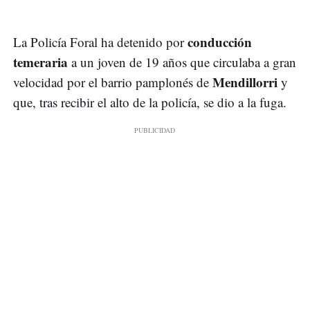
conducción
La Policía Foral ha detenido por
temeraria
a un joven de 19 años que circulaba a gran
Mendillorri
velocidad por el barrio pamplonés de
y
que, tras recibir el alto de la policía, se dio a la fuga.