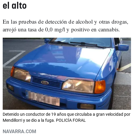
el alto
En las pruebas de detección de alcohol y otras drogas,
arrojó una tasa de 0,0 mg/l y positivo en cannabis.
Detenido un conductor de 19 años que circulaba a gran velocidad por
Mendillorri y se dio a la fuga. POLICÍA FORAL
NAVARRA.COM