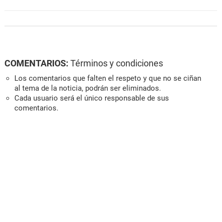
COMENTARIOS:
Términos y condiciones
Los comentarios que falten el respeto y que no se ciñan
al tema de la noticia, podrán ser eliminados.
Cada usuario será el único responsable de sus
comentarios.