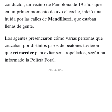
conductor, un vecino de Pamplona de 19 años que
en un primer momento detuvo el coche, inició una
Mendillorri
huida por las calles de
, que estaban
llenas de gente.
Los agentes presenciaron cómo varias personas que
cruzaban por distintos pasos de peatones tuvieron
retroceder
que
para evitar ser atropellados, según ha
informado la Policía Foral.