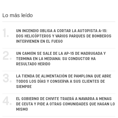
Lo más leído
1.
UN INCENDIO OBLIGA A CORTAR LA AUTOPISTA A-15:
DOS HELICÓPTEROS Y VARIOS PARQUES DE BOMBEROS
INTERVIENEN EN EL FUEGO
2.
UN CAMIÓN SE SALE DE LA AP-15 DE MADRUGADA Y
TERMINA EN LA MEDIANA: SU CONDUCTOR HA
RESULTADO HERIDO
3.
LA TIENDA DE ALIMENTACIÓN DE PAMPLONA QUE ABRE
TODOS LOS DÍAS Y CONSERVA A SUS CLIENTES DE
SIEMPRE
4.
EL GOBIERNO DE CHIVITE TRAERÁ A NAVARRA A MENAS
DE CEUTA Y PIDE A OTRAS COMUNIDADES QUE HAGAN LO
MISMO