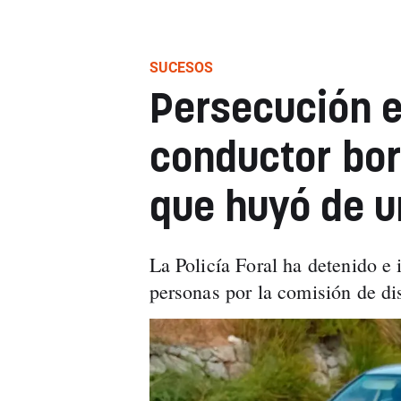
SUCESOS
Persecución e
conductor bo
que huyó de un
La Policía Foral ha detenido e
personas por la comisión de dis