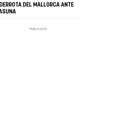
 DERROTA DEL MALLORCA ANTE
ASUNA