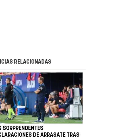
ICIAS RELACIONADAS
S SORPRENDENTES
CLARACIONES DE ARRASATE TRAS