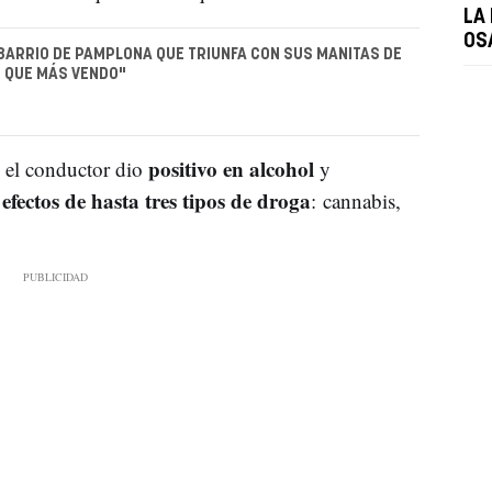
LA
OS
 BARRIO DE PAMPLONA QUE TRIUNFA CON SUS MANITAS DE
O QUE MÁS VENDO"
positivo en alcohol
 el conductor dio
y
efectos de hasta tres tipos de droga
: cannabis,