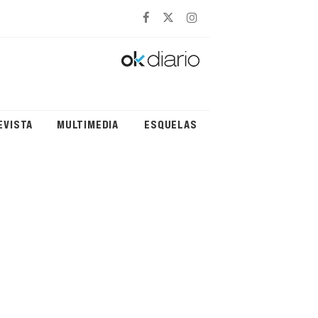
EVISTA
MULTIMEDIA
ESQUELAS