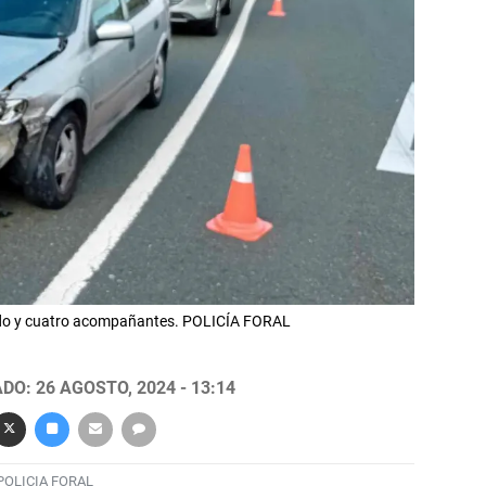
bido y cuatro acompañantes. POLICÍA FORAL
DO: 26 AGOSTO, 2024 - 13:14
POLICIA FORAL