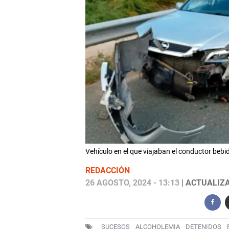
Vehículo en el que viajaban el conductor be
REDACCIÓN
26 AGOSTO, 2024 - 13:13
| ACTUALIZA
SUCESOS
ALCOHOLEMIA
DETENIDOS