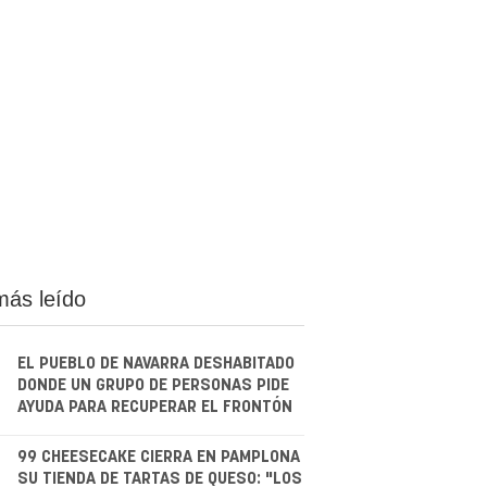
más leído
EL PUEBLO DE NAVARRA DESHABITADO
DONDE UN GRUPO DE PERSONAS PIDE
AYUDA PARA RECUPERAR EL FRONTÓN
.
99 CHEESECAKE CIERRA EN PAMPLONA
SU TIENDA DE TARTAS DE QUESO: "LOS