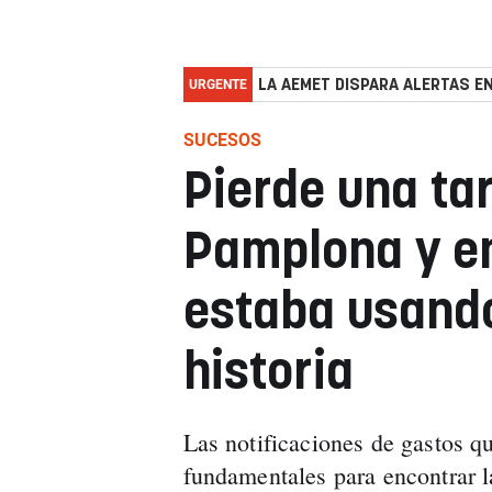
URGENTE
LA AEMET DISPARA ALERTAS EN
SUCESOS
Pierde una tar
Pamplona y en
estaba usando:
historia
Las notificaciones de gastos qu
fundamentales para encontrar la