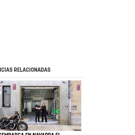
ICIAS RELACIONADAS