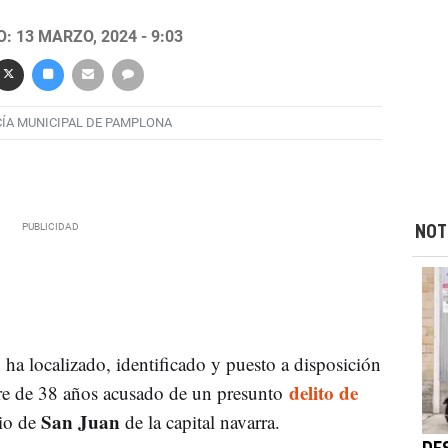
: 13 MARZO, 2024 - 9:03
CÍA MUNICIPAL DE PAMPLONA
NOT
a
ha localizado, identificado y puesto a disposición
delito de
e de 38 años acusado de un presunto
San Juan
rio de
de la capital navarra.