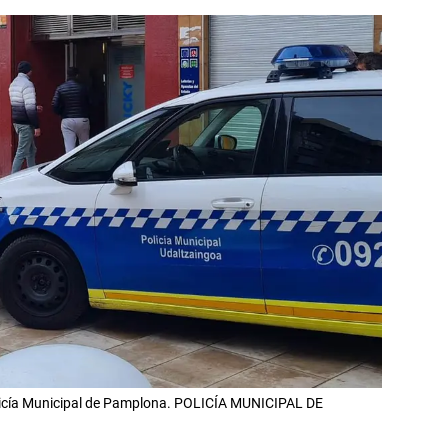
olicía Municipal de Pamplona. POLICÍA MUNICIPAL DE