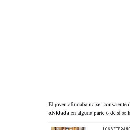
El joven afirmaba no ser consciente 
olvidada
en alguna parte o de si se
LOS VETERANO