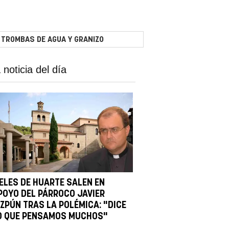
 TROMBAS DE AGUA Y GRANIZO
 noticia del día
IELES DE HUARTE SALEN EN
POYO DEL PÁRROCO JAVIER
IZPÚN TRAS LA POLÉMICA: "DICE
O QUE PENSAMOS MUCHOS"