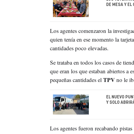
DE MESA Y EL
Los agentes comenzaron la investiga
quien tenía en ese momento la tarjet
cantidades poco elevadas.
Se trataba en todos los casos de tien
que eran los que estaban abiertos a 
TPV
pequeñas cantidades el
no le ib
EL NUEVO PUN
Y SOLO ABRIR
Los agentes fueron recabando pistas 