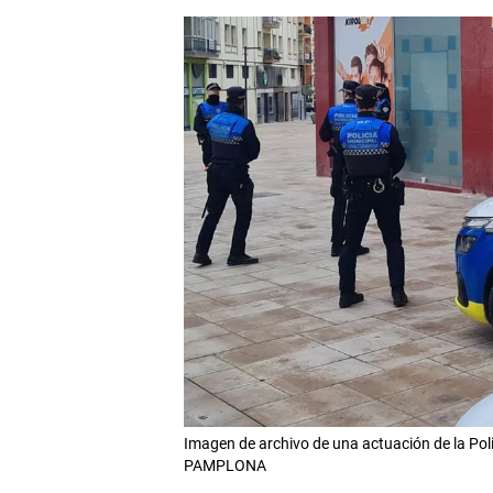
Imagen de archivo de una actuación de la P
PAMPLONA