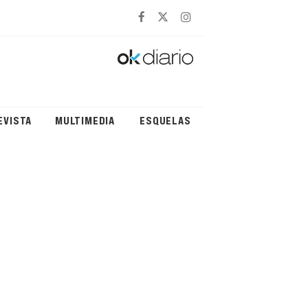
EVISTA
MULTIMEDIA
ESQUELAS