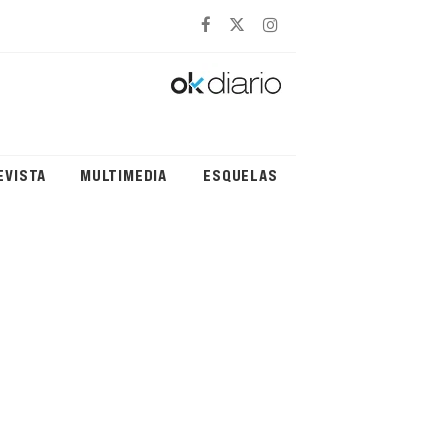
EVISTA
MULTIMEDIA
ESQUELAS