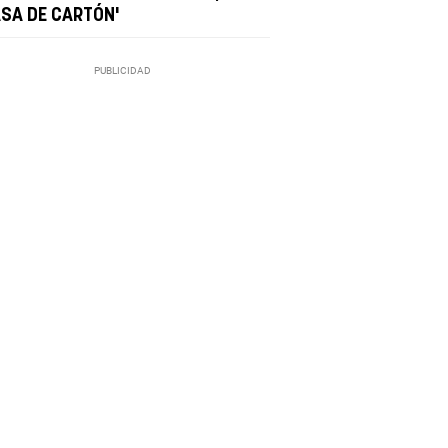
ASA DE CARTÓN'