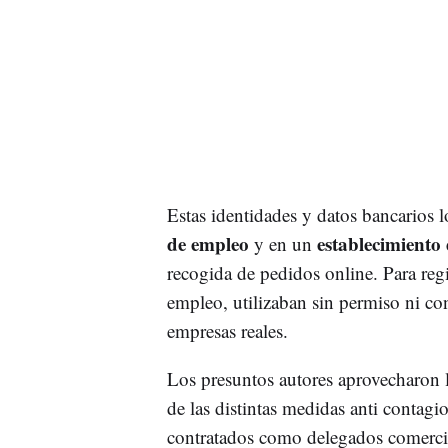
Estas identidades y datos bancarios l
de empleo
establecimient
y en un
recogida de pedidos online. Para regis
empleo, utilizaban sin permiso ni co
empresas reales.
Los presuntos autores aprovecharon 
de las distintas medidas anti contagio
contratados como delegados comercial