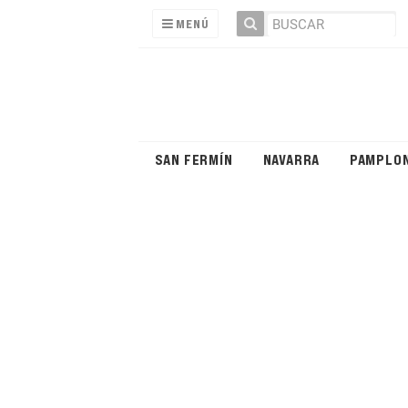
MENÚ
SAN FERMÍN
NAVARRA
PAMPLO