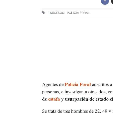
SUCESOS
POLICIA FORAL
Policía Foral
Agentes de
adscritos a
personas, e investigan a otras dos, 
de
estafa
usurpación de estado ci
y
Se trata de tres hombres de 22, 49 y