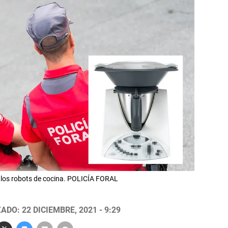
de los robots de cocina. POLICÍA FORAL
ADO: 22 DICIEMBRE, 2021 - 9:29