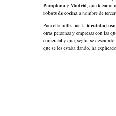
Pamplona
Madrid
y
, que idearon 
robots de cocina
a nombre de tercer
identidad us
Para ello utilizaban la
otras personas y empresas con las qu
comercial y que, según se descubrió 
que se les estaba dando, ha explicado