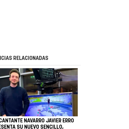
ICIAS RELACIONADAS
 CANTANTE NAVARRO JAVIER ERRO
ESENTA SU NUEVO SENCILLO,