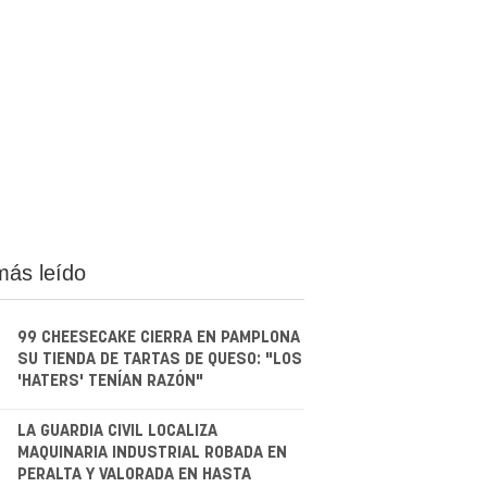
más leído
99 CHEESECAKE CIERRA EN PAMPLONA
SU TIENDA DE TARTAS DE QUESO: "LOS
'HATERS' TENÍAN RAZÓN"
.
LA GUARDIA CIVIL LOCALIZA
MAQUINARIA INDUSTRIAL ROBADA EN
PERALTA Y VALORADA EN HASTA