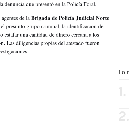
a denuncia que presentó en la Policía Foral.
Brigada de Policía Judicial Norte
s agentes de la
el presunto grupo criminal, la identificación de
estafar una cantidad de dinero cercana a los
n. Las diligencias propias del atestado fueron
vestigaciones.
Lo 
1.
2