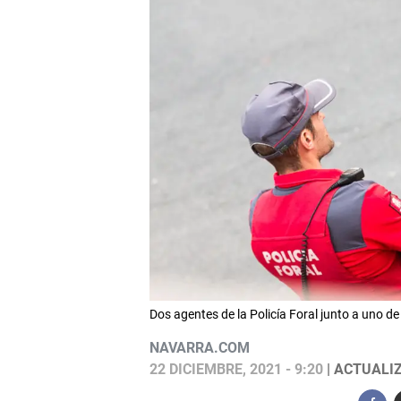
Dos agentes de la Policía Foral junto a uno 
NAVARRA.COM
22 DICIEMBRE, 2021 - 9:20
| ACTUALIZ