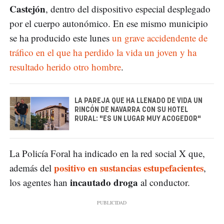
Castejón
, dentro del dispositivo especial desplegado
por el cuerpo autonómico. En ese mismo municipio
se ha producido este lunes
un grave accidendente de
tráfico en el que ha perdido la vida un joven y ha
resultado herido otro hombre
.
LA PAREJA QUE HA LLENADO DE VIDA UN
RINCÓN DE NAVARRA CON SU HOTEL
RURAL: "ES UN LUGAR MUY ACOGEDOR"
La Policía Foral ha indicado en la red social X que,
positivo en sustancias estupefacientes
además del
,
incautado droga
los agentes han
al conductor.