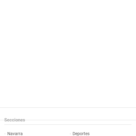
Secciones
Navarra
Deportes