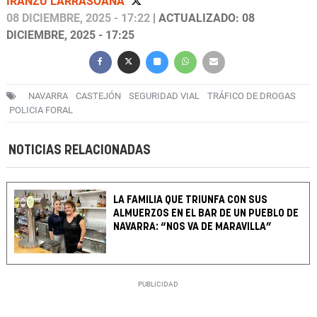
IRANZU LARRASOAÑA
08 DICIEMBRE, 2025 - 17:22
| ACTUALIZADO: 08
DICIEMBRE, 2025 - 17:25
NAVARRA
CASTEJÓN
SEGURIDAD VIAL
TRÁFICO DE DROGAS
POLICIA FORAL
NOTICIAS RELACIONADAS
LA FAMILIA QUE TRIUNFA CON SUS
ALMUERZOS EN EL BAR DE UN PUEBLO DE
NAVARRA: “NOS VA DE MARAVILLA”