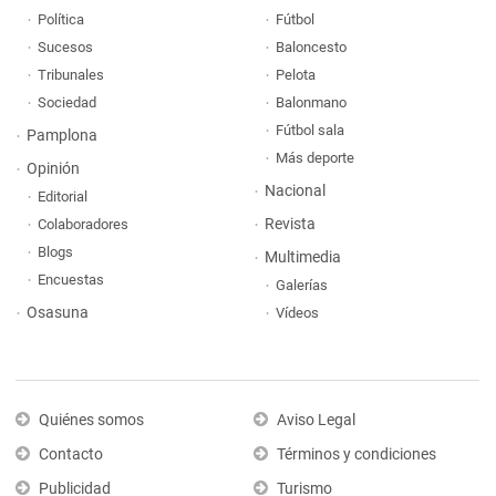
Política
Fútbol
Sucesos
Baloncesto
Tribunales
Pelota
Sociedad
Balonmano
Fútbol sala
Pamplona
Más deporte
Opinión
Nacional
Editorial
Revista
Colaboradores
Blogs
Multimedia
Encuestas
Galerías
Osasuna
Vídeos
Quiénes somos
Aviso Legal
Contacto
Términos y condiciones
Publicidad
Turismo