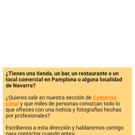
¿Tienes una tienda, un bar, un restaurante o un
local comercial en Pamplona o alguna localidad
de Navarra?
¿Quieres salir en nuestra sección de
Comercio
Local
y que miles de personas conozcan todo lo
que ofreces con una noticia y fotografías hechas
por profesionales?
Escríbenos a esta dirección y hablaremos contigo
para contactar cuando antes: