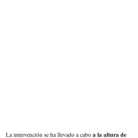
a la altura de
La intervención se ha llevado a cabo