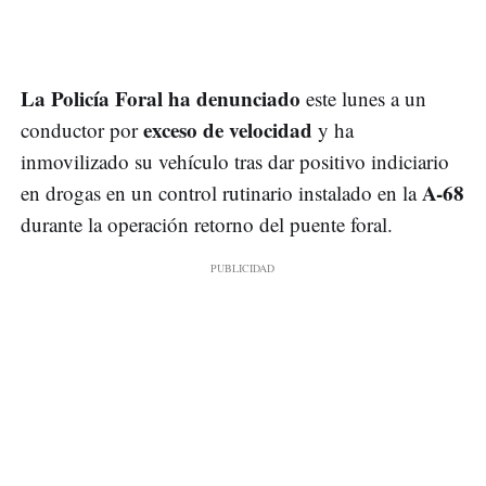
La Policía Foral ha denunciado
este lunes a un
exceso de velocidad
conductor por
y ha
inmovilizado su vehículo tras dar positivo indiciario
A-68
en drogas en un control rutinario instalado en la
durante la operación retorno del puente foral.