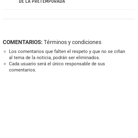
DE LA PRETEMPORADA
COMENTARIOS:
Términos y condiciones
Los comentarios que falten el respeto y que no se ciñan
al tema de la noticia, podrán ser eliminados.
Cada usuario será el único responsable de sus
comentarios.