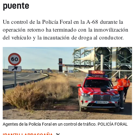
puente
Un control de la Policía Foral en la A-68 durante la
operación retorno ha terminado con la inmovilización
del vehículo y la incautación de droga al conductor.
Agentes de la Policía Foral en un control de tráfico. POLICÍA FORAL