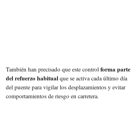
forma parte
También han precisado que este control
del refuerzo habitual
que se activa cada último día
del puente para vigilar los desplazamientos y evitar
comportamientos de riesgo en carretera.