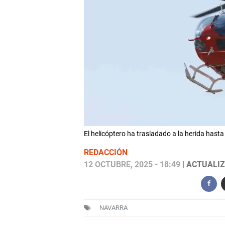
El helicóptero ha trasladado a la herida has
REDACCIÓN
12 OCTUBRE, 2025 - 18:49
| ACTUALIZ
NAVARRA