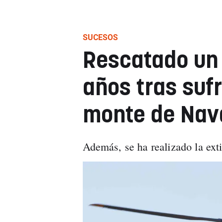
SUCESOS
Rescatado un
años tras sufr
monte de Nav
Además, se ha realizado la ext