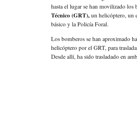
hasta el lugar se han movilizado lo
Técnico (GRT),
un helicóptero, un 
básico y la Policía Foral.
Los bomberos se han aproximado hasta
helicóptero por el GRT, para traslada
Desde allí, ha sido trasladado en amb