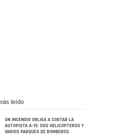
más leído
UN INCENDIO OBLIGA A CORTAR LA
AUTOPISTA A-15: DOS HELICÓPTEROS Y
VARIOS PARQUES DE BOMBEROS