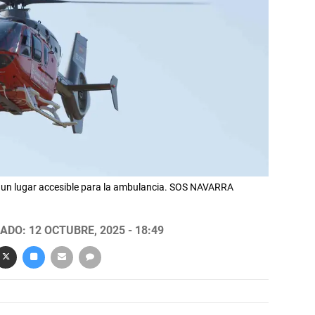
ta un lugar accesible para la ambulancia. SOS NAVARRA
ADO: 12 OCTUBRE, 2025 - 18:49