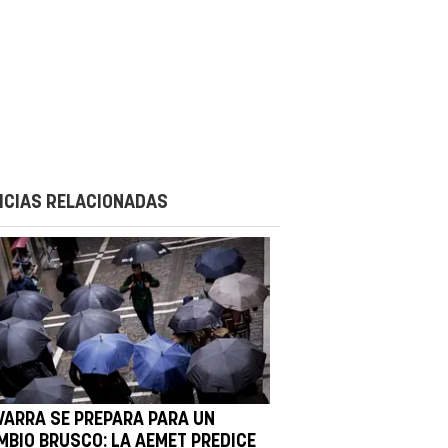
ICIAS RELACIONADAS
VARRA SE PREPARA PARA UN
MBIO BRUSCO: LA AEMET PREDICE