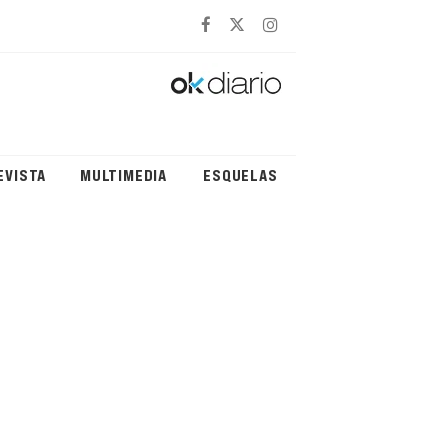
EVISTA
MULTIMEDIA
ESQUELAS