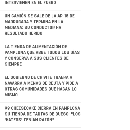
INTERVIENEN EN EL FUEGO
.
UN CAMIÓN SE SALE DE LA AP-15 DE
MADRUGADA Y TERMINA EN LA
MEDIANA: SU CONDUCTOR HA
RESULTADO HERIDO
.
LA TIENDA DE ALIMENTACIÓN DE
PAMPLONA QUE ABRE TODOS LOS DÍAS
Y CONSERVA A SUS CLIENTES DE
SIEMPRE
.
EL GOBIERNO DE CHIVITE TRAERÁ A
NAVARRA A MENAS DE CEUTA Y PIDE A
OTRAS COMUNIDADES QUE HAGAN LO
MISMO
.
99 CHEESECAKE CIERRA EN PAMPLONA
SU TIENDA DE TARTAS DE QUESO: "LOS
'HATERS' TENÍAN RAZÓN"