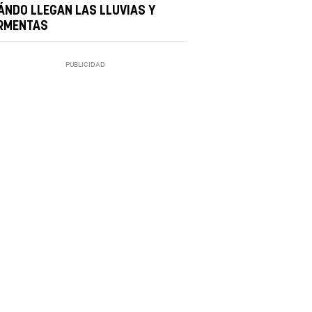
ÁNDO LLEGAN LAS LLUVIAS Y
RMENTAS