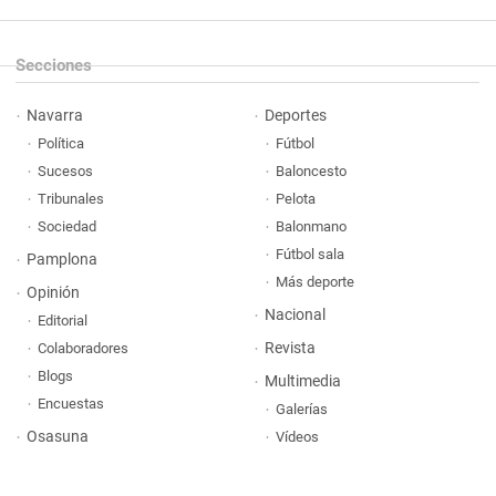
Secciones
Navarra
Deportes
Política
Fútbol
Sucesos
Baloncesto
Tribunales
Pelota
Sociedad
Balonmano
Fútbol sala
Pamplona
Más deporte
Opinión
Nacional
Editorial
Revista
Colaboradores
Blogs
Multimedia
Encuestas
Galerías
Osasuna
Vídeos