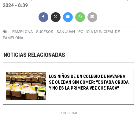
2024 - 8:39
PAMPLONA
SUCESOS
SAN JUAN
POLICÍA MUNICIPAL DE
PAMPLONA
NOTICIAS RELACIONADAS
LOS NIÑOS DE UN COLEGIO DE NAVARRA
SE QUEDAN SIN COMER: "ESTABA CRUDA
Y NO ES LA PRIMERA VEZ QUE PASA"