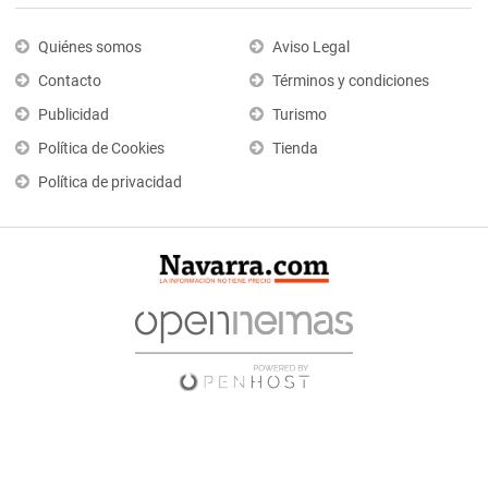
Quiénes somos
Aviso Legal
Contacto
Términos y condiciones
Publicidad
Turismo
Política de Cookies
Tienda
Política de privacidad