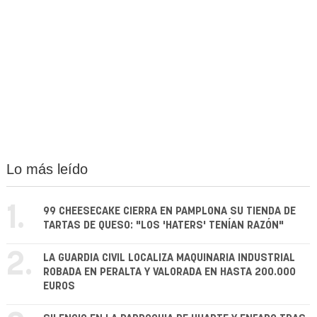
Lo más leído
1.
99 CHEESECAKE CIERRA EN PAMPLONA SU TIENDA DE
TARTAS DE QUESO: "LOS 'HATERS' TENÍAN RAZÓN"
2.
LA GUARDIA CIVIL LOCALIZA MAQUINARIA INDUSTRIAL
ROBADA EN PERALTA Y VALORADA EN HASTA 200.000
EUROS