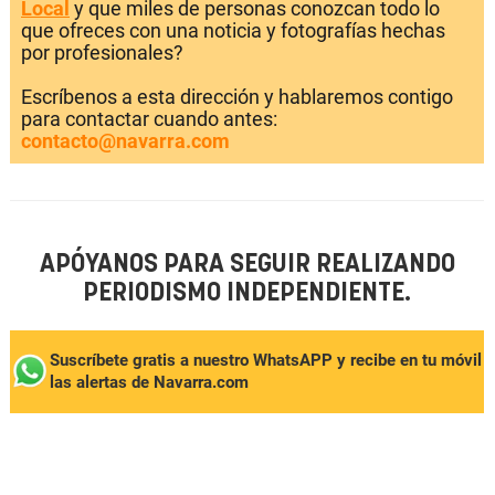
Local
y que miles de personas conozcan todo lo
que ofreces con una noticia y fotografías hechas
por profesionales?
Escríbenos a esta dirección y hablaremos contigo
para contactar cuando antes:
contacto@navarra.com
APÓYANOS PARA SEGUIR REALIZANDO
PERIODISMO INDEPENDIENTE.
Suscríbete gratis a nuestro WhatsAPP y recibe en tu móvil
las alertas de Navarra.com