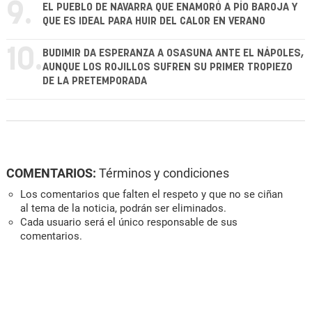
9.
EL PUEBLO DE NAVARRA QUE ENAMORÓ A PÍO BAROJA Y
QUE ES IDEAL PARA HUIR DEL CALOR EN VERANO
10.
BUDIMIR DA ESPERANZA A OSASUNA ANTE EL NÁPOLES,
AUNQUE LOS ROJILLOS SUFREN SU PRIMER TROPIEZO
DE LA PRETEMPORADA
COMENTARIOS:
Términos y condiciones
Los comentarios que falten el respeto y que no se ciñan
al tema de la noticia, podrán ser eliminados.
Cada usuario será el único responsable de sus
comentarios.