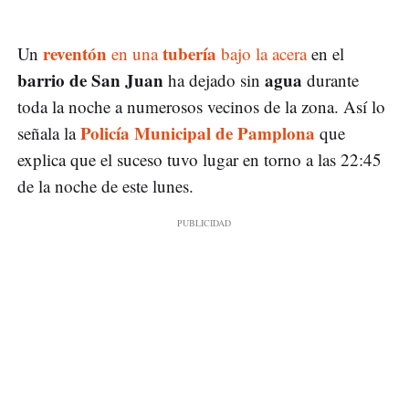
reventón
tubería
Un
en una
bajo la acera
en el
barrio de San Juan
agua
ha dejado sin
durante
toda la noche a numerosos vecinos de la zona. Así lo
Policía Municipal de Pamplona
señala la
que
explica que el suceso tuvo lugar en torno a las 22:45
de la noche de este lunes.