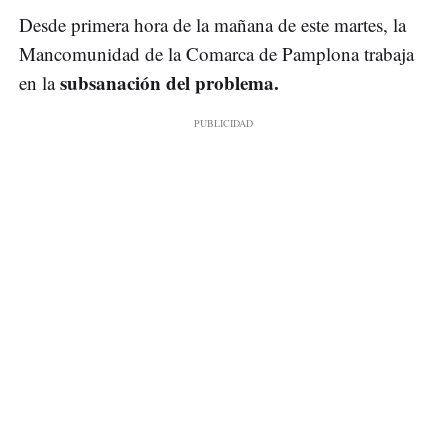
Desde primera hora de la mañana de este martes, la
Mancomunidad de la Comarca de Pamplona trabaja
subsanación del problema.
en la