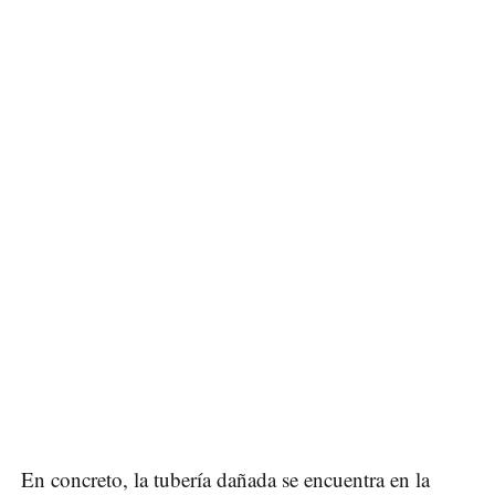
En concreto, la tubería dañada se encuentra en la