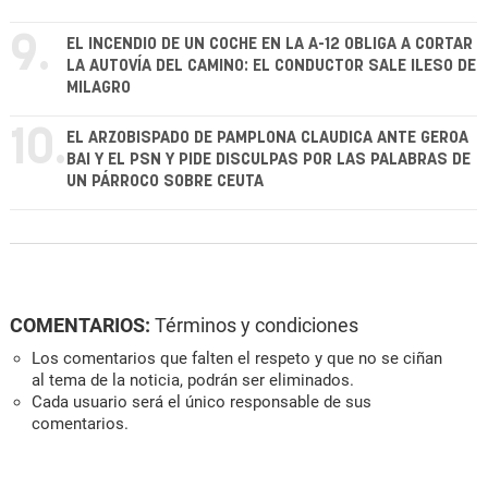
9.
EL INCENDIO DE UN COCHE EN LA A-12 OBLIGA A CORTAR
LA AUTOVÍA DEL CAMINO: EL CONDUCTOR SALE ILESO DE
MILAGRO
10.
EL ARZOBISPADO DE PAMPLONA CLAUDICA ANTE GEROA
BAI Y EL PSN Y PIDE DISCULPAS POR LAS PALABRAS DE
UN PÁRROCO SOBRE CEUTA
COMENTARIOS:
Términos y condiciones
Los comentarios que falten el respeto y que no se ciñan
al tema de la noticia, podrán ser eliminados.
Cada usuario será el único responsable de sus
comentarios.