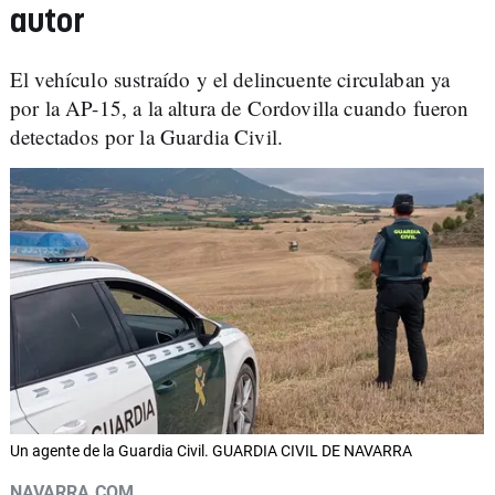
autor
El vehículo sustraído y el delincuente circulaban ya
por la AP-15, a la altura de Cordovilla cuando fueron
detectados por la Guardia Civil.
Un agente de la Guardia Civil. GUARDIA CIVIL DE NAVARRA
NAVARRA.COM