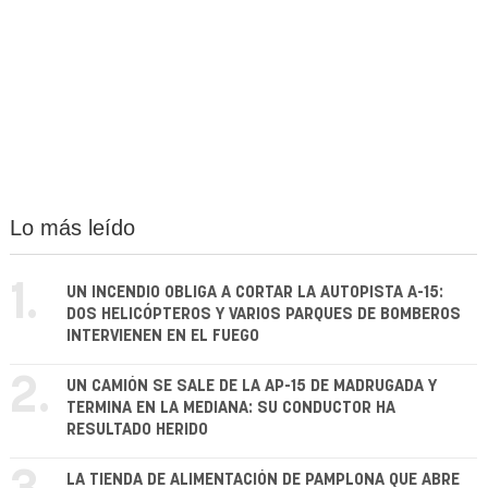
Lo más leído
1.
UN INCENDIO OBLIGA A CORTAR LA AUTOPISTA A-15:
DOS HELICÓPTEROS Y VARIOS PARQUES DE BOMBEROS
INTERVIENEN EN EL FUEGO
2.
UN CAMIÓN SE SALE DE LA AP-15 DE MADRUGADA Y
TERMINA EN LA MEDIANA: SU CONDUCTOR HA
RESULTADO HERIDO
LA TIENDA DE ALIMENTACIÓN DE PAMPLONA QUE ABRE