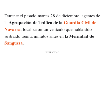
Durante el pasado martes 28 de diciembre, agentes de
Agrupación de Tráfico de la
Guardia Civil de
la
Navarra
, localizaron un vehículo que había sido
Merindad de
sustraído treinta minutos antes en la
Sangüesa
.