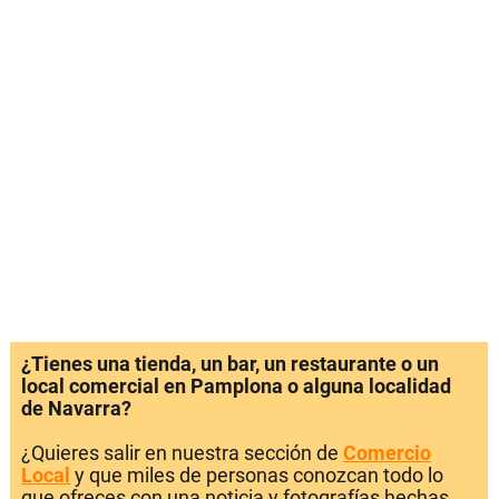
¿Tienes una tienda, un bar, un restaurante o un
local comercial en Pamplona o alguna localidad
de Navarra?
¿Quieres salir en nuestra sección de
Comercio
Local
y que miles de personas conozcan todo lo
que ofreces con una noticia y fotografías hechas