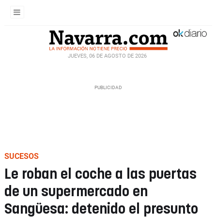
JUEVES, 06 DE AGOSTO DE 2026
SUCESOS
Le roban el coche a las puertas
de un supermercado en
Sangüesa: detenido el presunto