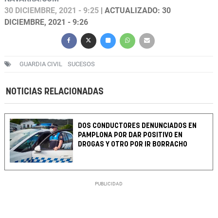
30 DICIEMBRE, 2021 - 9:25
| ACTUALIZADO: 30
DICIEMBRE, 2021 - 9:26
GUARDIA CIVIL
SUCESOS
NOTICIAS RELACIONADAS
DOS CONDUCTORES DENUNCIADOS EN
PAMPLONA POR DAR POSITIVO EN
DROGAS Y OTRO POR IR BORRACHO