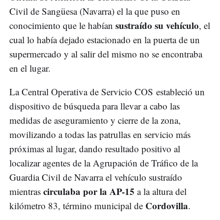
Civil de Sangüesa (Navarra) el la que puso en
sustraído su vehículo
conocimiento que le habían
, el
cual lo había dejado estacionado en la puerta de un
supermercado y al salir del mismo no se encontraba
en el lugar.
La Central Operativa de Servicio COS estableció un
dispositivo de búsqueda para llevar a cabo las
medidas de aseguramiento y cierre de la zona,
movilizando a todas las patrullas en servicio más
próximas al lugar, dando resultado positivo al
localizar agentes de la Agrupación de Tráfico de la
Guardia Civil de Navarra el vehículo sustraído
circulaba por la AP-15
mientras
a la altura del
Cordovilla
kilómetro 83, término municipal de
.