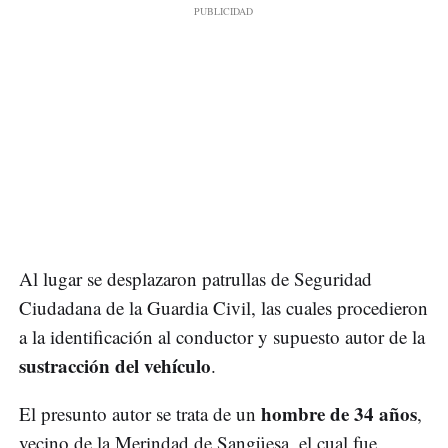
Al lugar se desplazaron patrullas de Seguridad
Ciudadana de la Guardia Civil, las cuales procedieron
a la identificación al conductor y supuesto autor de la
sustracción del vehículo
.
hombre de 34 años
El presunto autor se trata de un
,
vecino de la Merindad de Sangüesa, el cual fue