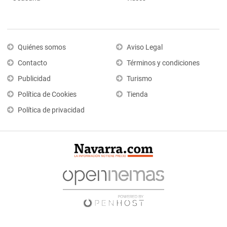
Quiénes somos
Aviso Legal
Contacto
Términos y condiciones
Publicidad
Turismo
Política de Cookies
Tienda
Política de privacidad