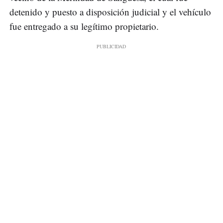
detenido y puesto a disposición judicial y el vehículo
fue entregado a su legítimo propietario.