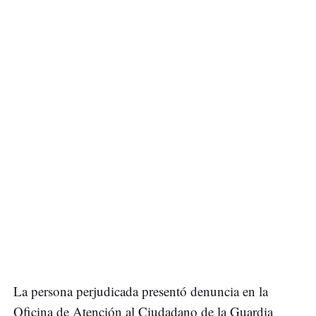
La persona perjudicada presentó denuncia en la
Oficina de Atención al Ciudadano de la Guardia