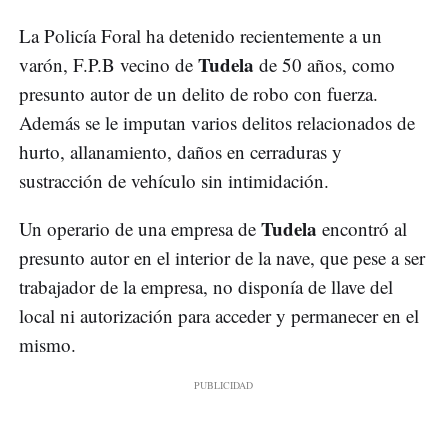
La Policía Foral ha detenido recientemente a un
Tudela
varón, F.P.B vecino de
de 50 años, como
presunto autor de un delito de robo con fuerza.
Además se le imputan varios delitos relacionados de
hurto, allanamiento, daños en cerraduras y
sustracción de vehículo sin intimidación.
Tudela
Un operario de una empresa de
encontró al
presunto autor en el interior de la nave, que pese a ser
trabajador de la empresa, no disponía de llave del
local ni autorización para acceder y permanecer en el
mismo.