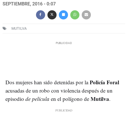
SEPTIEMBRE, 2016 - 0:07
MUTILVA
Policía Foral
Dos mujeres han sido detenidas por la
acusadas de un robo con violencia después de un
Mutilva
episodio
de película
en el polígono de
.