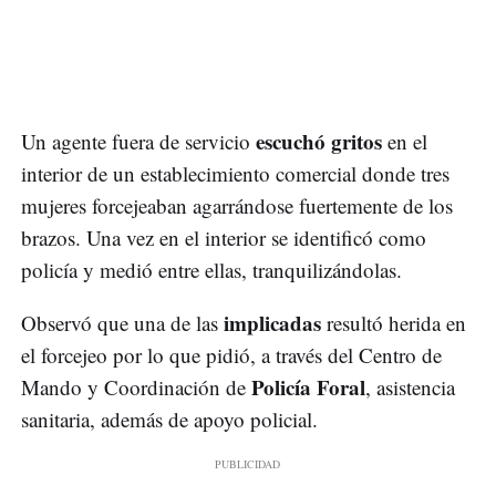
escuchó gritos
Un agente fuera de servicio
en el
interior de un establecimiento comercial donde tres
mujeres forcejeaban agarrándose fuertemente de los
brazos. Una vez en el interior se identificó como
policía y medió entre ellas, tranquilizándolas.
implicadas
Observó que una de las
resultó herida en
el forcejeo por lo que pidió, a través del Centro de
Policía Foral
Mando y Coordinación de
, asistencia
sanitaria, además de apoyo policial.