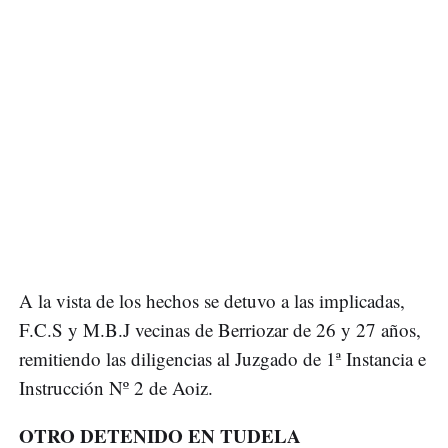
A la vista de los hechos se detuvo a las implicadas,
F.C.S y M.B.J vecinas de Berriozar de 26 y 27 años,
remitiendo las diligencias al Juzgado de 1ª Instancia e
Instrucción Nº 2 de Aoiz.
OTRO DETENIDO EN TUDELA