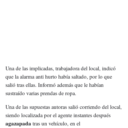
Una de las implicadas, trabajadora del local, indicó
que la alarma anti hurto había saltado, por lo que
salió tras ellas. Informó además que le habían
sustraído varias prendas de ropa.
Una de las supuestas autoras salió corriendo del local,
siendo localizada por el agente instantes después
agazapada
tras un vehículo, en el