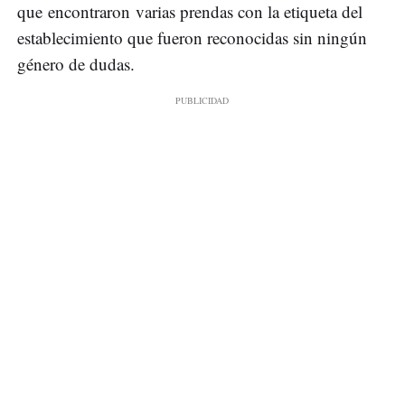
que encontraron varias prendas con la etiqueta del
establecimiento que fueron reconocidas sin ningún
género de dudas.