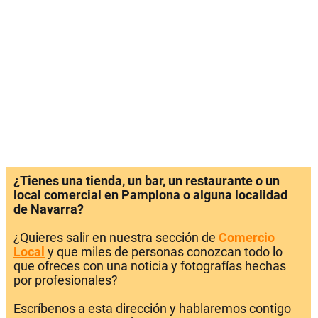
¿Tienes una tienda, un bar, un restaurante o un
local comercial en Pamplona o alguna localidad
de Navarra?
¿Quieres salir en nuestra sección de
Comercio
Local
y que miles de personas conozcan todo lo
que ofreces con una noticia y fotografías hechas
por profesionales?
Escríbenos a esta dirección y hablaremos contigo