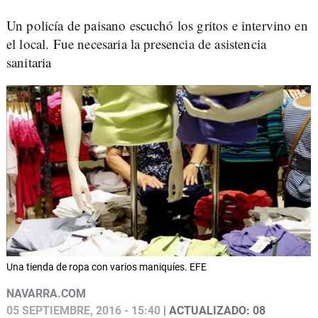
Un policía de paisano escuchó los gritos e intervino en
el local. Fue necesaria la presencia de asistencia
sanitaria
Una tienda de ropa con varios maniquíes. EFE
NAVARRA.COM
05 SEPTIEMBRE, 2016 - 15:40
| ACTUALIZADO: 08