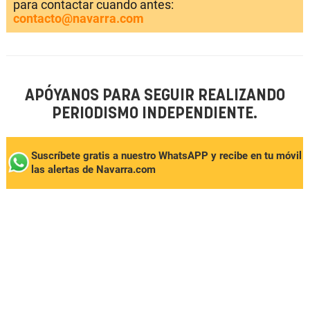
para contactar cuando antes:
contacto@navarra.com
APÓYANOS PARA SEGUIR REALIZANDO
PERIODISMO INDEPENDIENTE.
Suscríbete gratis a nuestro WhatsAPP y recibe en tu móvil
las alertas de Navarra.com