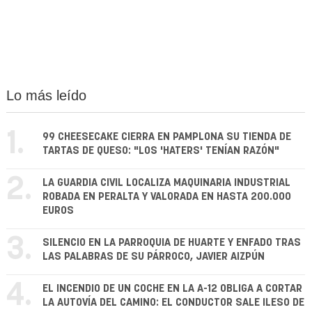
Lo más leído
1.
99 CHEESECAKE CIERRA EN PAMPLONA SU TIENDA DE
TARTAS DE QUESO: "LOS 'HATERS' TENÍAN RAZÓN"
2.
LA GUARDIA CIVIL LOCALIZA MAQUINARIA INDUSTRIAL
ROBADA EN PERALTA Y VALORADA EN HASTA 200.000
EUROS
3.
SILENCIO EN LA PARROQUIA DE HUARTE Y ENFADO TRAS
LAS PALABRAS DE SU PÁRROCO, JAVIER AIZPÚN
4.
EL INCENDIO DE UN COCHE EN LA A-12 OBLIGA A CORTAR
LA AUTOVÍA DEL CAMINO: EL CONDUCTOR SALE ILESO DE