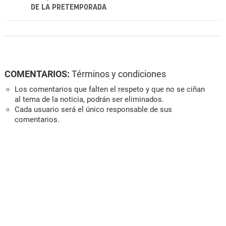
DE LA PRETEMPORADA
COMENTARIOS:
Términos y condiciones
Los comentarios que falten el respeto y que no se ciñan
al tema de la noticia, podrán ser eliminados.
Cada usuario será el único responsable de sus
comentarios.