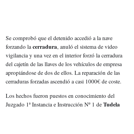
Se comprobó que el detenido accedió a la nave
cerradura
forzando la
, anuló el sistema de video
vigilancia y una vez en el interior forzó la cerradura
del cajetín de las llaves de los vehículos de empresa
apropiándose de dos de ellos. La reparación de las
cerraduras forzadas ascendió a casi 1000€ de coste.
Los hechos fueron puestos en conocimiento del
Tudela
Juzgado 1ª Instancia e Instrucción Nº 1 de