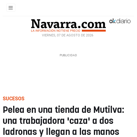
VIERNES, 07 DE AGOSTO DE 2026
SUCESOS
Pelea en una tienda de Mutilva:
una trabajadora 'caza' a dos
ladronas y llegan a las manos