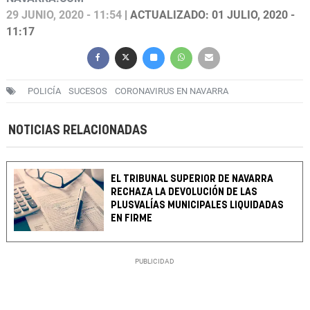
29 JUNIO, 2020 - 11:54
| ACTUALIZADO: 01 JULIO, 2020 -
11:17
POLICÍA
SUCESOS
CORONAVIRUS EN NAVARRA
NOTICIAS RELACIONADAS
EL TRIBUNAL SUPERIOR DE NAVARRA
RECHAZA LA DEVOLUCIÓN DE LAS
PLUSVALÍAS MUNICIPALES LIQUIDADAS
EN FIRME