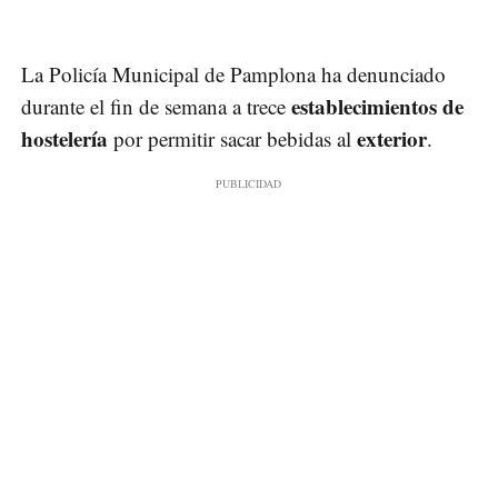
La Policía Municipal de Pamplona ha denunciado
establecimientos de
durante el fin de semana a trece
hostelería
exterior
por permitir sacar bebidas al
.