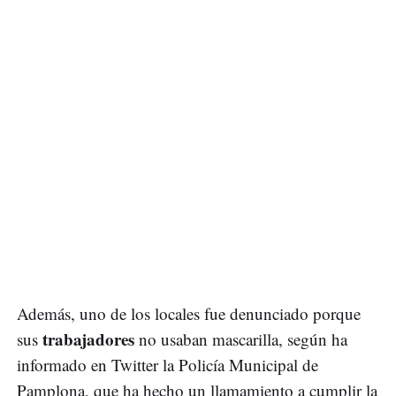
Además, uno de los locales fue denunciado porque
trabajadores
sus
no usaban mascarilla, según ha
informado en Twitter la Policía Municipal de
Pamplona, que ha hecho un llamamiento a cumplir la