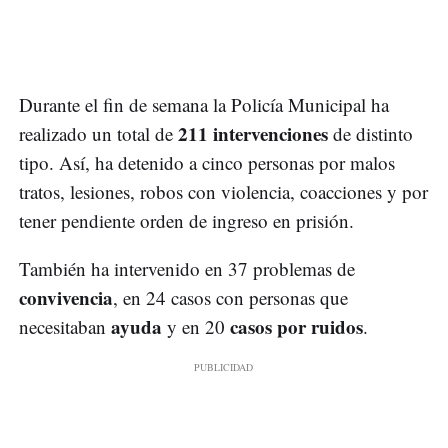
Durante el fin de semana la Policía Municipal ha
211 intervenciones
realizado un total de
de distinto
tipo. Así, ha detenido a cinco personas por malos
tratos, lesiones, robos con violencia, coacciones y por
tener pendiente orden de ingreso en prisión.
También ha intervenido en 37 problemas de
convivencia
, en 24 casos con personas que
ayuda
casos por ruidos
necesitaban
y en 20
.