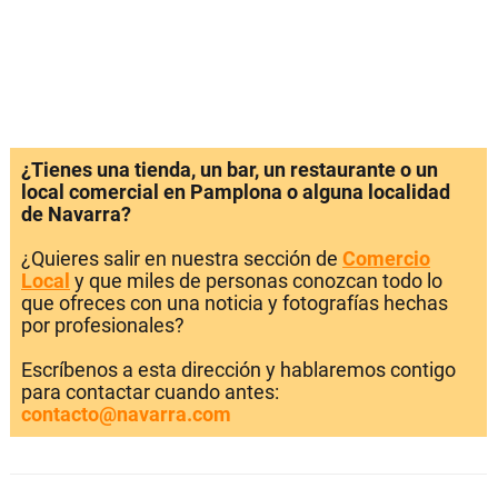
¿Tienes una tienda, un bar, un restaurante o un
local comercial en Pamplona o alguna localidad
de Navarra?
¿Quieres salir en nuestra sección de
Comercio
Local
y que miles de personas conozcan todo lo
que ofreces con una noticia y fotografías hechas
por profesionales?
Escríbenos a esta dirección y hablaremos contigo
para contactar cuando antes:
contacto@navarra.com