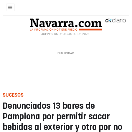
JUEVES, 06 DE AGOSTO DE 2026
SUCESOS
Denunciados 13 bares de
Pamplona por permitir sacar
bebidas al exterior y otro por no