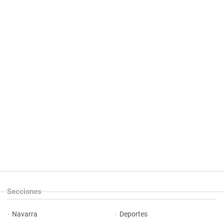
Secciones
Navarra
Deportes