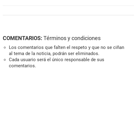
COMENTARIOS:
Términos y condiciones
Los comentarios que falten el respeto y que no se ciñan
al tema de la noticia, podrán ser eliminados.
Cada usuario será el único responsable de sus
comentarios.