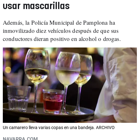
usar mascarillas
Además, la Policía Municipal de Pamplona ha
inmovilizado diez vehículos después de que sus
conductores dieran positivo en alcohol o drogas.
Un camarero lleva varias copas en una bandeja. ARCHIVO
NAVARRA.COM