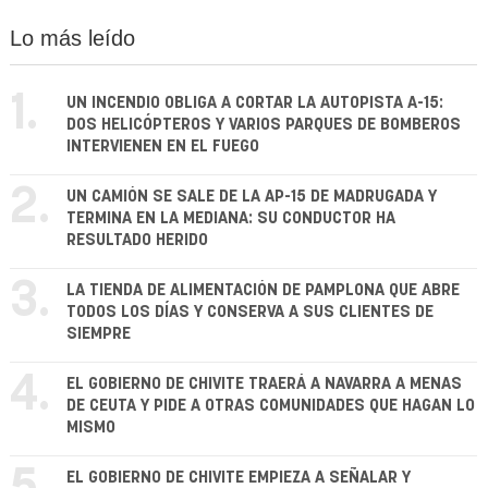
Lo más leído
1.
UN INCENDIO OBLIGA A CORTAR LA AUTOPISTA A-15:
DOS HELICÓPTEROS Y VARIOS PARQUES DE BOMBEROS
INTERVIENEN EN EL FUEGO
2.
UN CAMIÓN SE SALE DE LA AP-15 DE MADRUGADA Y
TERMINA EN LA MEDIANA: SU CONDUCTOR HA
RESULTADO HERIDO
3.
LA TIENDA DE ALIMENTACIÓN DE PAMPLONA QUE ABRE
TODOS LOS DÍAS Y CONSERVA A SUS CLIENTES DE
SIEMPRE
4.
EL GOBIERNO DE CHIVITE TRAERÁ A NAVARRA A MENAS
DE CEUTA Y PIDE A OTRAS COMUNIDADES QUE HAGAN LO
MISMO
EL GOBIERNO DE CHIVITE EMPIEZA A SEÑALAR Y