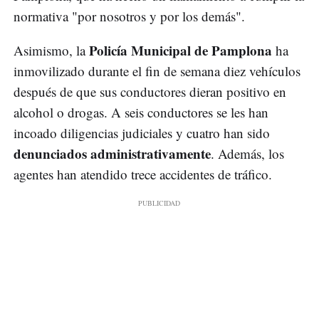
normativa "por nosotros y por los demás".
Policía Municipal de Pamplona
Asimismo, la
ha
inmovilizado durante el fin de semana diez vehículos
después de que sus conductores dieran positivo en
alcohol o drogas. A seis conductores se les han
incoado diligencias judiciales y cuatro han sido
denunciados administrativamente
. Además, los
agentes han atendido trece accidentes de tráfico.