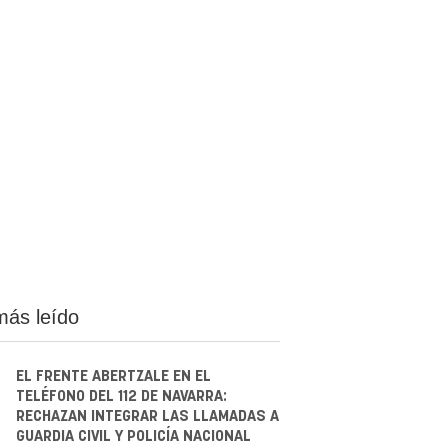
más leído
EL FRENTE ABERTZALE EN EL
TELÉFONO DEL 112 DE NAVARRA:
RECHAZAN INTEGRAR LAS LLAMADAS A
GUARDIA CIVIL Y POLICÍA NACIONAL