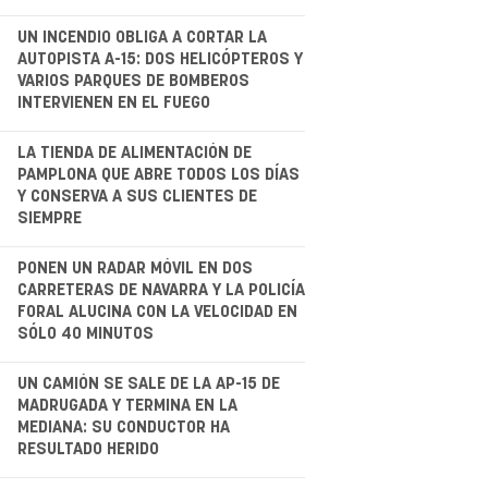
.
UN INCENDIO OBLIGA A CORTAR LA
AUTOPISTA A-15: DOS HELICÓPTEROS Y
VARIOS PARQUES DE BOMBEROS
INTERVIENEN EN EL FUEGO
.
LA TIENDA DE ALIMENTACIÓN DE
PAMPLONA QUE ABRE TODOS LOS DÍAS
Y CONSERVA A SUS CLIENTES DE
SIEMPRE
.
PONEN UN RADAR MÓVIL EN DOS
CARRETERAS DE NAVARRA Y LA POLICÍA
FORAL ALUCINA CON LA VELOCIDAD EN
SÓLO 40 MINUTOS
.
UN CAMIÓN SE SALE DE LA AP-15 DE
MADRUGADA Y TERMINA EN LA
MEDIANA: SU CONDUCTOR HA
RESULTADO HERIDO