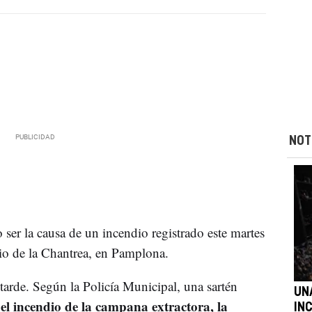
NOT
ser la causa de un incendio registrado este martes
rio de la Chantrea, en Pamplona.
 tarde. Según la Policía Municipal, una sartén
UN
el incendio de la campana extractora, la
r
IN