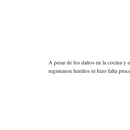
A pesar de los daños en la cocina y 
registraron heridos ni hizo falta proc