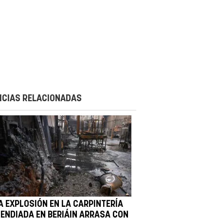
ICIAS RELACIONADAS
A EXPLOSIÓN EN LA CARPINTERÍA
CENDIADA EN BERIÁIN ARRASA CON