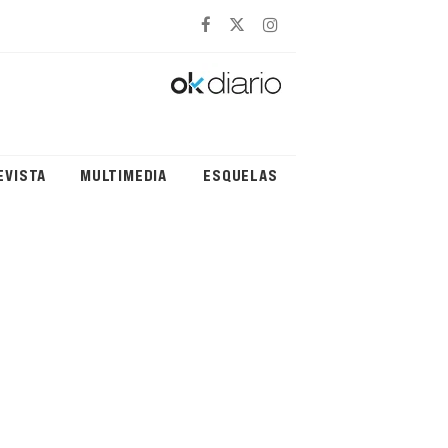
EVISTA
MULTIMEDIA
ESQUELAS