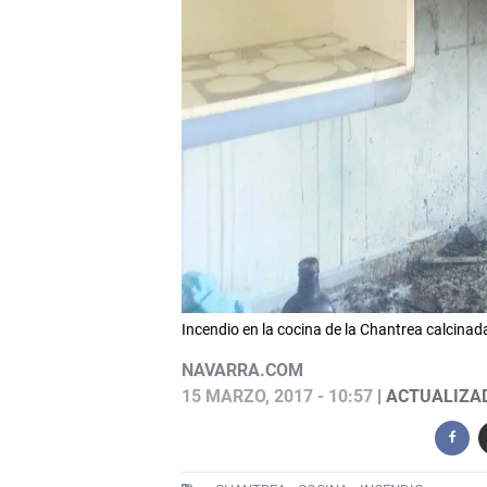
Incendio en la cocina de la Chantrea calcin
NAVARRA.COM
15 MARZO, 2017 - 10:57
| ACTUALIZAD