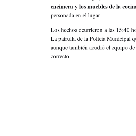
encimera y los muebles de la coci
personada en el lugar.
Los hechos ocurrieron a las 15:40 hor
La patrulla de la Policía Municipal 
aunque también acudió el equipo de 
correcto.