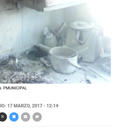
ada. PMUNICIPAL
O: 17 MARZO, 2017 - 12:14