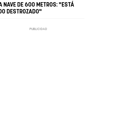
A NAVE DE 600 METROS: "ESTÁ
DO DESTROZADO"