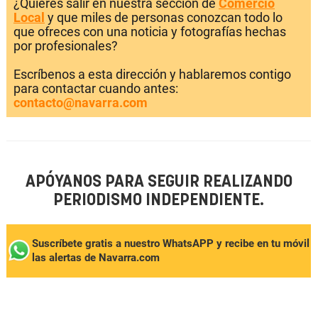
¿Quieres salir en nuestra sección de
Comercio
Local
y que miles de personas conozcan todo lo
que ofreces con una noticia y fotografías hechas
por profesionales?
Escríbenos a esta dirección y hablaremos contigo
para contactar cuando antes:
contacto@navarra.com
APÓYANOS PARA SEGUIR REALIZANDO
PERIODISMO INDEPENDIENTE.
Suscríbete gratis a nuestro WhatsAPP y recibe en tu móvil
las alertas de Navarra.com