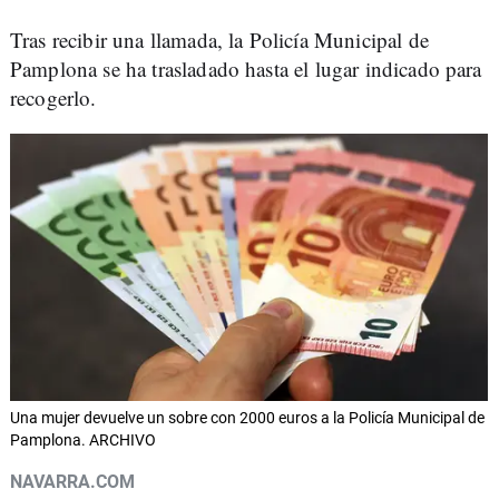
Tras recibir una llamada, la Policía Municipal de
Pamplona se ha trasladado hasta el lugar indicado para
recogerlo.
Una mujer devuelve un sobre con 2000 euros a la Policía Municipal de
Pamplona. ARCHIVO
NAVARRA.COM