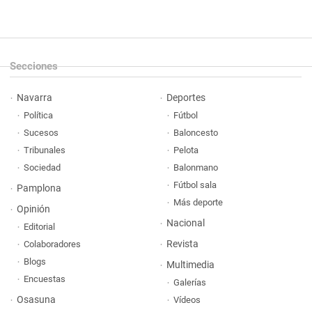
Secciones
Navarra
Deportes
Política
Fútbol
Sucesos
Baloncesto
Tribunales
Pelota
Sociedad
Balonmano
Fútbol sala
Pamplona
Más deporte
Opinión
Nacional
Editorial
Revista
Colaboradores
Blogs
Multimedia
Encuestas
Galerías
Osasuna
Vídeos