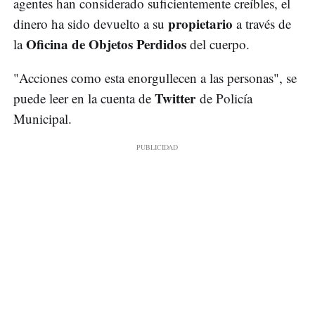
agentes han considerado suficientemente creíbles, el
propietario
dinero ha sido devuelto a su
a través de
Oficina de Objetos Perdidos
la
del cuerpo.
"Acciones como esta enorgullecen a las personas", se
Twitter
puede leer en la cuenta de
de Policía
Municipal.