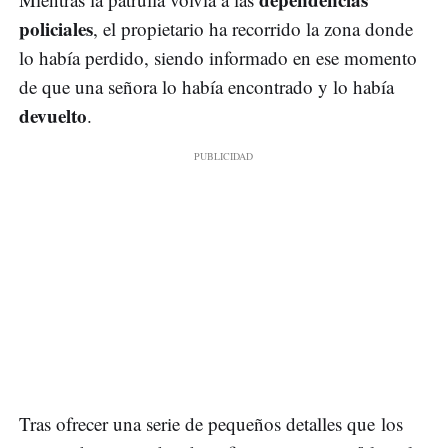
policiales
, el propietario ha recorrido la zona donde
lo había perdido, siendo informado en ese momento
de que una señora lo había encontrado y lo había
devuelto
.
Tras ofrecer una serie de pequeños detalles que los