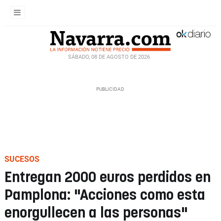
SÁBADO, 08 DE AGOSTO DE 2026
SUCESOS
Entregan 2000 euros perdidos en
Pamplona: "Acciones como esta
enorgullecen a las personas"