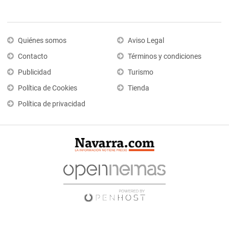
Quiénes somos
Aviso Legal
Contacto
Términos y condiciones
Publicidad
Turismo
Política de Cookies
Tienda
Política de privacidad