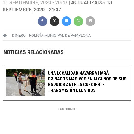
11 SEPTIEMBRE, 2020 - 20:47
| ACTUALIZADO: 13
SEPTIEMBRE, 2020 - 21:37
DINERO
POLICÍA MUNICIPAL DE PAMPLONA
NOTICIAS RELACIONADAS
UNA LOCALIDAD NAVARRA HARÁ
CRIBADOS MASIVOS EN ALGUNOS DE SUS
BARRIOS ANTE LA CRECIENTE
TRANSMISIÓN DEL VIRUS