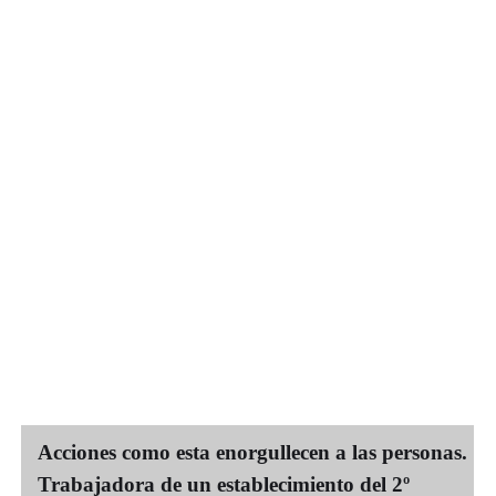
Acciones como esta enorgullecen a las personas.
Trabajadora de un establecimiento del 2º