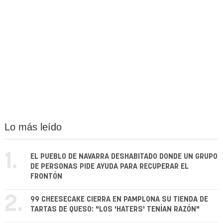
Lo más leído
1.
EL PUEBLO DE NAVARRA DESHABITADO DONDE UN GRUPO
DE PERSONAS PIDE AYUDA PARA RECUPERAR EL
FRONTÓN
2.
99 CHEESECAKE CIERRA EN PAMPLONA SU TIENDA DE
TARTAS DE QUESO: "LOS 'HATERS' TENÍAN RAZÓN"