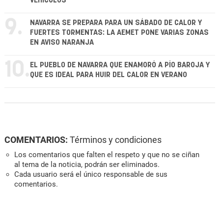
VEHÍCULOS
9.
NAVARRA SE PREPARA PARA UN SÁBADO DE CALOR Y
FUERTES TORMENTAS: LA AEMET PONE VARIAS ZONAS
EN AVISO NARANJA
10.
EL PUEBLO DE NAVARRA QUE ENAMORÓ A PÍO BAROJA Y
QUE ES IDEAL PARA HUIR DEL CALOR EN VERANO
COMENTARIOS:
Términos y condiciones
Los comentarios que falten el respeto y que no se ciñan
al tema de la noticia, podrán ser eliminados.
Cada usuario será el único responsable de sus
comentarios.