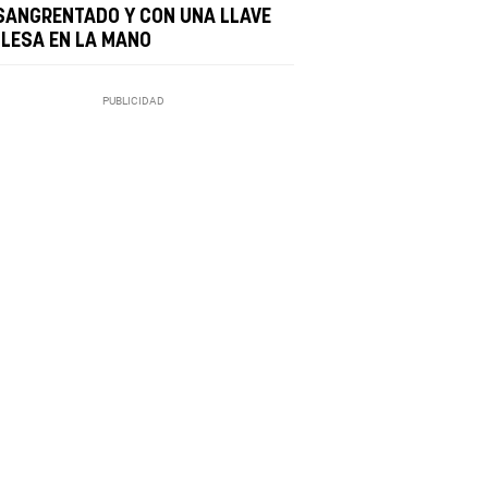
SANGRENTADO Y CON UNA LLAVE
GLESA EN LA MANO