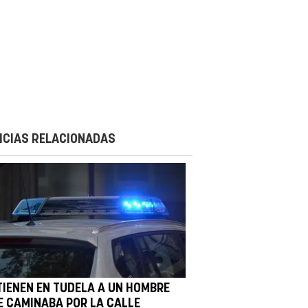
ICIAS RELACIONADAS
TIENEN EN TUDELA A UN HOMBRE
E CAMINABA POR LA CALLE