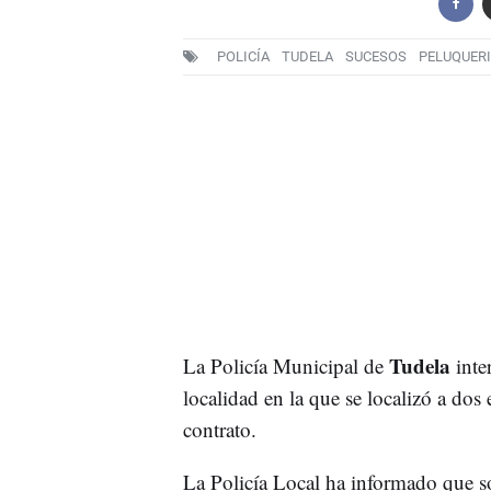
POLICÍA
TUDELA
SUCESOS
PELUQUER
Tudela
La Policía Municipal de
inte
localidad en la que se localizó a dos
contrato.
La Policía Local ha informado que so