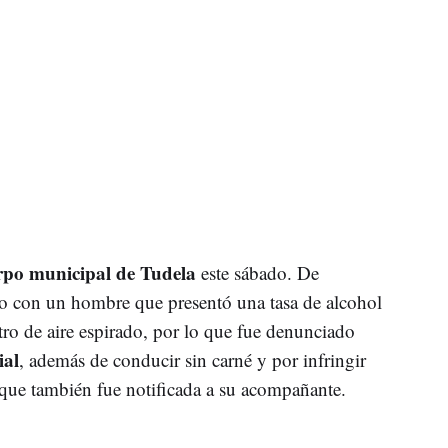
rpo municipal de Tudela
este sábado. De
o con un hombre que presentó una tasa de alcohol
tro de aire espirado, por lo que fue denunciado
ial
, además de conducir sin carné y por infringir
 que también fue notificada a su acompañante.