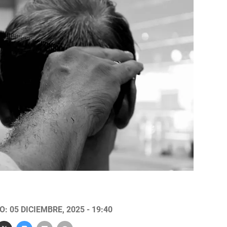
: 05 DICIEMBRE, 2025 - 19:40