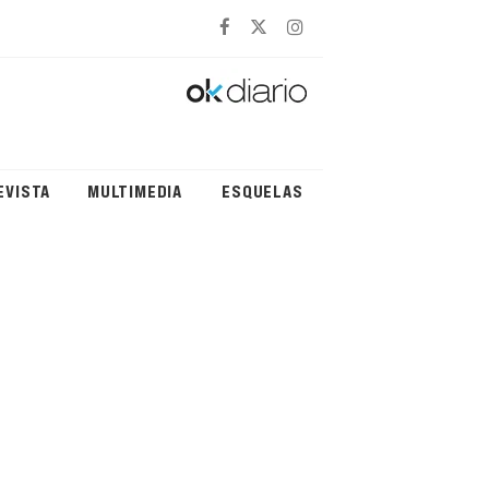
EVISTA
MULTIMEDIA
ESQUELAS