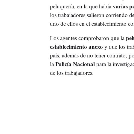
varias p
peluquería, en la que había
los trabajadores salieron corriendo 
uno de ellos en el establecimiento co
pel
Los agentes comprobaron que la
establecimiento anexo
y que los tra
país, además de no tener contrato, por
Policía Nacional
la
para la investiga
de los trabajadores.