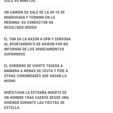
SÓLO 40 MINUTOS
.
UN CAMIÓN SE SALE DE LA AP-15 DE
MADRUGADA Y TERMINA EN LA
MEDIANA: SU CONDUCTOR HA
RESULTADO HERIDO
.
EL TAN DA LA RAZÓN A UPN Y CENSURA
AL AYUNTAMIENTO DE ASIRON POR NO
INFORMAR DE LOS APARCAMIENTOS
SUPRIMIDOS
EL GOBIERNO DE CHIVITE TRAERÁ A
NAVARRA A MENAS DE CEUTA Y PIDE A
OTRAS COMUNIDADES QUE HAGAN LO
MISMO
.
INVESTIGAN LA EXTRAÑA MUERTE DE
UN HOMBRE TRAS CAERSE DESDE UNA
VIVIENDA DURANTE LAS FIESTAS DE
ESTELLA