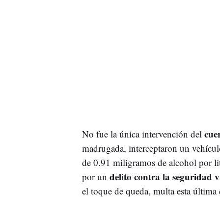
cue
No fue la única intervención del
madrugada, interceptaron un vehícul
de 0.91 miligramos de alcohol por li
delito contra la seguridad v
por un
el toque de queda, multa esta última