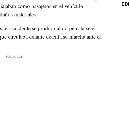
CO
iajaban como pasajeros en el vehículo
daños materiales.
, el accidente se produjo al no percatarse el
ue circulaba delante detenía su marcha ante el