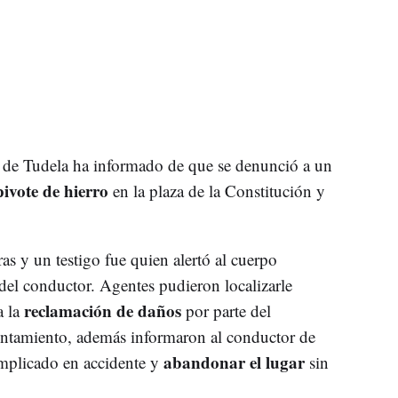
de Tudela ha informado de que se denunció a un
ivote de hierro
en la plaza de la Constitución y
as y un testigo fue quien alertó al cuerpo
' del conductor. Agentes pudieron localizarle
reclamación de daños
a la
por parte del
ntamiento, además informaron al conductor de
abandonar el lugar
implicado en accidente y
sin