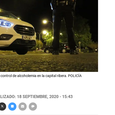
 control de alcoholemia en la capital ribera. POLICÍA
LIZADO: 18 SEPTIEMBRE, 2020 - 15:43