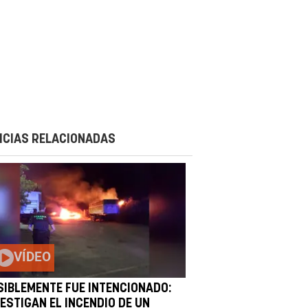
ICIAS RELACIONADAS
VÍDEO
SIBLEMENTE FUE INTENCIONADO:
ESTIGAN EL INCENDIO DE UN