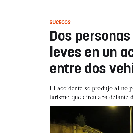
SUCECOS
Dos personas 
leves en un ac
entre dos veh
El accidente se produjo al no p
turismo que circulaba delante 