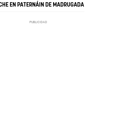
CHE EN PATERNÁIN DE MADRUGADA