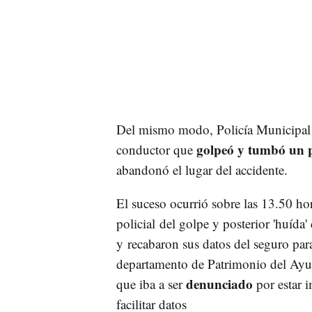
Del mismo modo, Policía Municipal 
golpeó y tumbó un p
conductor que
abandonó el lugar del accidente.
El suceso ocurrió sobre las 13.50 hor
policial del golpe y posterior 'huída
y recabaron sus datos del seguro par
departamento de Patrimonio del Ayu
denunciado
que iba a ser
por estar 
facilitar datos