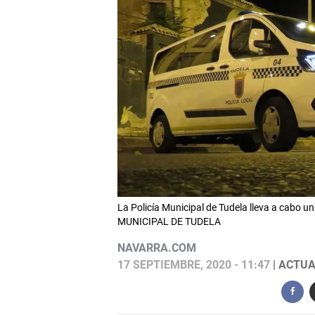
La Policía Municipal de Tudela lleva a cabo un
MUNICIPAL DE TUDELA
NAVARRA.COM
17 SEPTIEMBRE, 2020 - 11:47
| ACTUA