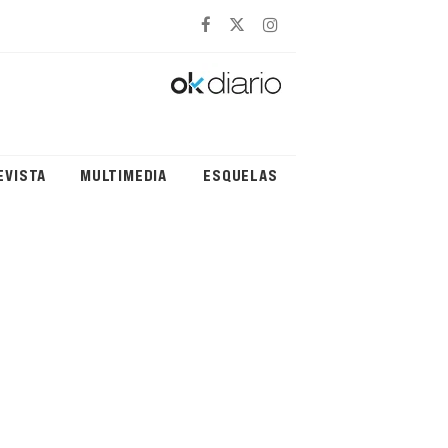
EVISTA
MULTIMEDIA
ESQUELAS