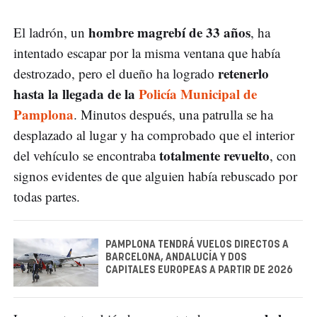
hombre magrebí de 33 años
El ladrón, un
, ha
intentado escapar por la misma ventana que había
retenerlo
destrozado, pero el dueño ha logrado
hasta la llegada de la
Policía Municipal de
Pamplona
. Minutos después, una patrulla se ha
desplazado al lugar y ha comprobado que el interior
totalmente revuelto
del vehículo se encontraba
, con
signos evidentes de que alguien había rebuscado por
todas partes.
PAMPLONA TENDRÁ VUELOS DIRECTOS A
BARCELONA, ANDALUCÍA Y DOS
CAPITALES EUROPEAS A PARTIR DE 2026