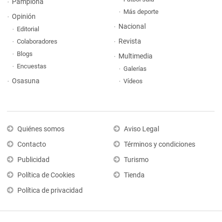
Pamplona
Más deporte
Opinión
Nacional
Editorial
Revista
Colaboradores
Blogs
Multimedia
Encuestas
Galerías
Osasuna
Vídeos
Quiénes somos
Aviso Legal
Contacto
Términos y condiciones
Publicidad
Turismo
Política de Cookies
Tienda
Política de privacidad