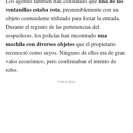
una de las
Los agentes también han constatado que
ventanillas estaba rota
, presumiblemente con un
objeto contundente utilizado para forzar la entrada.
Durante el registro de las pertenencias del
una
sospechoso, los policías han encontrado
mochila con diversos objetos
que el propietario
reconoció como suyos. Ninguno de ellos era de gran
valor económico, pero confirmaban el intento de
robo.