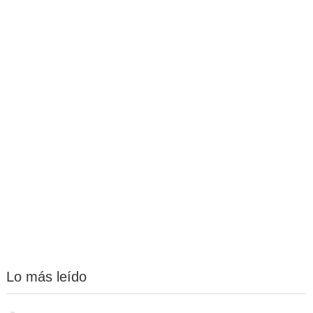
Lo más leído