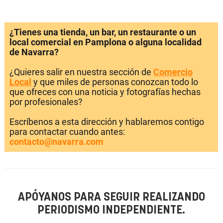
¿Tienes una tienda, un bar, un restaurante o un
local comercial en Pamplona o alguna localidad
de Navarra?
¿Quieres salir en nuestra sección de
Comercio
Local
y que miles de personas conozcan todo lo
que ofreces con una noticia y fotografías hechas
por profesionales?
Escríbenos a esta dirección y hablaremos contigo
para contactar cuando antes:
contacto@navarra.com
APÓYANOS PARA SEGUIR REALIZANDO
PERIODISMO INDEPENDIENTE.