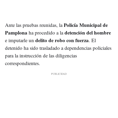
Policía Municipal de
Ante las pruebas reunidas, la
Pamplona
detención del hombre
ha procedido a la
delito de robo con fuerza
e imputarle un
. El
detenido ha sido trasladado a dependencias policiales
para la instrucción de las diligencias
correspondientes.