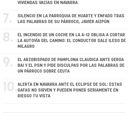
VIVIENDAS VACÍAS EN NAVARRA
7.
SILENCIO EN LA PARROQUIA DE HUARTE Y ENFADO TRAS
LAS PALABRAS DE SU PÁRROCO, JAVIER AIZPÚN
8.
EL INCENDIO DE UN COCHE EN LA A-12 OBLIGA A CORTAR
LA AUTOVÍA DEL CAMINO: EL CONDUCTOR SALE ILESO DE
MILAGRO
9.
EL ARZOBISPADO DE PAMPLONA CLAUDICA ANTE GEROA
BAI Y EL PSN Y PIDE DISCULPAS POR LAS PALABRAS DE
UN PÁRROCO SOBRE CEUTA
10.
ALERTA EN NAVARRA ANTE EL ECLIPSE DE SOL: ESTAS
GAFAS NO SIRVEN Y PUEDEN PONER SERIAMENTE EN
RIESGO TU VISTA