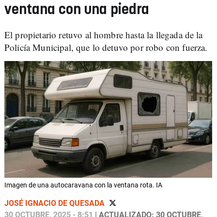
ventana con una piedra
El propietario retuvo al hombre hasta la llegada de la
Policía Municipal, que lo detuvo por robo con fuerza.
Imagen de una autocaravana con la ventana rota. IA
JOSÉ IGNACIO DE QUESADA
30 OCTUBRE, 2025 - 8:51
| ACTUALIZADO: 30 OCTUBRE,