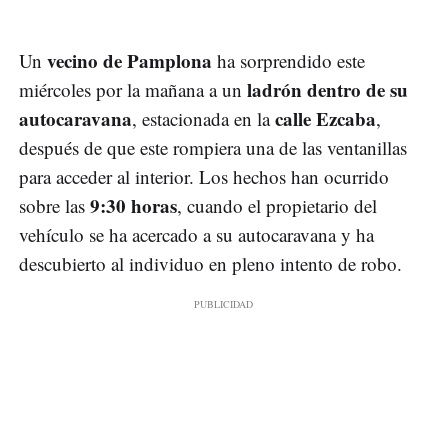
vecino de Pamplona
Un
ha sorprendido este
ladrón dentro de su
miércoles por la mañana a un
autocaravana
calle Ezcaba
, estacionada en la
,
después de que este rompiera una de las ventanillas
para acceder al interior. Los hechos han ocurrido
9:30 horas
sobre las
, cuando el propietario del
vehículo se ha acercado a su autocaravana y ha
descubierto al individuo en pleno intento de robo.