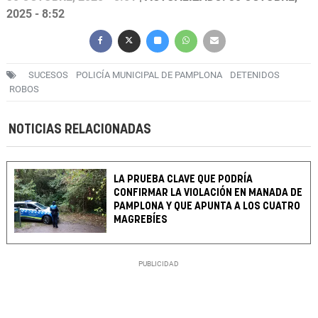
2025 - 8:52
SUCESOS
POLICÍA MUNICIPAL DE PAMPLONA
DETENIDOS
ROBOS
NOTICIAS RELACIONADAS
LA PRUEBA CLAVE QUE PODRÍA
CONFIRMAR LA VIOLACIÓN EN MANADA DE
PAMPLONA Y QUE APUNTA A LOS CUATRO
MAGREBÍES