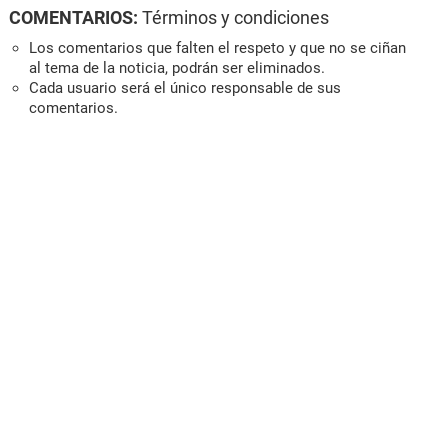
COMENTARIOS:
Términos y condiciones
Los comentarios que falten el respeto y que no se ciñan
al tema de la noticia, podrán ser eliminados.
Cada usuario será el único responsable de sus
comentarios.