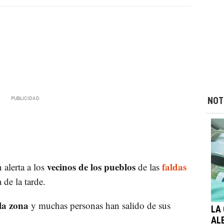
NOT
vecinos de los pueblos
faldas
 alerta a los
de las
 de la tarde.
la zona
y muchas personas han salido de sus
LA
AL