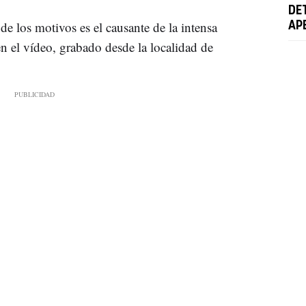
DE
e los motivos es el causante de la intensa
AP
 el vídeo, grabado desde la localidad de