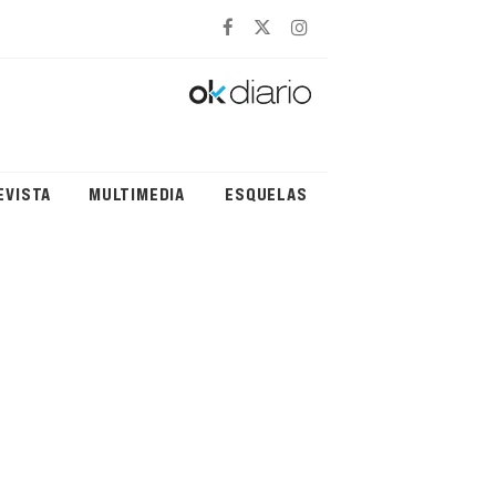
EVISTA
MULTIMEDIA
ESQUELAS