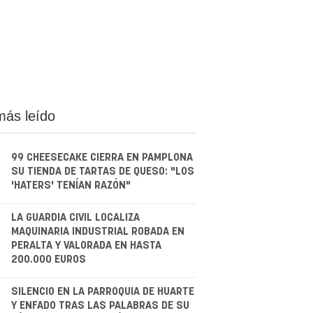
más leído
99 CHEESECAKE CIERRA EN PAMPLONA
SU TIENDA DE TARTAS DE QUESO: "LOS
'HATERS' TENÍAN RAZÓN"
.
LA GUARDIA CIVIL LOCALIZA
MAQUINARIA INDUSTRIAL ROBADA EN
PERALTA Y VALORADA EN HASTA
200.000 EUROS
.
SILENCIO EN LA PARROQUIA DE HUARTE
Y ENFADO TRAS LAS PALABRAS DE SU