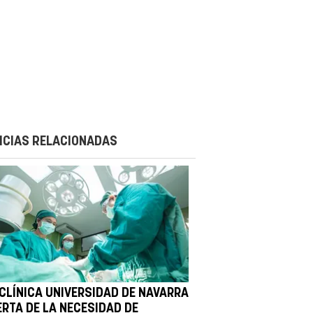
ICIAS RELACIONADAS
 CLÍNICA UNIVERSIDAD DE NAVARRA
ERTA DE LA NECESIDAD DE