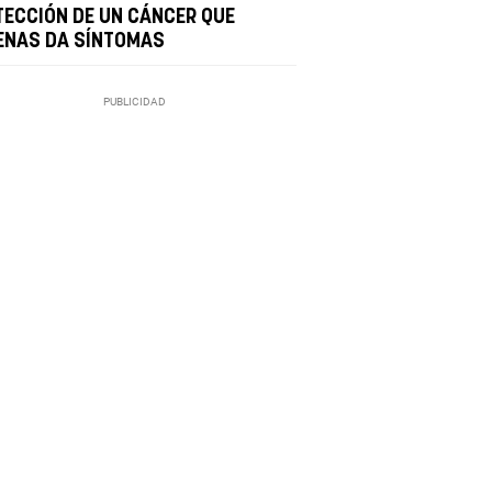
TECCIÓN DE UN CÁNCER QUE
ENAS DA SÍNTOMAS