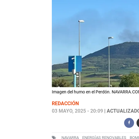
Imagen del humo en el Perdón. NAVARRA.C
REDACCIÓN
03 MAYO, 2025 - 20:09
| ACTUALIZADO:
NAVARRA
ENERGÍAS RENOVABLES
BOM