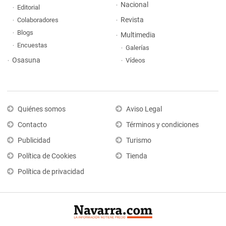
Nacional
Editorial
Revista
Colaboradores
Blogs
Multimedia
Encuestas
Galerías
Osasuna
Vídeos
Quiénes somos
Aviso Legal
Contacto
Términos y condiciones
Publicidad
Turismo
Política de Cookies
Tienda
Política de privacidad