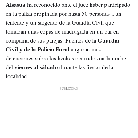
Alsasua
ha reconocido ante el juez haber participado
en la paliza propinada por hasta 50 personas a un
teniente y un sargento de la Guardia Civil que
tomaban unas copas de madrugada en un bar en
Guardia
compañía de sus parejas. Fuentes de la
Civil y de la Policía Foral
auguran más
detenciones sobre los hechos ocurridos en la noche
viernes al sábado
del
durante las fiestas de la
localidad.