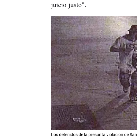
juicio justo".
Los detenidos de la presunta violación de Sa