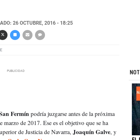
ADO: 26 OCTUBRE, 2016 - 18:25
E
NOT
San Fermín
podría juzgarse antes de la próxima
 de marzo de 2017. Ese es el objetivo que se ha
Joaquín Galve
uperior de Justicia de Navarra,
, y