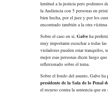
lentitud a la justicia pero podemos d
la Audiencia con 5 personas en prisi
bien hecha, por el juez y por los cue
encontrado también a la otra víctim
Galve
Sobre el caso en sí,
ha preferi
muy importante escuchar a todas las p
violadores pueden estar tranquilos, t
mejor esas personas dicen luego que 
reflexionado sobre el tema.
Sobre el fondo del asunto, Galve ha
presidente de la Sala de lo Penal 
el recurso contra la sentencia que e