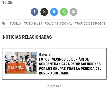
10:36
TUDELA
TRIBUNALES
POLICÍA NACIONAL
TRÁFICO DE DROGAS
NOTICIAS RELACIONADAS
Galería:
FOTOS | VECINOS DE BERIÁIN SE
CONCENTRAN PARA PEDIR SOLUCIONES
GALERÍA
POR LOS OKUPAS TRAS LA PÉRDIDA DEL
ROPERO SOLIDARIO