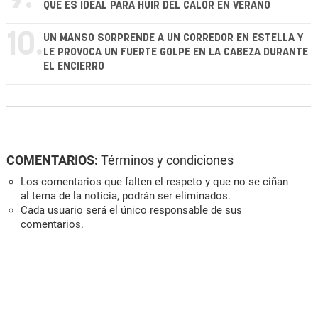
QUE ES IDEAL PARA HUIR DEL CALOR EN VERANO
10.
UN MANSO SORPRENDE A UN CORREDOR EN ESTELLA Y
LE PROVOCA UN FUERTE GOLPE EN LA CABEZA DURANTE
EL ENCIERRO
COMENTARIOS:
Términos y condiciones
Los comentarios que falten el respeto y que no se ciñan
al tema de la noticia, podrán ser eliminados.
Cada usuario será el único responsable de sus
comentarios.