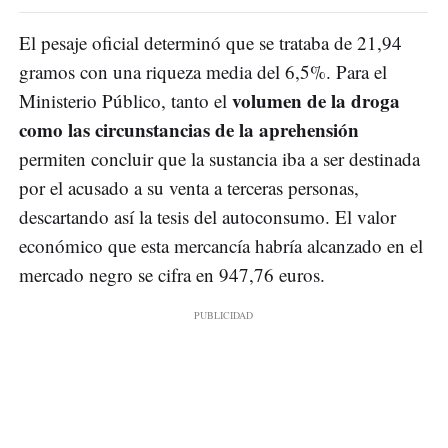
El pesaje oficial determinó que se trataba de 21,94
gramos con una riqueza media del 6,5%. Para el
volumen de la droga
Ministerio Público, tanto el
como las circunstancias de la aprehensión
permiten concluir que la sustancia iba a ser destinada
por el acusado a su venta a terceras personas,
descartando así la tesis del autoconsumo. El valor
económico que esta mercancía habría alcanzado en el
mercado negro se cifra en 947,76 euros.