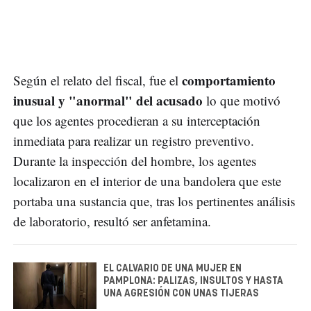
comportamiento
Según el relato del fiscal, fue el
inusual y "anormal" del acusado
lo que motivó
que los agentes procedieran a su interceptación
inmediata para realizar un registro preventivo.
Durante la inspección del hombre, los agentes
localizaron en el interior de una bandolera que este
portaba una sustancia que, tras los pertinentes análisis
de laboratorio, resultó ser anfetamina.
EL CALVARIO DE UNA MUJER EN
PAMPLONA: PALIZAS, INSULTOS Y HASTA
UNA AGRESIÓN CON UNAS TIJERAS