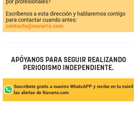
por profesionales?
Escríbenos a esta dirección y hablaremos contigo
para contactar cuando antes:
contacto@navarra.com
APÓYANOS PARA SEGUIR REALIZANDO
PERIODISMO INDEPENDIENTE.
Suscríbete gratis a nuestro WhatsAPP y recibe en tu móvil
las alertas de Navarra.com