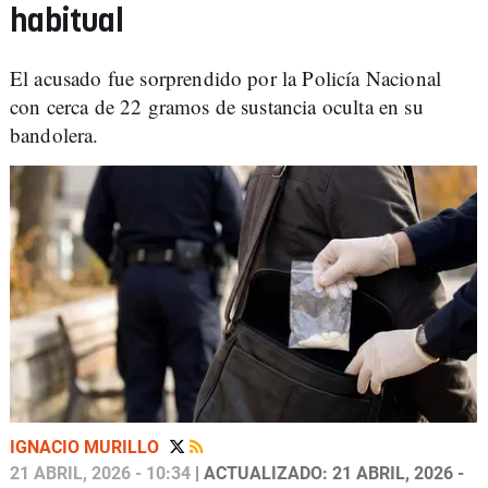
habitual
El acusado fue sorprendido por la Policía Nacional
con cerca de 22 gramos de sustancia oculta en su
bandolera.
IGNACIO MURILLO
21 ABRIL, 2026 - 10:34
| ACTUALIZADO: 21 ABRIL, 2026 -