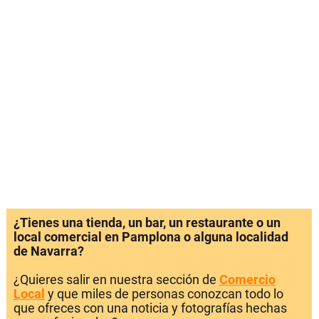
¿Tienes una tienda, un bar, un restaurante o un
local comercial en Pamplona o alguna localidad
de Navarra?
¿Quieres salir en nuestra sección de
Comercio
Local
y que miles de personas conozcan todo lo
que ofreces con una noticia y fotografías hechas