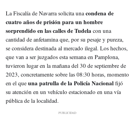
condena de
La Fiscalía de Navarra solicita una
cuatro años de prisión para un hombre
sorprendido en las calles de Tudela
con una
cantidad de anfetamina que, por su pesaje y pureza,
se considera destinada al mercado ilegal. Los hechos,
que van a ser juzgados esta semana en Pamplona,
tuvieron lugar en la mañana del 30 de septiembre de
2023, concretamente sobre las 08:30 horas, momento
una patrulla de la Policía Nacional
en el que
fijó
su atención en un vehículo estacionado en una vía
pública de la localidad.