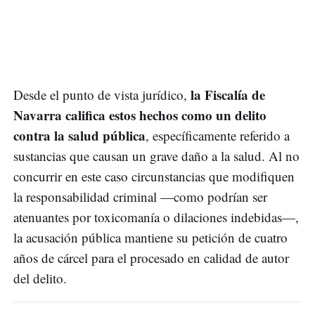
la Fiscalía de
Desde el punto de vista jurídico,
Navarra califica estos hechos como un delito
contra la salud pública
, específicamente referido a
sustancias que causan un grave daño a la salud. Al no
concurrir en este caso circunstancias que modifiquen
la responsabilidad criminal —como podrían ser
atenuantes por toxicomanía o dilaciones indebidas—,
la acusación pública mantiene su petición de cuatro
años de cárcel para el procesado en calidad de autor
del delito.