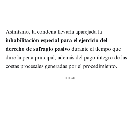
Asimismo, la condena llevaría aparejada la
inhabilitación especial para el ejercicio del
derecho de sufragio pasivo
durante el tiempo que
dure la pena principal, además del pago íntegro de las
costas procesales generadas por el procedimiento.