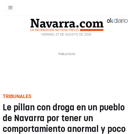
VIERNES, 07 DE AGOSTO DE 2026
TRIBUNALES
Le pillan con droga en un pueblo
de Navarra por tener un
comportamiento anormal y poco