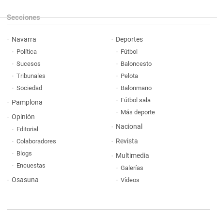
Secciones
Navarra
Deportes
Política
Fútbol
Sucesos
Baloncesto
Tribunales
Pelota
Sociedad
Balonmano
Fútbol sala
Pamplona
Más deporte
Opinión
Nacional
Editorial
Revista
Colaboradores
Blogs
Multimedia
Encuestas
Galerías
Osasuna
Vídeos