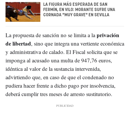
LA FIGURA MÁS ESPERADA DE SAN
FERMÍN, EN VILO: MORANTE SUFRE UNA
CORNADA "MUY GRAVE" EN SEVILLA
privación
La propuesta de sanción no se limita a la
de libertad
, sino que integra una vertiente económica
y administrativa de calado. El Fiscal solicita que se
imponga al acusado una multa de 947,76 euros,
idéntica al valor de la sustancia intervenida,
advirtiendo que, en caso de que el condenado no
pudiera hacer frente a dicho pago por insolvencia,
deberá cumplir tres meses de arresto sustitutorio.