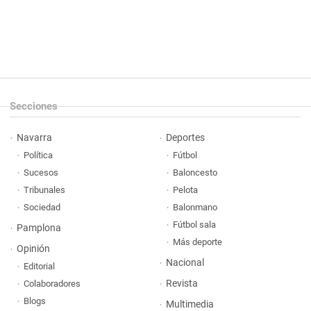
Secciones
Navarra
Deportes
Política
Fútbol
Sucesos
Baloncesto
Tribunales
Pelota
Sociedad
Balonmano
Fútbol sala
Pamplona
Más deporte
Opinión
Nacional
Editorial
Revista
Colaboradores
Blogs
Multimedia