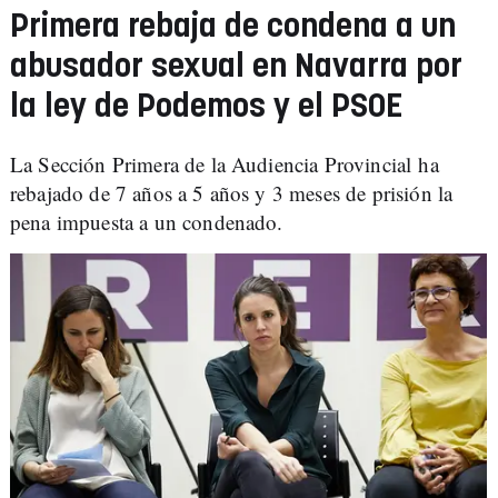
Primera rebaja de condena a un
abusador sexual en Navarra por
la ley de Podemos y el PSOE
La Sección Primera de la Audiencia Provincial ha
rebajado de 7 años a 5 años y 3 meses de prisión la
pena impuesta a un condenado.