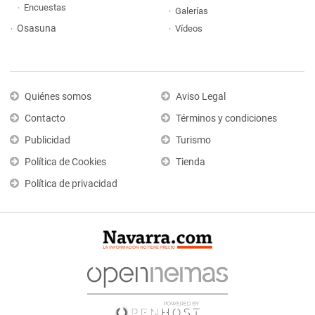
Encuestas
Galerías
Osasuna
Vídeos
Quiénes somos
Aviso Legal
Contacto
Términos y condiciones
Publicidad
Turismo
Política de Cookies
Tienda
Política de privacidad