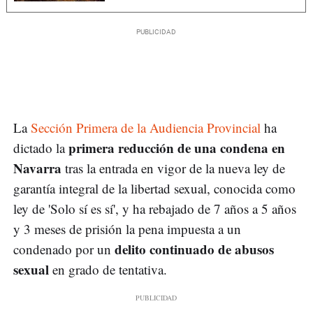
La
Sección Primera de la Audiencia Provincial
ha
primera reducción de una condena en
dictado la
Navarra
tras la entrada en vigor de la nueva ley de
garantía integral de la libertad sexual, conocida como
ley de 'Solo sí es sí', y ha rebajado de 7 años a 5 años
y 3 meses de prisión la pena impuesta a un
delito continuado de abusos
condenado por un
sexual
en grado de tentativa.