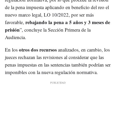
de la pena impuesta aplicando en beneficio del reo el
nuevo marco legal, LO 10/2022, por ser más
rebajando la pena a 5 años y 3 meses de
favorable,
prisión
”, concluye la Sección Primera de la
Audiencia.
otros dos recursos
En los
analizados, en cambio, los
jueces rechazan las revisiones al considerar que las
penas impuestas en las sentencias también podrían ser
imponibles con la nueva regulación normativa.