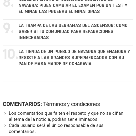
8.
NAVARRA: PIDEN CAMBIAR EL EXAMEN POR UN TEST Y
ELIMINAR LAS PRUEBAS ELIMINATORIAS
9.
LA TRAMPA DE LAS DERRAMAS DEL ASCENSOR: CÓMO
SABER SI TU COMUNIDAD PAGA REPARACIONES
INNECESARIAS
10.
LA TIENDA DE UN PUEBLO DE NAVARRA QUE ENAMORA Y
RESISTE A LAS GRANDES SUPERMERCADOS CON SU
PAN DE MASA MADRE DE OCHAGAVÍA
COMENTARIOS:
Términos y condiciones
Los comentarios que falten el respeto y que no se ciñan
al tema de la noticia, podrán ser eliminados.
Cada usuario será el único responsable de sus
comentarios.