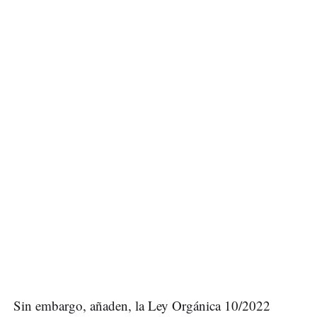
Sin embargo, añaden, la Ley Orgánica 10/2022