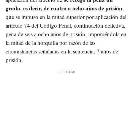
grado, es decir, de cuatro a ocho años de prisión
,
que se impuso en la mitad superior por aplicación del
artículo 74 del Código Penal, continuación delictiva,
pena de seis a ocho años de prisión, imponiéndola en
la mitad de la horquilla por razón de las
circunstancias señaladas en la sentencia, 7 años de
prisión.