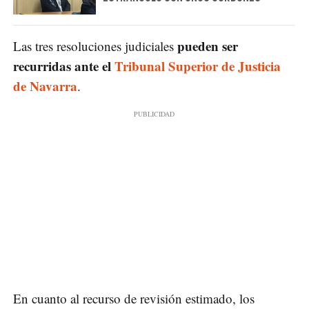
pueden ser
Las tres resoluciones judiciales
recurridas ante el
Tribunal Superior de Justicia
de Navarra
.
En cuanto al recurso de revisión estimado, los