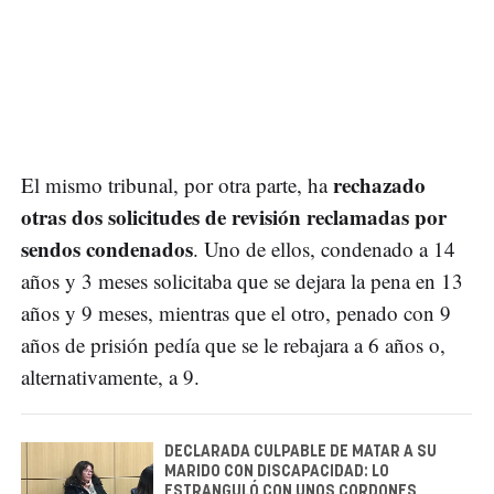
rechazado
El mismo tribunal, por otra parte, ha
otras dos solicitudes de revisión reclamadas por
sendos condenados
. Uno de ellos, condenado a 14
años y 3 meses solicitaba que se dejara la pena en 13
años y 9 meses, mientras que el otro, penado con 9
años de prisión pedía que se le rebajara a 6 años o,
alternativamente, a 9.
DECLARADA CULPABLE DE MATAR A SU
MARIDO CON DISCAPACIDAD: LO
ESTRANGULÓ CON UNOS CORDONES