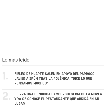
Lo más leído
1.
FIELES DE HUARTE SALEN EN APOYO DEL PÁRROCO
JAVIER AIZPÚN TRAS LA POLÉMICA: "DICE LO QUE
PENSAMOS MUCHOS"
2.
CIERRA UNA CONOCIDA HAMBURGUESERÍA DE LA MOREA
Y YA SE CONOCE EL RESTAURANTE QUE ABRIRÁ EN SU
LUGAR