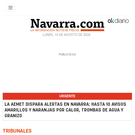
LUNES, 10 DE AGOSTO DE 2026
URGENTE
LA AEMET DISPARA ALERTAS EN NAVARRA: HASTA 10 AVISOS
AMARILLOS Y NARANJAS POR CALOR, TROMBAS DE AGUA Y
GRANIZO
TRIBUNALES