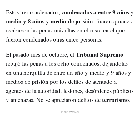
condenados a entre 9 años y
Estos tres condenados,
medio y 8 años y medio de prisión
, fueron quienes
recibieron las penas más altas en el caso, en el que
fueron condenados otras cinco personas.
Tribunal Supremo
El pasado mes de octubre, el
rebajó las penas a los ocho condenados, dejándolas
en una horquilla de entre un año y medio y 9 años y
medios de prisión por los delitos de atentado a
agentes de la autoridad, lesiones, desórdenes públicos
terrorismo
y amenazas. No se apreciaron delitos de
.