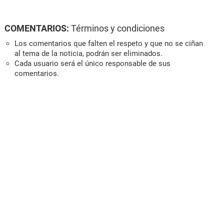
COMENTARIOS:
Términos y condiciones
Los comentarios que falten el respeto y que no se ciñan
al tema de la noticia, podrán ser eliminados.
Cada usuario será el único responsable de sus
comentarios.