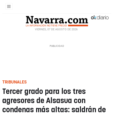
VIERNES, 07 DE AGOSTO DE 2026
TRIBUNALES
Tercer grado para los tres
agresores de Alsasua con
condenas más altas: saldrán de