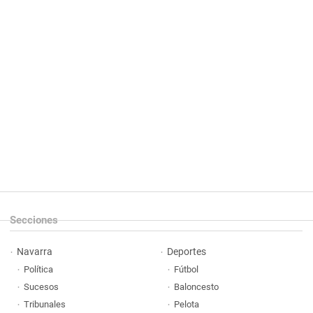
Secciones
Navarra
Deportes
Política
Fútbol
Sucesos
Baloncesto
Tribunales
Pelota