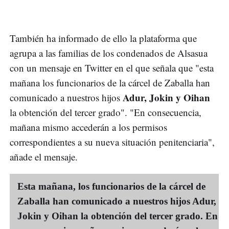
También ha informado de ello la plataforma que
agrupa a las familias de los condenados de Alsasua
con un mensaje en Twitter en el que señala que "esta
mañana los funcionarios de la cárcel de Zaballa han
Adur, Jokin y Oihan
comunicado a nuestros hijos
la obtención del tercer grado". "En consecuencia,
mañana mismo accederán a los permisos
correspondientes a su nueva situación penitenciaria",
añade el mensaje.
Esta mañana, los funcionarios de la cárcel de
Zaballa han comunicado a nuestros hijos Adur,
Jokin y Oihan la obtención del tercer grado. En