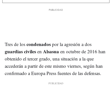
condenados
Tres de los
por la agresión a dos
guardias civiles
Alsasua
en
en octubre de 2016 han
obtenido el tercer grado, una situación a la que
accederán a partir de este mismo viernes, según han
confirmado a Europa Press fuentes de las defensas.