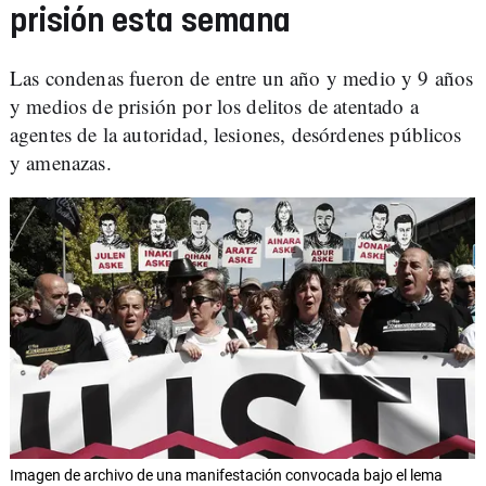
prisión esta semana
Las condenas fueron de entre un año y medio y 9 años
y medios de prisión por los delitos de atentado a
agentes de la autoridad, lesiones, desórdenes públicos
y amenazas.
Imagen de archivo de una manifestación convocada bajo el lema