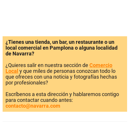
¿Tienes una tienda, un bar, un restaurante o un
local comercial en Pamplona o alguna localidad
de Navarra?
¿Quieres salir en nuestra sección de
Comercio
Local
y que miles de personas conozcan todo lo
que ofreces con una noticia y fotografías hechas
por profesionales?
Escríbenos a esta dirección y hablaremos contigo
para contactar cuando antes:
contacto@navarra.com