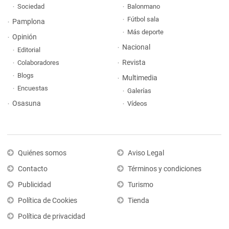
Sociedad
Balonmano
Fútbol sala
Pamplona
Más deporte
Opinión
Nacional
Editorial
Revista
Colaboradores
Blogs
Multimedia
Encuestas
Galerías
Osasuna
Vídeos
Quiénes somos
Aviso Legal
Contacto
Términos y condiciones
Publicidad
Turismo
Política de Cookies
Tienda
Política de privacidad