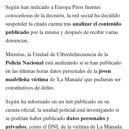
Según han indicado a Europa Press fuentes
conocedoras de la decisión, la red social ha decidido
analizar el contenido
suspender la citada cuenta tras
publicado
por la misma y después de recibir varias
denuncias.
Mientras, la Unidad de Ciberdelincuencia de la
Policía Nacional
está analizando si se han publicado
joven
en las últimas horas datos personales de la
madrileña víctima
de 'La Manada' que pudieran ser
constitutivos de delito.
Según ha informado en un tuit publicado en su
cuenta oficial, la unidad policial está investigando si
datos personales y
se podrían haber publicado
privados
, como el DNI, de la víctima de La Manada.