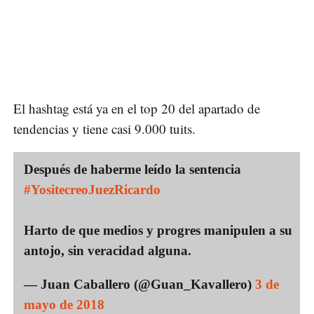
El hashtag está ya en el top 20 del apartado de
tendencias y tiene casi 9.000 tuits.
Después de haberme leído la sentencia
#YositecreoJuezRicardo
Harto de que medios y progres manipulen a su
antojo, sin veracidad alguna.
— Juan Caballero (@Guan_Kavallero)
3 de
mayo de 2018