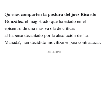
comparten la postura del juez Ricardo
Quienes
González
, el magistrado que ha estado en el
epicentro de una masiva ola de críticas
al haberse decantado por la absolución de 'La
Manada', han decidido movilizarse para contraatacar.