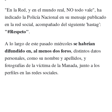
"En la Red, y en el mundo real, NO todo vale", ha
indicado la Policía Nacional en su mensaje publicado
en la red social, acompañado del siguiente 'hastag':
"#Respeto"
.
se habrían
A lo largo de este pasado miércoles
difundido en, al menos dos foros
, distintos datos
personales, como su nombre y apellidos, y
fotografías de la víctima de la Manada, junto a los
perfiles en las redes sociales.