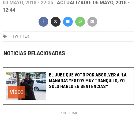
03 MAYO, 2018 - 22:35
| ACTUALIZADO: 06 MAYO, 2018 -
12:44
TWITTER
NOTICIAS RELACIONADAS
EL JUEZ QUE VOTÓ POR ABSOLVER A 'LA
MANADA': "ESTOY MUY TRANQUILO, YO
SÓLO HABLO EN SENTENCIAS"
VÍDEO