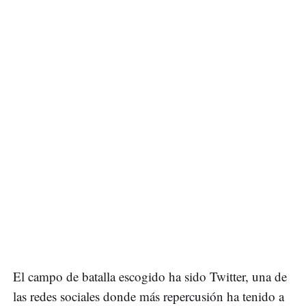
El campo de batalla escogido ha sido Twitter, una de
las redes sociales donde más repercusión ha tenido a