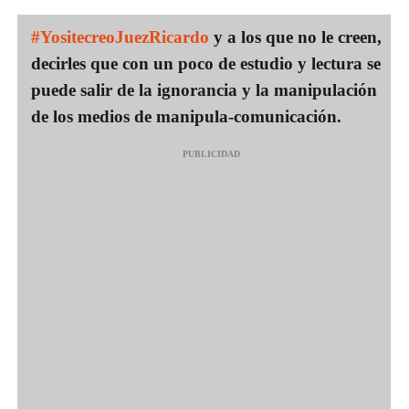
#YositecreoJuezRicardo
y a los que no le creen,
decirles que con un poco de estudio y lectura se
puede salir de la ignorancia y la manipulación
de los medios de manipula-comunicación.