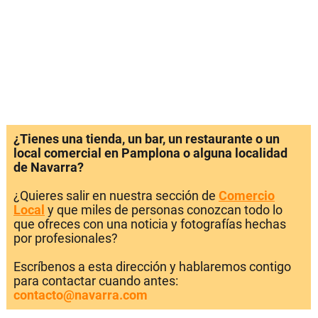
¿Tienes una tienda, un bar, un restaurante o un
local comercial en Pamplona o alguna localidad
de Navarra?
¿Quieres salir en nuestra sección de
Comercio
Local
y que miles de personas conozcan todo lo
que ofreces con una noticia y fotografías hechas
por profesionales?
Escríbenos a esta dirección y hablaremos contigo
para contactar cuando antes:
contacto@navarra.com