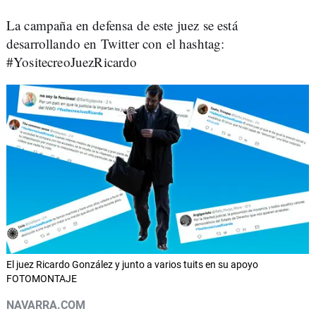
La campaña en defensa de este juez se está
desarrollando en Twitter con el hashtag:
#YositecreoJuezRicardo
El juez Ricardo González y junto a varios tuits en su apoyo
FOTOMONTAJE
NAVARRA.COM