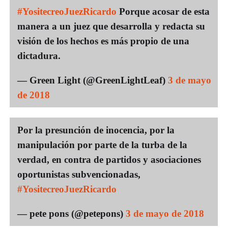
#YositecreoJuezRicardo
Porque acosar de esta
manera a un juez que desarrolla y redacta su
visión de los hechos es más propio de una
dictadura.
— Green Light (@GreenLightLeaf)
3 de mayo
de 2018
Por la presunción de inocencia, por la
manipulación por parte de la turba de la
verdad, en contra de partidos y asociaciones
oportunistas subvencionadas,
#YositecreoJuezRicardo
— pete pons (@petepons)
3 de mayo de 2018