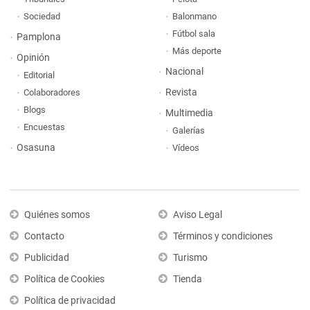
Sociedad
Balonmano
Fútbol sala
Pamplona
Más deporte
Opinión
Nacional
Editorial
Revista
Colaboradores
Blogs
Multimedia
Encuestas
Galerías
Osasuna
Vídeos
Quiénes somos
Aviso Legal
Contacto
Términos y condiciones
Publicidad
Turismo
Política de Cookies
Tienda
Política de privacidad