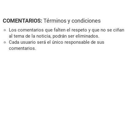
COMENTARIOS:
Términos y condiciones
Los comentarios que falten el respeto y que no se ciñan
al tema de la noticia, podrán ser eliminados.
Cada usuario será el único responsable de sus
comentarios.