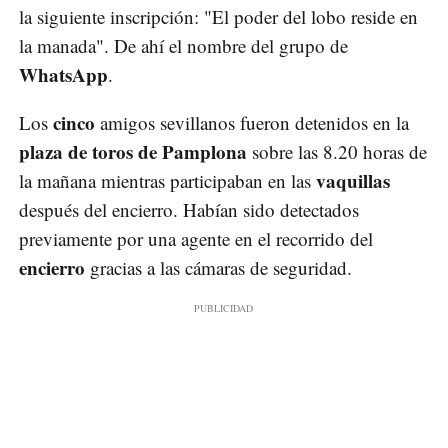
la siguiente inscripción: "El poder del lobo reside en
la manada". De ahí el nombre del grupo de
WhatsApp
.
cinco
Los
amigos sevillanos fueron detenidos en la
plaza de toros de Pamplona
sobre las 8.20 horas de
vaquillas
la mañana mientras participaban en las
después del encierro. Habían sido detectados
previamente por una agente en el recorrido del
encierro
gracias a las cámaras de seguridad.