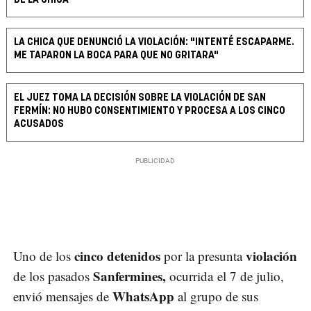
LA CHICA QUE DENUNCIÓ LA VIOLACIÓN: "INTENTÉ ESCAPARME.
ME TAPARON LA BOCA PARA QUE NO GRITARA"
EL JUEZ TOMA LA DECISIÓN SOBRE LA VIOLACIÓN DE SAN
FERMÍN: NO HUBO CONSENTIMIENTO Y PROCESA A LOS CINCO
ACUSADOS
cinco detenidos
violación
Uno de los
por la presunta
Sanfermines,
de los pasados
ocurrida
el 7 de julio,
WhatsApp
envió mensajes de
al grupo de sus