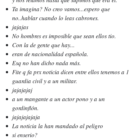
Ta imagina? No creo vamos...espero que
no..hablar cuando lo leas cabrones.
jajajas
No hombres es imposible que sean ellos tio.
Con la de gente que hay...
eran de nacionalidad española.
Esq no han dicho nada más.
Fite q fa prx noticia dicen entre ellos tenemos a 1
guardia civil y a un militar.
jajajajaj
a un mangante a un actor pono y a un
gordinflón.
jajajajajaja
La noticia la han mandado al peligro
si enserio?