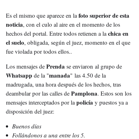
foto superior de esta
Es el mismo que aparece en la
noticia
, con el culo al aire en el momento de los
chica en
hechos del portal. Entre todos retienen a la
el suelo
, obligada, según el juez, momento en el que
fue violada por todos ellos..
Prenda
Los mensajes de
se enviaron al grupo de
Whatsapp
manada
de la "
" las 4.50 de la
madrugada, una hora después de los hechos, tras
Pamplona
deambular por las calles de
. Estos son los
policía
mensajes interceptados por la
y puestos ya a
disposición del juez:
Buenos días
Follándonos a una entre los 5.