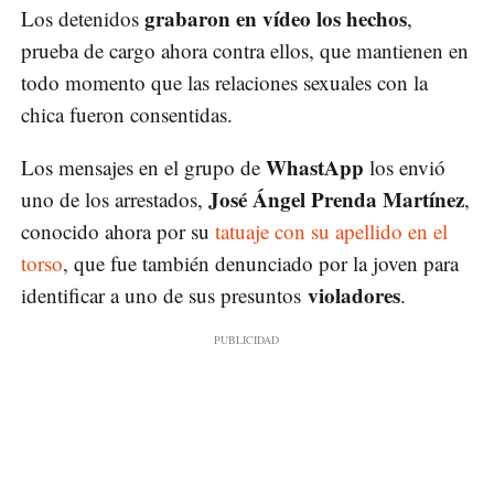
grabaron en vídeo los hechos
Los detenidos
,
prueba de cargo ahora contra ellos, que mantienen en
todo momento que las relaciones sexuales con la
chica fueron consentidas.
WhastApp
Los mensajes en el grupo de
los envió
José Ángel Prenda Martínez
uno de los arrestados,
,
conocido ahora por su
tatuaje con su apellido en el
torso
, que fue también denunciado por la joven para
violadores
identificar a uno de sus presuntos
.