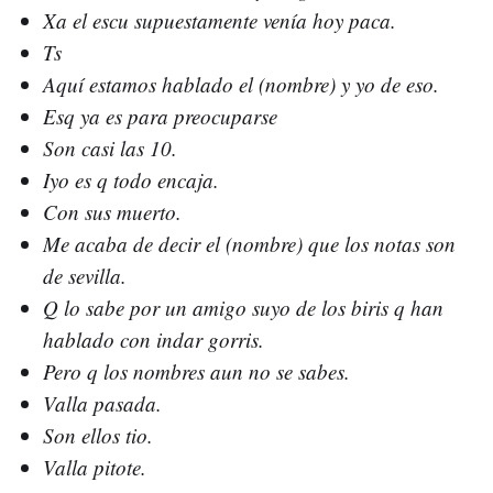
Xa el escu supuestamente venía hoy paca.
Ts
Aquí estamos hablado el (nombre) y yo de eso.
Esq ya es para preocuparse
Son casi las 10.
Iyo es q todo encaja.
Con sus muerto.
Me acaba de decir el (nombre) que los notas son
de sevilla.
Q lo sabe por un amigo suyo de los biris q han
hablado con indar gorris.
Pero q los nombres aun no se sabes.
Valla pasada.
Son ellos tio.
Valla pitote.