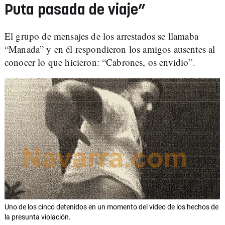
Puta pasada de viaje”
El grupo de mensajes de los arrestados se llamaba
“Manada” y en él respondieron los amigos ausentes al
conocer lo que hicieron: “Cabrones, os envidio”.
Uno de los cinco detenidos en un momento del vídeo de los hechos de
la presunta violación.