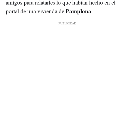
amigos para relatarles lo que habían hecho en el
Pamplona
portal de una vivienda de
.