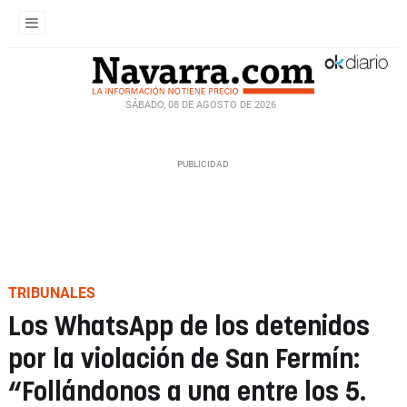
SÁBADO, 08 DE AGOSTO DE 2026
TRIBUNALES
Los WhatsApp de los detenidos
por la violación de San Fermín:
“Follándonos a una entre los 5.