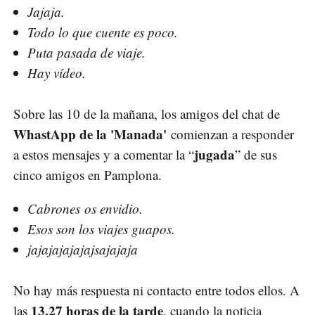
Jajaja.
Todo lo que cuente es poco.
Puta pasada de viaje.
Hay vídeo.
Sobre las 10 de la mañana, los amigos del chat de
WhastApp de la 'Manada'
comienzan a responder
jugada
a estos mensajes y a comentar la “
” de sus
cinco amigos en Pamplona.
Cabrones os envidio.
Esos son los viajes guapos.
jajajajajajajsajajaja
No hay más respuesta ni contacto entre todos ellos. A
13.27 horas de la tarde
las
, cuando la noticia