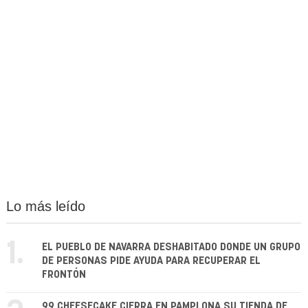
Lo más leído
1.
EL PUEBLO DE NAVARRA DESHABITADO DONDE UN GRUPO
DE PERSONAS PIDE AYUDA PARA RECUPERAR EL
FRONTÓN
99 CHEESECAKE CIERRA EN PAMPLONA SU TIENDA DE