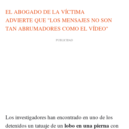
EL ABOGADO DE LA VÍCTIMA
ADVIERTE QUE "LOS MENSAJES NO SON
TAN ABRUMADORES COMO EL VÍDEO"
Los investigadores han encontrado en uno de los
lobo en una pierna
detenidos un tatuaje de un
con