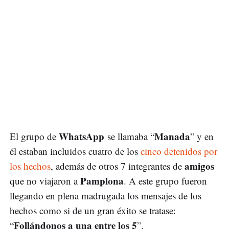
WhatsApp
Manada
El grupo de
se llamaba “
” y en
él estaban incluidos cuatro de los
cinco detenidos por
amigos
los hechos
, además de otros 7 integrantes de
Pamplona
que no viajaron a
. A este grupo fueron
llegando en plena madrugada los mensajes de los
hechos como si de un gran éxito se tratase:
Follándonos a una entre los 5
“
”.