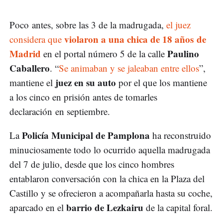
Poco antes, sobre las 3 de la madrugada,
el juez
violaron a una chica de 18 años de
considera que
Madrid
Paulino
en el portal número 5 de la calle
Caballero
. “
Se animaban y se jaleaban entre ellos
”,
juez en su auto
mantiene el
por el que los mantiene
a los cinco en prisión antes de tomarles
declaración en septiembre.
Policía Municipal de Pamplona
La
ha reconstruido
minuciosamente todo lo ocurrido aquella madrugada
del 7 de julio, desde que los cinco hombres
entablaron conversación con la chica en la Plaza del
Castillo y se ofrecieron a acompañarla hasta su coche,
barrio de Lezkairu
aparcado en el
de la capital foral.