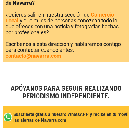
de Navarra?
¿Quieres salir en nuestra sección de
Comercio
Local
y que miles de personas conozcan todo lo
que ofreces con una noticia y fotografías hechas
por profesionales?
Escríbenos a esta dirección y hablaremos contigo
para contactar cuando antes:
contacto@navarra.com
APÓYANOS PARA SEGUIR REALIZANDO
PERIODISMO INDEPENDIENTE.
Suscríbete gratis a nuestro WhatsAPP y recibe en tu móvil
las alertas de Navarra.com