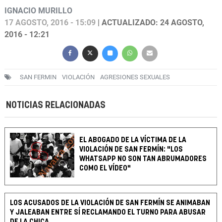
IGNACIO MURILLO
17 AGOSTO, 2016 - 15:09
| ACTUALIZADO: 24 AGOSTO,
2016 - 12:21
SAN FERMIN
VIOLACIÓN
AGRESIONES SEXUALES
NOTICIAS RELACIONADAS
EL ABOGADO DE LA VÍCTIMA DE LA
VIOLACIÓN DE SAN FERMÍN: "LOS
WHATSAPP NO SON TAN ABRUMADORES
COMO EL VÍDEO"
LOS ACUSADOS DE LA VIOLACIÓN DE SAN FERMÍN SE ANIMABAN
Y JALEABAN ENTRE SÍ RECLAMANDO EL TURNO PARA ABUSAR
DE LA CHICA