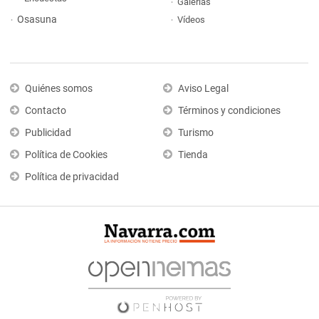
Galerías
Osasuna
Vídeos
Quiénes somos
Aviso Legal
Contacto
Términos y condiciones
Publicidad
Turismo
Política de Cookies
Tienda
Política de privacidad